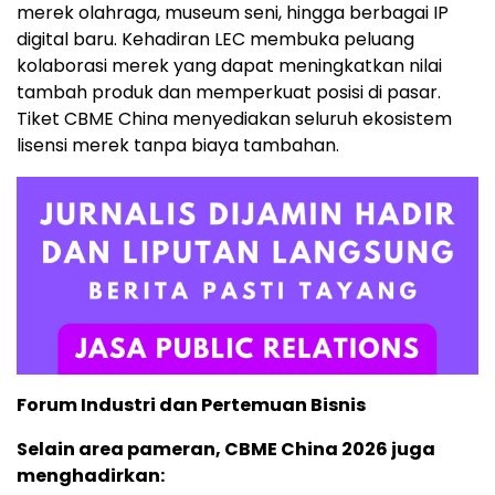
merek olahraga, museum seni, hingga berbagai IP
digital baru. Kehadiran LEC membuka peluang
kolaborasi merek yang dapat meningkatkan nilai
tambah produk dan memperkuat posisi di pasar.
Tiket CBME China menyediakan seluruh ekosistem
lisensi merek tanpa biaya tambahan.
Forum Industri dan Pertemuan Bisnis
Selain area pameran, CBME China 2026 juga
menghadirkan: