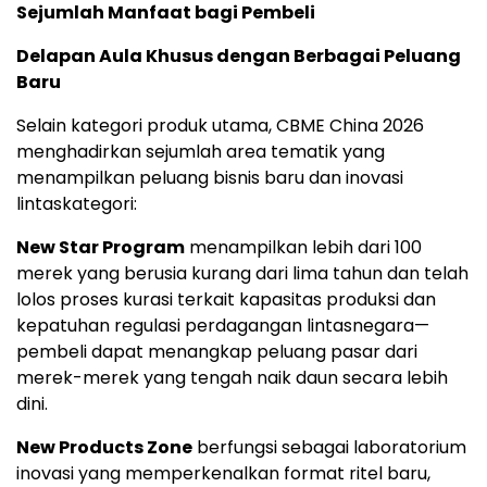
Sejumlah Manfaat bagi Pembeli
Delapan Aula Khusus dengan Berbagai Peluang
Baru
Selain kategori produk utama, CBME China 2026
menghadirkan sejumlah area tematik yang
menampilkan peluang bisnis baru dan inovasi
lintaskategori:
New Star Program
menampilkan lebih dari 100
merek yang berusia kurang dari lima tahun dan telah
lolos proses kurasi terkait kapasitas produksi dan
kepatuhan regulasi perdagangan lintasnegara—
pembeli dapat menangkap peluang pasar dari
merek-merek yang tengah naik daun secara lebih
dini.
New Products Zone
berfungsi sebagai laboratorium
inovasi yang memperkenalkan format ritel baru,