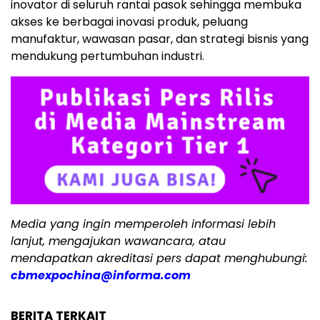
inovator di seluruh rantai pasok sehingga membuka
akses ke berbagai inovasi produk, peluang
manufaktur, wawasan pasar, dan strategi bisnis yang
mendukung pertumbuhan industri.
Media yang ingin memperoleh informasi lebih
lanjut, mengajukan wawancara, atau
mendapatkan akreditasi pers dapat menghubungi:
cbmexpochina@informa.com
BERITA TERKAIT