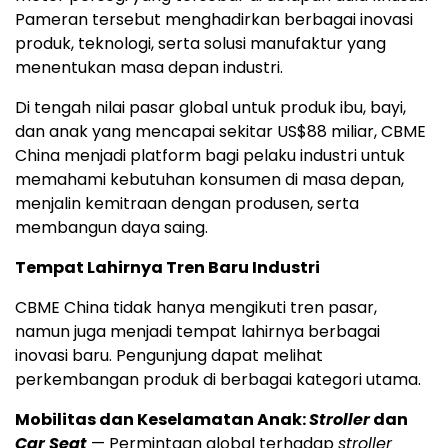
Pameran tersebut menghadirkan berbagai inovasi
produk, teknologi, serta solusi manufaktur yang
menentukan masa depan industri.
Di tengah nilai pasar global untuk produk ibu, bayi,
dan anak yang mencapai sekitar US$88 miliar, CBME
China menjadi platform bagi pelaku industri untuk
memahami kebutuhan konsumen di masa depan,
menjalin kemitraan dengan produsen, serta
membangun daya saing.
Tempat Lahirnya Tren Baru Industri
CBME China tidak hanya mengikuti tren pasar,
namun juga menjadi tempat lahirnya berbagai
inovasi baru. Pengunjung dapat melihat
perkembangan produk di berbagai kategori utama.
Mobilitas dan Keselamatan Anak:
Stroller
dan
Car Seat
— Permintaan global terhadap
stroller