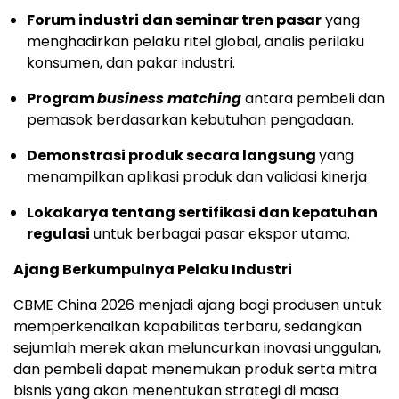
Forum industri dan seminar tren pasar
yang
menghadirkan pelaku ritel global, analis perilaku
konsumen, dan pakar industri.
Program
business matching
antara pembeli dan
pemasok berdasarkan kebutuhan pengadaan.
Demonstrasi produk secara langsung
yang
menampilkan aplikasi produk dan validasi kinerja
Lokakarya tentang sertifikasi dan kepatuhan
regulasi
untuk berbagai pasar ekspor utama.
Ajang Berkumpulnya Pelaku Industri
CBME China 2026 menjadi ajang bagi produsen untuk
memperkenalkan kapabilitas terbaru, sedangkan
sejumlah merek akan meluncurkan inovasi unggulan,
dan pembeli dapat menemukan produk serta mitra
bisnis yang akan menentukan strategi di masa