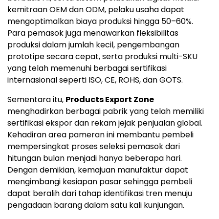
kemitraan OEM dan ODM, pelaku usaha dapat
mengoptimalkan biaya produksi hingga 50–60%.
Para pemasok juga menawarkan fleksibilitas
produksi dalam jumlah kecil, pengembangan
prototipe secara cepat, serta produksi multi-SKU
yang telah memenuhi berbagai sertifikasi
internasional seperti ISO, CE, ROHS, dan GOTS.
Sementara itu,
Products Export Zone
menghadirkan berbagai pabrik yang telah memiliki
sertifikasi ekspor dan rekam jejak penjualan global.
Kehadiran area pameran ini membantu pembeli
mempersingkat proses seleksi pemasok dari
hitungan bulan menjadi hanya beberapa hari.
Dengan demikian, kemajuan manufaktur dapat
mengimbangi kesiapan pasar sehingga pembeli
dapat beralih dari tahap identifikasi tren menuju
pengadaan barang dalam satu kali kunjungan.