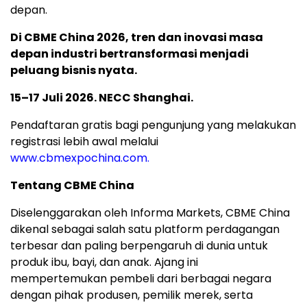
depan.
Di CBME China 2026, tren dan inovasi masa
depan industri bertransformasi menjadi
peluang bisnis nyata.
15–17 Juli 2026. NECC Shanghai.
Pendaftaran gratis bagi pengunjung yang melakukan
registrasi lebih awal melalui
www.cbmexpochina.com.
Tentang CBME China
Diselenggarakan oleh Informa Markets, CBME China
dikenal sebagai salah satu platform perdagangan
terbesar dan paling berpengaruh di dunia untuk
produk ibu, bayi, dan anak. Ajang ini
mempertemukan pembeli dari berbagai negara
dengan pihak produsen, pemilik merek, serta