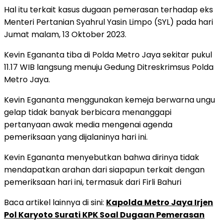
Hal itu terkait kasus dugaan pemerasan terhadap eks
Menteri Pertanian Syahrul Yasin Limpo (SYL) pada hari
Jumat malam, 13 Oktober 2023.
Kevin Egananta tiba di Polda Metro Jaya sekitar pukul
11.17 WIB langsung menuju Gedung Ditreskrimsus Polda
Metro Jaya.
Kevin Egananta menggunakan kemeja berwarna ungu
gelap tidak banyak berbicara menanggapi
pertanyaan awak media mengenai agenda
pemeriksaan yang dijalaninya hari ini.
Kevin Egananta menyebutkan bahwa dirinya tidak
mendapatkan arahan dari siapapun terkait dengan
pemeriksaan hari ini, termasuk dari Firli Bahuri
Baca artikel lainnya di sini:
Kapolda Metro Jaya Irjen
Pol Karyoto Surati KPK Soal Dugaan Pemerasan