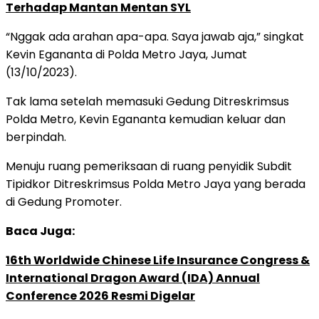
Terhadap Mantan Mentan SYL
“Nggak ada arahan apa-apa. Saya jawab aja,” singkat
Kevin Egananta di Polda Metro Jaya, Jumat
(13/10/2023).
Tak lama setelah memasuki Gedung Ditreskrimsus
Polda Metro, Kevin Egananta kemudian keluar dan
berpindah.
Menuju ruang pemeriksaan di ruang penyidik Subdit
Tipidkor Ditreskrimsus Polda Metro Jaya yang berada
di Gedung Promoter.
Baca Juga:
16th Worldwide Chinese Life Insurance Congress &
International Dragon Award (IDA) Annual
Conference 2026 Resmi Digelar