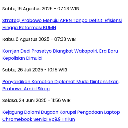
Sabtu, 16 Agustus 2025 - 07:23 WIB
Strategi Prabowo Menuju APBN Tanpa Defisit: Efisiensi
Hingga Reformasi BUMN
Rabu, 6 Agustus 2025 - 07:33 WIB
Komjen Dedi Prasetyo Diangkat Wakapolri, Era Baru
Kepolisian Dimulai
Sabtu, 26 Juli 2025 - 10:15 WIB
Penyelidikan Kematian Diplomat Muda Diintensifkan,
Prabowo Ambil Sikap
Selasa, 24 Juni 2025 - 11:56 WIB
Kejagung Dalami Dugaan Korupsi Pengadaan Laptop
Chromebook Senilai Rp9,9 Triliun