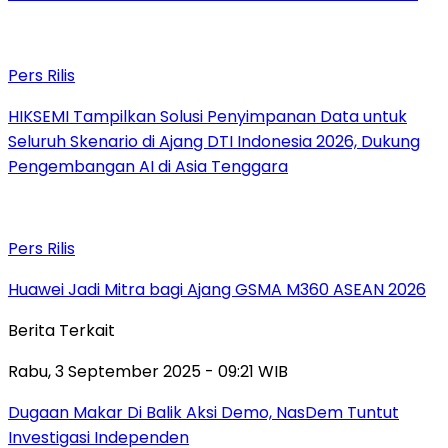
Pers Rilis
HIKSEMI Tampilkan Solusi Penyimpanan Data untuk
Seluruh Skenario di Ajang DTI Indonesia 2026, Dukung
Pengembangan AI di Asia Tenggara
Pers Rilis
Huawei Jadi Mitra bagi Ajang GSMA M360 ASEAN 2026
Berita Terkait
Rabu, 3 September 2025 - 09:21 WIB
Dugaan Makar Di Balik Aksi Demo, NasDem Tuntut
Investigasi Independen