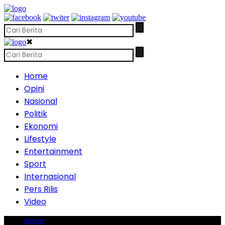
✖
Home
Opini
Nasional
Politik
Ekonomi
Lifestyle
Entertainment
Sport
Internasional
Pers Rilis
Video
Home