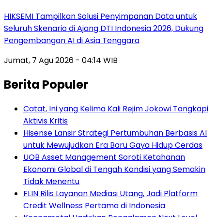
HIKSEMI Tampilkan Solusi Penyimpanan Data untuk
Seluruh Skenario di Ajang DTI Indonesia 2026, Dukung
Pengembangan AI di Asia Tenggara
Jumat, 7 Agu 2026 - 04:14 WIB
Berita Populer
Catat, Ini yang Kelima Kali Rejim Jokowi Tangkapi
Aktivis Kritis
Hisense Lansir Strategi Pertumbuhan Berbasis AI
untuk Mewujudkan Era Baru Gaya Hidup Cerdas
UOB Asset Management Soroti Ketahanan
Ekonomi Global di Tengah Kondisi yang Semakin
Tidak Menentu
FLIN Rilis Layanan Mediasi Utang, Jadi Platform
Credit Wellness Pertama di Indonesia