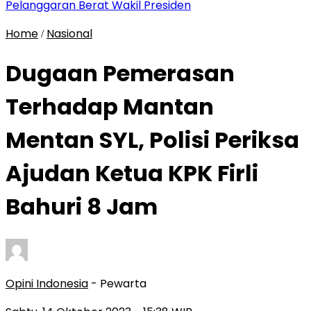
Pelanggaran Berat Wakil Presiden
Home
Nasional
/
Dugaan Pemerasan
Terhadap Mantan
Mentan SYL, Polisi Periksa
Ajudan Ketua KPK Firli
Bahuri 8 Jam
Opini Indonesia
- Pewarta