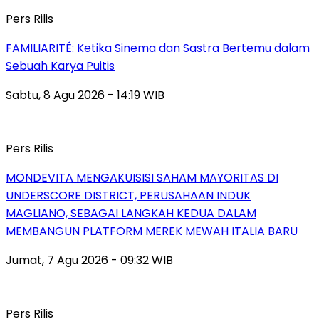
Pers Rilis
FAMILIARITÉ: Ketika Sinema dan Sastra Bertemu dalam
Sebuah Karya Puitis
Sabtu, 8 Agu 2026 - 14:19 WIB
Pers Rilis
MONDEVITA MENGAKUISISI SAHAM MAYORITAS DI
UNDERSCORE DISTRICT, PERUSAHAAN INDUK
MAGLIANO, SEBAGAI LANGKAH KEDUA DALAM
MEMBANGUN PLATFORM MEREK MEWAH ITALIA BARU
Jumat, 7 Agu 2026 - 09:32 WIB
Pers Rilis