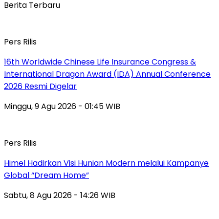
Berita Terbaru
Pers Rilis
16th Worldwide Chinese Life Insurance Congress &
International Dragon Award (IDA) Annual Conference
2026 Resmi Digelar
Minggu, 9 Agu 2026 - 01:45 WIB
Pers Rilis
Himel Hadirkan Visi Hunian Modern melalui Kampanye
Global “Dream Home”
Sabtu, 8 Agu 2026 - 14:26 WIB