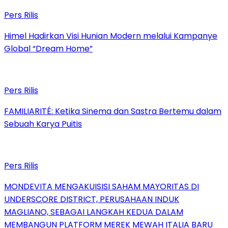
Pers Rilis
Himel Hadirkan Visi Hunian Modern melalui Kampanye
Global “Dream Home”
Pers Rilis
FAMILIARITÉ: Ketika Sinema dan Sastra Bertemu dalam
Sebuah Karya Puitis
Pers Rilis
MONDEVITA MENGAKUISISI SAHAM MAYORITAS DI
UNDERSCORE DISTRICT, PERUSAHAAN INDUK
MAGLIANO, SEBAGAI LANGKAH KEDUA DALAM
MEMBANGUN PLATFORM MEREK MEWAH ITALIA BARU