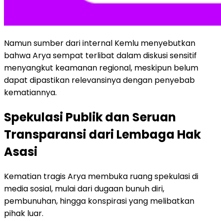
Namun sumber dari internal Kemlu menyebutkan
bahwa Arya sempat terlibat dalam diskusi sensitif
menyangkut keamanan regional, meskipun belum
dapat dipastikan relevansinya dengan penyebab
kematiannya.
Spekulasi Publik dan Seruan
Transparansi dari Lembaga Hak
Asasi
Kematian tragis Arya membuka ruang spekulasi di
media sosial, mulai dari dugaan bunuh diri,
pembunuhan, hingga konspirasi yang melibatkan
pihak luar.