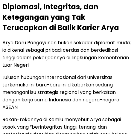
Diplomasi, Integritas, dan
Ketegangan yang Tak
Terucapkan di Balik Karier Arya
Arya Daru Pangayunan bukan sekadar diplomat muda;
ia dikenal sebagai pribadi cerdas dan berdedikasi
tinggi dalam pekerjaannya di lingkungan Kementerian
Luar Negeri.
Lulusan hubungan internasional dari universitas
terkemuka ini baru-baru ini dikabarkan sedang
menangani isu strategis regional yang berkaitan
dengan kerja sama Indonesia dan negara-negara
ASEAN.
Rekan-rekannya di Kemlu menyebut Arya sebagai
sosok yang “berintegritas tinggi, tenang, dan