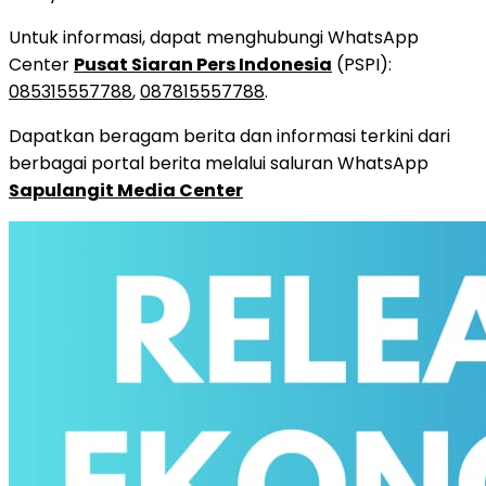
Untuk informasi, dapat menghubungi WhatsApp
Center
Pusat Siaran Pers Indonesia
(PSPI):
085315557788
,
087815557788
.
Dapatkan beragam berita dan informasi terkini dari
berbagai portal berita melalui saluran WhatsApp
Sapulangit Media Center