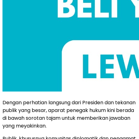
Dengan perhatian langsung dari Presiden dan tekanan
publik yang besar, aparat penegak hukum kini berada
di bawah sorotan tajam untuk memberikan jawaban
yang meyakinkan.
Publik, khususnya komunitas diplomatik dan pengamat