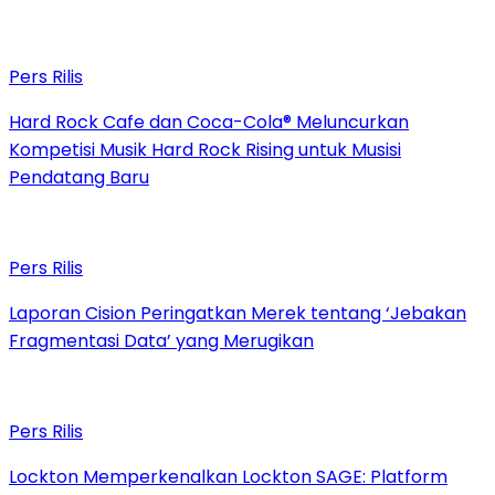
Pers Rilis
Hard Rock Cafe dan Coca-Cola® Meluncurkan
Kompetisi Musik Hard Rock Rising untuk Musisi
Pendatang Baru
Pers Rilis
Laporan Cision Peringatkan Merek tentang ‘Jebakan
Fragmentasi Data’ yang Merugikan
Pers Rilis
Lockton Memperkenalkan Lockton SAGE: Platform