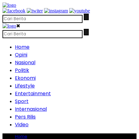
✖
Home
Opini
Nasional
Politik
Ekonomi
Lifestyle
Entertainment
Sport
Internasional
Pers Rilis
Video
Home