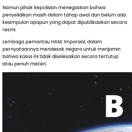
Namun pihak kepolisian menegaskan bahwa
penyelidikan masih dalam tahap awal dan belum ada
kesimpulan apapun yang dapat dipublikasikan secara
resmi.
Lembaga pemantau HAM, Imparsial, dalam
pernyataannya mendesak negara untuk menjamin
bahwa kasus ini tidak diselesaikan secara tertutup
atau penuh misteri.