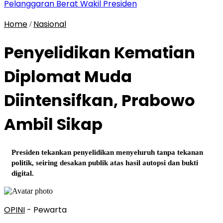
Pelanggaran Berat Wakil Presiden
Home
Nasional
/
Penyelidikan Kematian
Diplomat Muda
Diintensifkan, Prabowo
Ambil Sikap
Presiden tekankan penyelidikan menyeluruh tanpa tekanan
politik, seiring desakan publik atas hasil autopsi dan bukti
digital.
OPINI
- Pewarta