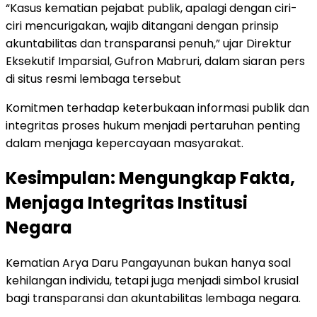
“Kasus kematian pejabat publik, apalagi dengan ciri-
ciri mencurigakan, wajib ditangani dengan prinsip
akuntabilitas dan transparansi penuh,” ujar Direktur
Eksekutif Imparsial, Gufron Mabruri, dalam siaran pers
di situs resmi lembaga tersebut
Komitmen terhadap keterbukaan informasi publik dan
integritas proses hukum menjadi pertaruhan penting
dalam menjaga kepercayaan masyarakat.
Kesimpulan: Mengungkap Fakta,
Menjaga Integritas Institusi
Negara
Kematian Arya Daru Pangayunan bukan hanya soal
kehilangan individu, tetapi juga menjadi simbol krusial
bagi transparansi dan akuntabilitas lembaga negara.