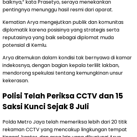
baiknya,” kata Prasetyo, seraya menekankan
pentingnya menunggu hasil resmi dari aparat.
Kematian Arya mengejutkan publik dan komunitas
diplomatik karena posisinya yang strategis serta
reputasinya yang baik sebagai diplomat muda
potensial di Kemlu.
Arya ditemukan dalam kondisi tak bernyawa di kamar
indekosnya, dengan bagian kepala terlilit lakban,
mendorong spekulasi tentang kemungkinan unsur
kekerasan.
Polisi Telah Periksa CCTV dan 15
Saksi Kunci Sejak 8 Juli
Polda Metro Jaya telah memeriksa lebih dari 20 titik
rekaman CCTV yang mencakup lingkungan tempat