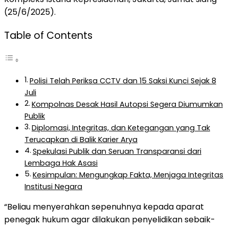
(25/6/2025).
Table of Contents
Polisi Telah Periksa CCTV dan 15 Saksi Kunci Sejak 8
Juli
Kompolnas Desak Hasil Autopsi Segera Diumumkan
Publik
Diplomasi, Integritas, dan Ketegangan yang Tak
Terucapkan di Balik Karier Arya
Spekulasi Publik dan Seruan Transparansi dari
Lembaga Hak Asasi
Kesimpulan: Mengungkap Fakta, Menjaga Integritas
Institusi Negara
“Beliau menyerahkan sepenuhnya kepada aparat
penegak hukum agar dilakukan penyelidikan sebaik-