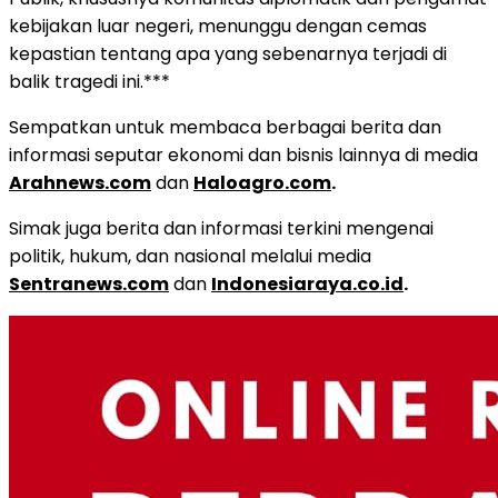
kebijakan luar negeri, menunggu dengan cemas
kepastian tentang apa yang sebenarnya terjadi di
balik tragedi ini.***
Sempatkan untuk membaca berbagai berita dan
informasi seputar ekonomi dan bisnis lainnya di media
Arahnews.com
dan
Haloagro.com
.
Simak juga berita dan informasi terkini mengenai
politik, hukum, dan nasional melalui media
Sentranews.com
dan
Indonesiaraya.co.id
.