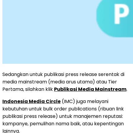
Sedangkan untuk publikasi press release serentak di
media mainstream (media arus utama) atau Tier
Pertama, silahkan klik
Publikasi Media Mainstream
.
Indonesia Media Circle
(IMC) juga melayani
kebutuhan untuk bulk order publications (ribuan link
publikasi press release) untuk manajemen reputasi:
kampanye, pemulihan nama baik, atau kepentingan
lainnya.