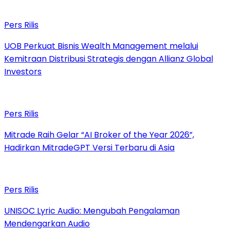
Pers Rilis
UOB Perkuat Bisnis Wealth Management melalui
Kemitraan Distribusi Strategis dengan Allianz Global
Investors
Pers Rilis
Mitrade Raih Gelar “AI Broker of the Year 2026”,
Hadirkan MitradeGPT Versi Terbaru di Asia
Pers Rilis
UNISOC Lyric Audio: Mengubah Pengalaman
Mendengarkan Audio