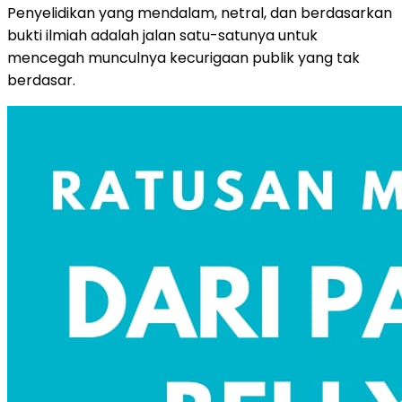
Penyelidikan yang mendalam, netral, dan berdasarkan
bukti ilmiah adalah jalan satu-satunya untuk
mencegah munculnya kecurigaan publik yang tak
berdasar.