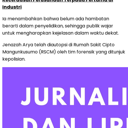
Industri
Ia menambahkan bahwa belum ada hambatan
berarti dalam penyelidikan, sehingga publik wajar
untuk mengharapkan kejelasan dalam waktu dekat.
Jenazah Arya telah diautopsi di Rumah Sakit Cipto
Mangunkusumo (RSCM) oleh tim forensik yang ditunjuk
kepolisian.