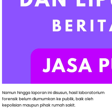
Namun hingga laporan ini disusun, hasil laboratorium
forensik belum diumumkan ke publik, baik oleh
kepolisian maupun pihak rumah sakit.