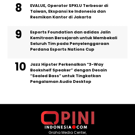
EVALUE, Operator SPKLU Terbesar di
Taiwan, Ekspansi ke Indonesia dan
Resmikan Kantor di Jakarta
Esports Foundation dan adidas Jalin
Kemitraan Bersejarah untuk Membekali
Seluruh Tim pada Penyelenggaraan
Perdana Esports Nations Cup
Jazz Hipster Perkenalkan “3-Way
Bookshelf Speaker” dengan Desain
“Sealed Bass” untuk Tingkatkan
Pengalaman Audio Desktop
Graha Media Center,