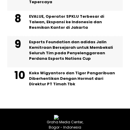
Tepercaya
EVALUE, Operator SPKLU Terbesar di
Taiwan, Ekspansi ke Indonesia dan
Resmikan Kantor di Jakarta
Esports Foundation dan adidas Jalin
Kemitraan Bersejarah untuk Membekali
Seluruh Tim pada Penyelenggaraan
Perdana Esports Nations Cup
Koko Wigyantoro dan Tigor Pangaribuan
Diberhentikan Dengan Hormat dari
Direktur PT Timah Tbk
Graha Media Center,
Bogor - Indonesia