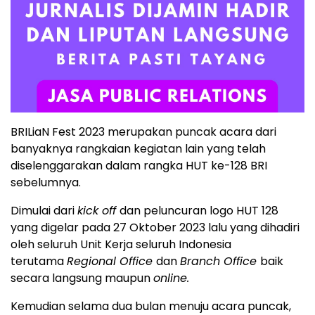
BRILiaN Fest 2023 merupakan puncak acara dari
banyaknya rangkaian kegiatan lain yang telah
diselenggarakan dalam rangka HUT ke-128 BRI
sebelumnya.
Dimulai dari
kick off
dan peluncuran logo HUT 128
yang digelar pada 27 Oktober 2023 lalu yang dihadiri
oleh seluruh Unit Kerja seluruh Indonesia
terutama
Regional Office
dan
Branch Office
baik
secara langsung maupun
online.
Kemudian selama dua bulan menuju acara puncak,