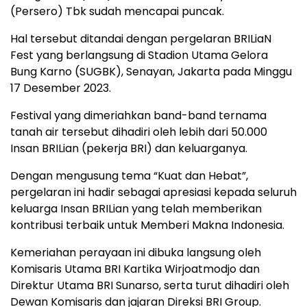
(Persero) Tbk sudah mencapai puncak.
Hal tersebut ditandai dengan pergelaran BRILiaN
Fest yang berlangsung di Stadion Utama Gelora
Bung Karno (SUGBK), Senayan, Jakarta pada Minggu
17 Desember 2023.
Festival yang dimeriahkan band-band ternama
tanah air tersebut dihadiri oleh lebih dari 50.000
Insan BRILian (pekerja BRI) dan keluarganya.
Dengan mengusung tema “Kuat dan Hebat”,
pergelaran ini hadir sebagai apresiasi kepada seluruh
keluarga Insan BRILian yang telah memberikan
kontribusi terbaik untuk Memberi Makna Indonesia.
Kemeriahan perayaan ini dibuka langsung oleh
Komisaris Utama BRI Kartika Wirjoatmodjo dan
Direktur Utama BRI Sunarso, serta turut dihadiri oleh
Dewan Komisaris dan jajaran Direksi BRI Group.