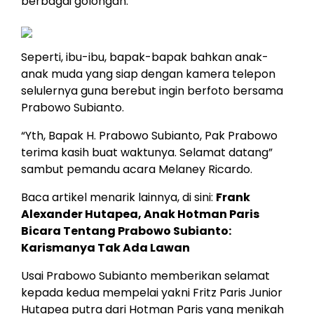
berbagai golongan.
Seperti, ibu-ibu, bapak-bapak bahkan anak-
anak muda yang siap dengan kamera telepon
selulernya guna berebut ingin berfoto bersama
Prabowo Subianto.
“Yth, Bapak H. Prabowo Subianto, Pak Prabowo
terima kasih buat waktunya. Selamat datang”
sambut pemandu acara Melaney Ricardo.
Baca artikel menarik lainnya, di sini:
Frank
Alexander Hutapea, Anak Hotman Paris
Bicara Tentang Prabowo Subianto:
Karismanya Tak Ada Lawan
Usai Prabowo Subianto memberikan selamat
kepada kedua mempelai yakni Fritz Paris Junior
Hutapea putra dari Hotman Paris yang menikah