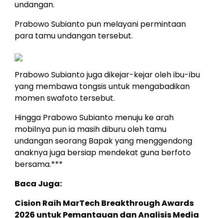
undangan.
Prabowo Subianto pun melayani permintaan
para tamu undangan tersebut.
Prabowo Subianto juga dikejar-kejar oleh ibu-ibu
yang membawa tongsis untuk mengabadikan
momen swafoto tersebut.
Hingga Prabowo Subianto menuju ke arah
mobilnya pun ia masih diburu oleh tamu
undangan seorang Bapak yang menggendong
anaknya juga bersiap mendekat guna berfoto
bersama.***
Baca Juga:
Cision Raih MarTech Breakthrough Awards
2026 untuk Pemantauan dan Analisis Media