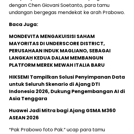
dengan Chen Giovani Soetanto, para tamu
undangan bergegas mendekat ke arah Prabowo.
Baca Juga:
MONDEVITA MENGAKUISISI SAHAM
MAYORITAS DI UNDERSCORE DISTRICT,
PERUSAHAAN INDUK MAGLIANO, SEBAGAI
LANGKAH KEDUA DALAM MEMBANGUN
PLATFORM MEREK MEWAH ITALIA BARU
HIKSEMI Tampilkan Solusi Penyimpanan Data
untuk Seluruh Skenario di Ajang DTI
Indonesia 2026, Dukung Pengembangan AI di
Asia Tenggara
Huawei Jadi Mitra bagi Ajang GSMA M360
ASEAN 2026
“Pak Prabowo foto Pak.” ucap para tamu