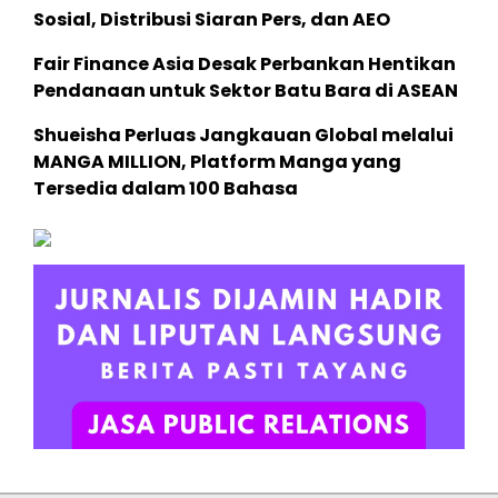
Sosial, Distribusi Siaran Pers, dan AEO
Fair Finance Asia Desak Perbankan Hentikan
Pendanaan untuk Sektor Batu Bara di ASEAN
Shueisha Perluas Jangkauan Global melalui
MANGA MILLION, Platform Manga yang
Tersedia dalam 100 Bahasa