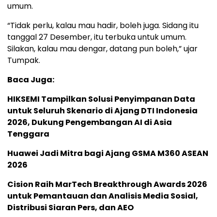
umum.
“Tidak perlu, kalau mau hadir, boleh juga. Sidang itu
tanggal 27 Desember, itu terbuka untuk umum.
Silakan, kalau mau dengar, datang pun boleh,” ujar
Tumpak.
Baca Juga:
HIKSEMI Tampilkan Solusi Penyimpanan Data
untuk Seluruh Skenario di Ajang DTI Indonesia
2026, Dukung Pengembangan AI di Asia
Tenggara
Huawei Jadi Mitra bagi Ajang GSMA M360 ASEAN
2026
Cision Raih MarTech Breakthrough Awards 2026
untuk Pemantauan dan Analisis Media Sosial,
Distribusi Siaran Pers, dan AEO