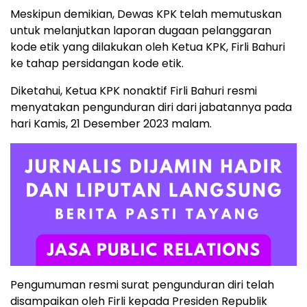
Meskipun demikian, Dewas KPK telah memutuskan
untuk melanjutkan laporan dugaan pelanggaran
kode etik yang dilakukan oleh Ketua KPK, Firli Bahuri
ke tahap persidangan kode etik.
Diketahui, Ketua KPK nonaktif Firli Bahuri resmi
menyatakan pengunduran diri dari jabatannya pada
hari Kamis, 21 Desember 2023 malam.
Pengumuman resmi surat pengunduran diri telah
disampaikan oleh Firli kepada Presiden Republik