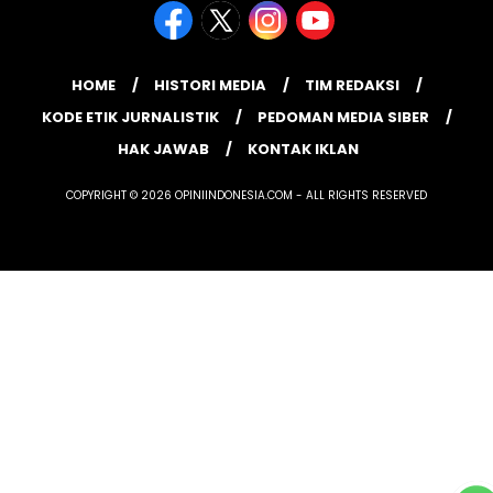
HOME
HISTORI MEDIA
TIM REDAKSI
KODE ETIK JURNALISTIK
PEDOMAN MEDIA SIBER
HAK JAWAB
KONTAK IKLAN
COPYRIGHT © 2026 OPINIINDONESIA.COM - ALL RIGHTS RESERVED