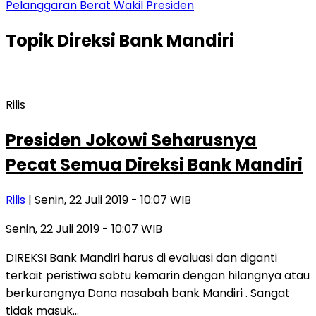
Pelanggaran Berat Wakil Presiden
Topik
Direksi Bank Mandiri
Rilis
Presiden Jokowi Seharusnya
Pecat Semua Direksi Bank Mandiri
Rilis
| Senin, 22 Juli 2019 - 10:07 WIB
Senin, 22 Juli 2019 - 10:07 WIB
DIREKSI Bank Mandiri harus di evaluasi dan diganti
terkait peristiwa sabtu kemarin dengan hilangnya atau
berkurangnya Dana nasabah bank Mandiri . Sangat
tidak masuk…