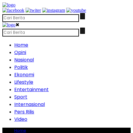
✖
Home
Opini
Nasional
Politik
Ekonomi
Lifestyle
Entertainment
Sport
Internasional
Pers Rilis
Video
Home