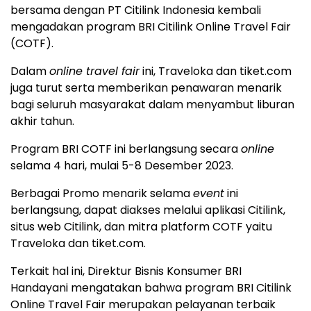
bersama dengan PT Citilink Indonesia kembali
mengadakan program BRI Citilink Online Travel Fair
(COTF).
Dalam
online travel fair
ini, Traveloka dan tiket.com
juga turut serta memberikan penawaran menarik
bagi seluruh masyarakat dalam menyambut liburan
akhir tahun.
Program BRI COTF ini berlangsung secara
online
selama 4 hari, mulai 5-8 Desember 2023.
Berbagai Promo menarik selama
event
ini
berlangsung, dapat diakses melalui aplikasi Citilink,
situs web Citilink, dan mitra platform COTF yaitu
Traveloka dan tiket.com.
Terkait hal ini, Direktur Bisnis Konsumer BRI
Handayani mengatakan bahwa program BRI Citilink
Online Travel Fair merupakan pelayanan terbaik