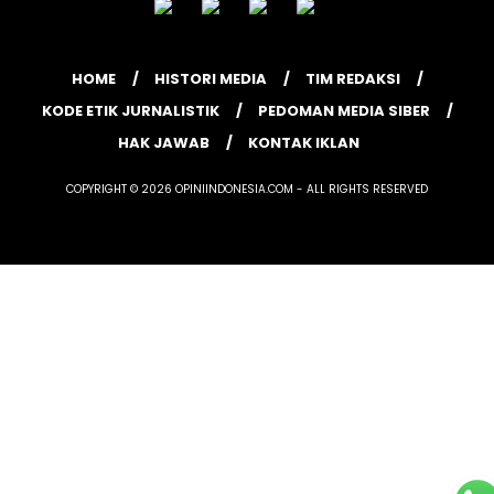
HOME
HISTORI MEDIA
TIM REDAKSI
KODE ETIK JURNALISTIK
PEDOMAN MEDIA SIBER
HAK JAWAB
KONTAK IKLAN
COPYRIGHT © 2026 OPINIINDONESIA.COM - ALL RIGHTS RESERVED