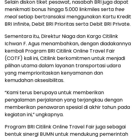
Selain diskon tiket pesawat, nasabah BRI juga dapat
menikmati bonus hingga 5.000 linkmiles serta
free
meal
setiap bertransaksi menggunakan Kartu Kredit
BRI Infinite, Debit BRI Prioritas serta Debit BRI Private.
Sementara itu, Direktur Niaga dan Kargo Citilink
Ichwan F. Agus menambahkan, dengan diadakannya
kembali Program BRI Citilink Online Travel Fair
(COTF) kali ini, Citilink berkomitmen untuk menjadi
pilihan utama dalam layanan transportasi udara
yang memprioritaskan kenyamanan dan
kemudahan aksesibilitas.
“Kami terus berupaya untuk memberikan
pengalaman perjalanan yang terjangkau dengan
memberikan penawaran spesial di akhir tahun pada
kegiatan ini,” ungkapnya.
Program BRI Citilink Online Travel Fair juga sebagai
bentuk sinergi BUMN untuk mendukung pemerintah