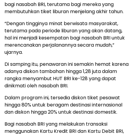
bagi nasabah BRI, terutama bagi mereka yang
membutuhkan tiket liburan menjelang akhir tahun.
“Dengan tingginya minat berwisata masyarakat,
terutama pada periode liburan yang akan datang,
hal ini menjadi kesempatan bagi nasabah BRI untuk
merencanakan perjalanannya secara mudah,”
ujarnya.
Di samping itu, penawaran ini semakin hemat karena
adanya diskon tambahan hingga 1,28 juta dalam
rangka menyambut HUT BRI ke-128 yang dapat
dinikmati oleh nasabah BRI.
Dalam program ini, tersedia diskon tiket pesawat
hingga 80% untuk beragam destinasi internasional
dan diskon hingga 20% untuk destinasi domestik.
Bagi nasabah BRI yang melakukan transaksi
menggunakan Kartu Kredit BRI dan Kartu Debit BRI,