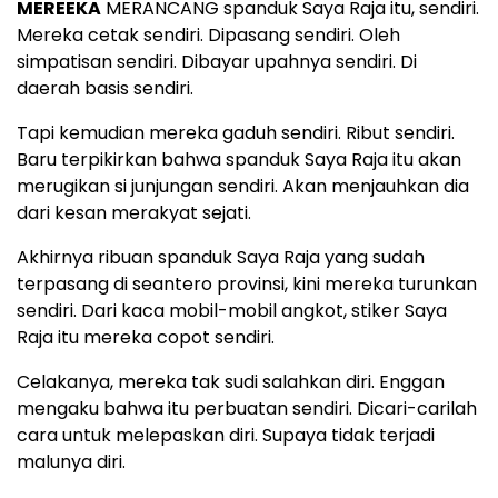
MEREEKA
MERANCANG spanduk Saya Raja itu, sendiri.
Mereka cetak sendiri. Dipasang sendiri. Oleh
simpatisan sendiri. Dibayar upahnya sendiri. Di
daerah basis sendiri.
Tapi kemudian mereka gaduh sendiri. Ribut sendiri.
Baru terpikirkan bahwa spanduk Saya Raja itu akan
merugikan si junjungan sendiri. Akan menjauhkan dia
dari kesan merakyat sejati.
Akhirnya ribuan spanduk Saya Raja yang sudah
terpasang di seantero provinsi, kini mereka turunkan
sendiri. Dari kaca mobil-mobil angkot, stiker Saya
Raja itu mereka copot sendiri.
Celakanya, mereka tak sudi salahkan diri. Enggan
mengaku bahwa itu perbuatan sendiri. Dicari-carilah
cara untuk melepaskan diri. Supaya tidak terjadi
malunya diri.