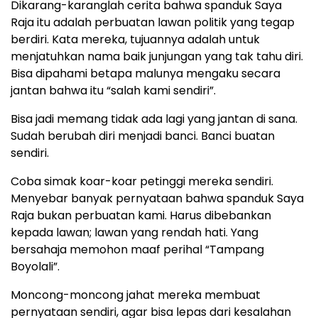
Dikarang-karanglah cerita bahwa spanduk Saya
Raja itu adalah perbuatan lawan politik yang tegap
berdiri. Kata mereka, tujuannya adalah untuk
menjatuhkan nama baik junjungan yang tak tahu diri.
Bisa dipahami betapa malunya mengaku secara
jantan bahwa itu “salah kami sendiri”.
Bisa jadi memang tidak ada lagi yang jantan di sana.
Sudah berubah diri menjadi banci. Banci buatan
sendiri.
Coba simak koar-koar petinggi mereka sendiri.
Menyebar banyak pernyataan bahwa spanduk Saya
Raja bukan perbuatan kami. Harus dibebankan
kepada lawan; lawan yang rendah hati. Yang
bersahaja memohon maaf perihal “Tampang
Boyolali”.
Moncong-moncong jahat mereka membuat
pernyataan sendiri, agar bisa lepas dari kesalahan