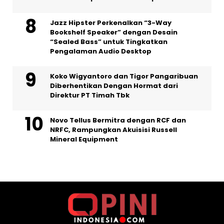
Jazz Hipster Perkenalkan “3-Way
Bookshelf Speaker” dengan Desain
“Sealed Bass” untuk Tingkatkan
Pengalaman Audio Desktop
Koko Wigyantoro dan Tigor Pangaribuan
Diberhentikan Dengan Hormat dari
Direktur PT Timah Tbk
Novo Tellus Bermitra dengan RCF dan
NRFC, Rampungkan Akuisisi Russell
Mineral Equipment