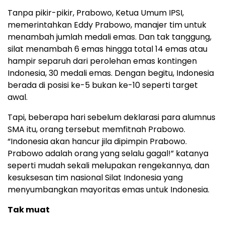
Tanpa pikir-pikir, Prabowo, Ketua Umum IPSI,
memerintahkan Eddy Prabowo, manajer tim untuk
menambah jumlah medali emas. Dan tak tanggung,
silat menambah 6 emas hingga total 14 emas atau
hampir separuh dari perolehan emas kontingen
Indonesia, 30 medali emas. Dengan begitu, Indonesia
berada di posisi ke-5 bukan ke-10 seperti target
awal.
Tapi, beberapa hari sebelum deklarasi para alumnus
SMA itu, orang tersebut memfitnah Prabowo.
“Indonesia akan hancur jila dipimpin Prabowo.
Prabowo adalah orang yang selalu gagal!” katanya
seperti mudah sekali melupakan rengekannya, dan
kesuksesan tim nasional Silat Indonesia yang
menyumbangkan mayoritas emas untuk Indonesia.
Tak muat