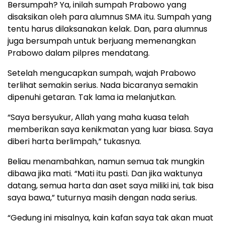
Bersumpah? Ya, inilah sumpah Prabowo yang
disaksikan oleh para alumnus SMA itu. Sumpah yang
tentu harus dilaksanakan kelak. Dan, para alumnus
juga bersumpah untuk berjuang memenangkan
Prabowo dalam pilpres mendatang.
Setelah mengucapkan sumpah, wajah Prabowo
terlihat semakin serius. Nada bicaranya semakin
dipenuhi getaran. Tak lama ia melanjutkan.
“Saya bersyukur, Allah yang maha kuasa telah
memberikan saya kenikmatan yang luar biasa. Saya
diberi harta berlimpah,” tukasnya.
Beliau menambahkan, namun semua tak mungkin
dibawa jika mati. “Mati itu pasti. Dan jika waktunya
datang, semua harta dan aset saya miliki ini, tak bisa
saya bawa,” tuturnya masih dengan nada serius.
“Gedung ini misalnya, kain kafan saya tak akan muat