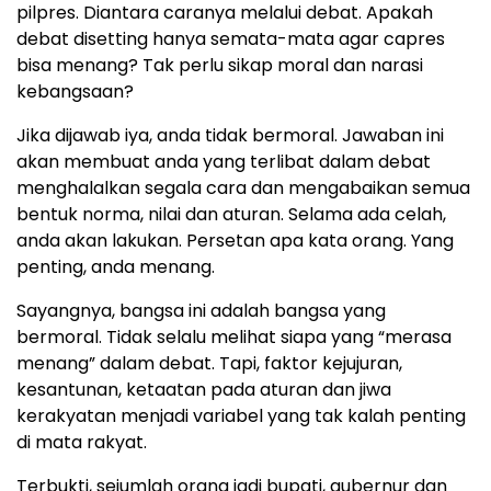
pilpres. Diantara caranya melalui debat. Apakah
debat disetting hanya semata-mata agar capres
bisa menang? Tak perlu sikap moral dan narasi
kebangsaan?
Jika dijawab iya, anda tidak bermoral. Jawaban ini
akan membuat anda yang terlibat dalam debat
menghalalkan segala cara dan mengabaikan semua
bentuk norma, nilai dan aturan. Selama ada celah,
anda akan lakukan. Persetan apa kata orang. Yang
penting, anda menang.
Sayangnya, bangsa ini adalah bangsa yang
bermoral. Tidak selalu melihat siapa yang “merasa
menang” dalam debat. Tapi, faktor kejujuran,
kesantunan, ketaatan pada aturan dan jiwa
kerakyatan menjadi variabel yang tak kalah penting
di mata rakyat.
Terbukti, sejumlah orang jadi bupati, gubernur dan