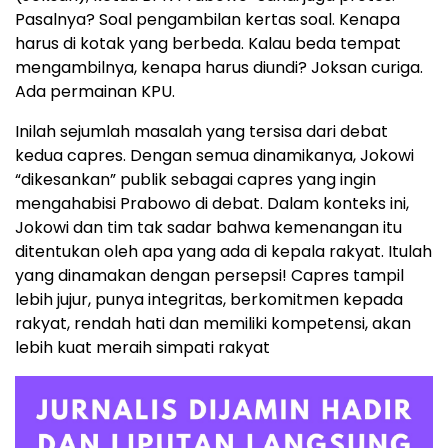
Pasalnya? Soal pengambilan kertas soal. Kenapa
harus di kotak yang berbeda. Kalau beda tempat
mengambilnya, kenapa harus diundi? Joksan curiga.
Ada permainan KPU.
Inilah sejumlah masalah yang tersisa dari debat
kedua capres. Dengan semua dinamikanya, Jokowi
“dikesankan” publik sebagai capres yang ingin
mengahabisi Prabowo di debat. Dalam konteks ini,
Jokowi dan tim tak sadar bahwa kemenangan itu
ditentukan oleh apa yang ada di kepala rakyat. Itulah
yang dinamakan dengan persepsi! Capres tampil
lebih jujur, punya integritas, berkomitmen kepada
rakyat, rendah hati dan memiliki kompetensi, akan
lebih kuat meraih simpati rakyat