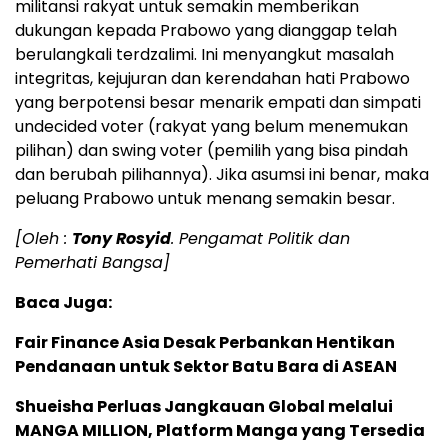
militansi rakyat untuk semakin memberikan
dukungan kepada Prabowo yang dianggap telah
berulangkali terdzalimi. Ini menyangkut masalah
integritas, kejujuran dan kerendahan hati Prabowo
yang berpotensi besar menarik empati dan simpati
undecided voter (rakyat yang belum menemukan
pilihan) dan swing voter (pemilih yang bisa pindah
dan berubah pilihannya). Jika asumsi ini benar, maka
peluang Prabowo untuk menang semakin besar.
[Oleh :
Tony Rosyid
. Pengamat Politik dan
Pemerhati Bangsa]
Baca Juga:
Fair Finance Asia Desak Perbankan Hentikan
Pendanaan untuk Sektor Batu Bara di ASEAN
Shueisha Perluas Jangkauan Global melalui
MANGA MILLION, Platform Manga yang Tersedia