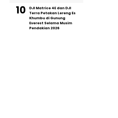
DJI Matrice 4E dan DJI
Terra Petakan Lereng Es
Khumbu di Gunung
Everest Selama Musim
Pendakian 2026