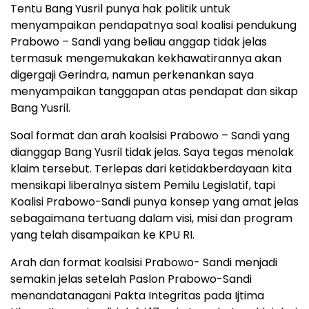
Tentu Bang Yusril punya hak politik untuk
menyampaikan pendapatnya soal koalisi pendukung
Prabowo – Sandi yang beliau anggap tidak jelas
termasuk mengemukakan kekhawatirannya akan
digergaji Gerindra, namun perkenankan saya
menyampaikan tanggapan atas pendapat dan sikap
Bang Yusril.
Soal format dan arah koalsisi Prabowo – Sandi yang
dianggap Bang Yusril tidak jelas. Saya tegas menolak
klaim tersebut. Terlepas dari ketidakberdayaan kita
mensikapi liberalnya sistem Pemilu Legislatif, tapi
Koalisi Prabowo-Sandi punya konsep yang amat jelas
sebagaimana tertuang dalam visi, misi dan program
yang telah disampaikan ke KPU RI.
Arah dan format koalsisi Prabowo- Sandi menjadi
semakin jelas setelah Paslon Prabowo-Sandi
menandatanagani Pakta Integritas pada Ijtima