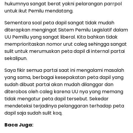
hukumnya sangat berat yakni pelarangan parrpol
untuk ikut Pemilu mendatang.
Sementara soal peta dapil sangat tidak mudah
diterapkan mengingat Sistem Pemilu Legislatif dalam
UU Pemillu yang sangat liberal. Kita bahkan tidak
memprioritaskan nomor urut caleg sehingga sangat
sulit untuk merumuskan peta dapil di internal partai
sekalipun.
Saya fikir semua partai saat ini mengalami masalah
yang sama, berbagai kesepakatan peta dapil yang
sudah dibuat partai akan mudah dilanggar dan
diterobos oleh caleg karena UU nya yang memang
tidak mengatur peta dapil tersebut. Sekedar
mendeteksi terjadinya pelanggaran terhadap peta
dapil saja sudah sulit koq.
Baca Juga: