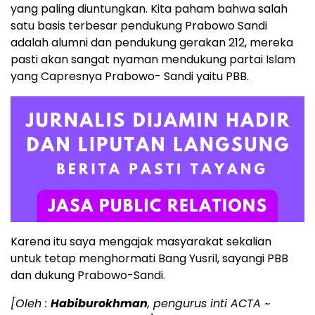
yang paling diuntungkan. Kita paham bahwa salah
satu basis terbesar pendukung Prabowo Sandi
adalah alumni dan pendukung gerakan 212, mereka
pasti akan sangat nyaman mendukung partai Islam
yang Capresnya Prabowo- Sandi yaitu PBB.
Karena itu saya mengajak masyarakat sekalian
untuk tetap menghormati Bang Yusril, sayangi PBB
dan dukung Prabowo-Sandi.
[Oleh :
Habiburokhman
, pengurus inti ACTA ~