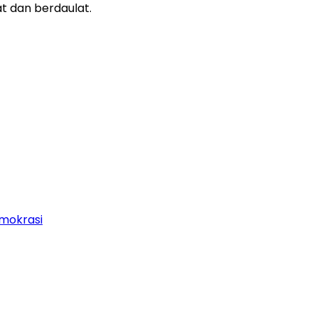
t dan berdaulat.
mokrasi