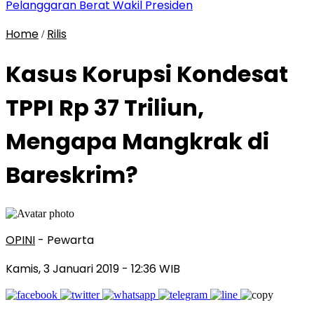
Pelanggaran Berat Wakil Presiden
Home
Rilis
/
Kasus Korupsi Kondesat
TPPI Rp 37 Triliun,
Mengapa Mangkrak di
Bareskrim?
OPINI
- Pewarta
Kamis, 3 Januari 2019
- 12:36 WIB