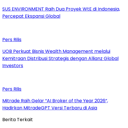
SUS ENVIRONMENT Raih Dua Proyek WtE di Indonesia,
Percepat Ekspansi Global
Pers Rilis
UOB Perkuat Bisnis Wealth Management melalui
Kemitraan Distribusi Strategis dengan Allianz Global
Investors
Pers Rilis
Mitrade Raih Gelar “AI Broker of the Year 2026”,
Hadirkan MitradeGPT Versi Terbaru di Asia
Berita Terkait