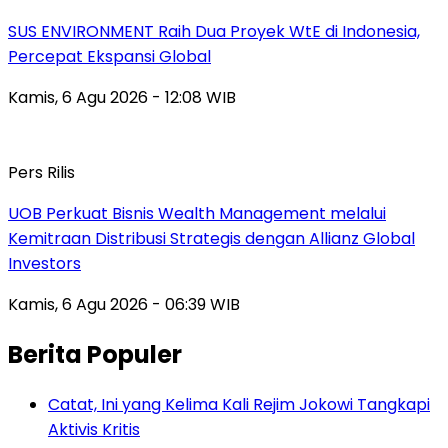
SUS ENVIRONMENT Raih Dua Proyek WtE di Indonesia,
Percepat Ekspansi Global
Kamis, 6 Agu 2026 - 12:08 WIB
Pers Rilis
UOB Perkuat Bisnis Wealth Management melalui
Kemitraan Distribusi Strategis dengan Allianz Global
Investors
Kamis, 6 Agu 2026 - 06:39 WIB
Berita Populer
Catat, Ini yang Kelima Kali Rejim Jokowi Tangkapi
Aktivis Kritis