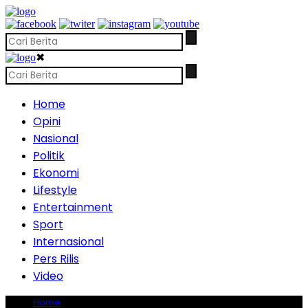
✖
Home
Opini
Nasional
Politik
Ekonomi
Lifestyle
Entertainment
Sport
Internasional
Pers Rilis
Video
Home