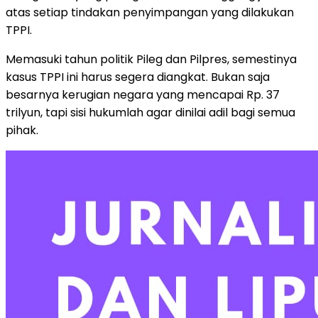
atas setiap tindakan penyimpangan yang dilakukan
TPPI.
Memasuki tahun politik Pileg dan Pilpres, semestinya
kasus TPPI ini harus segera diangkat. Bukan saja
besarnya kerugian negara yang mencapai Rp. 37
trilyun, tapi sisi hukumlah agar dinilai adil bagi semua
pihak.