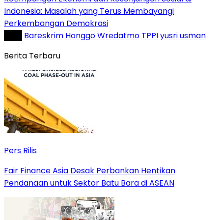
Indonesia: Masalah yang Terus Membayangi
Perkembangan Demokrasi
Tag :
Bareskrim
Honggo Wredatmo
TPPI
yusri usman
Berita Terbaru
Pers Rilis
Fair Finance Asia Desak Perbankan Hentikan
Pendanaan untuk Sektor Batu Bara di ASEAN