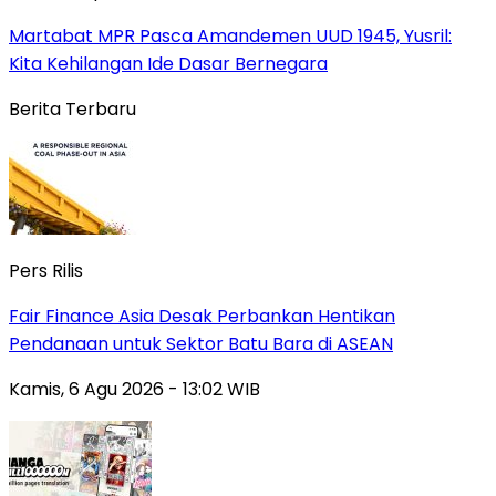
Martabat MPR Pasca Amandemen UUD 1945, Yusril:
Kita Kehilangan Ide Dasar Bernegara
Berita Terbaru
Pers Rilis
Fair Finance Asia Desak Perbankan Hentikan
Pendanaan untuk Sektor Batu Bara di ASEAN
Kamis, 6 Agu 2026 - 13:02 WIB