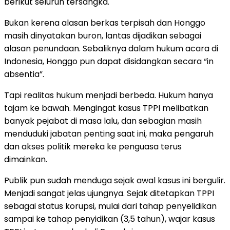
berikut seluruh tersangka.
Bukan kerena alasan berkas terpisah dan Honggo
masih dinyatakan buron, lantas dijadikan sebagai
alasan penundaan. Sebaliknya dalam hukum acara di
Indonesia, Honggo pun dapat disidangkan secara “in
absentia”.
Tapi realitas hukum menjadi berbeda. Hukum hanya
tajam ke bawah. Mengingat kasus TPPI melibatkan
banyak pejabat di masa lalu, dan sebagian masih
menduduki jabatan penting saat ini, maka pengaruh
dan akses politik mereka ke penguasa terus
dimainkan.
Publik pun sudah menduga sejak awal kasus ini bergulir.
Menjadi sangat jelas ujungnya. Sejak ditetapkan TPPI
sebagai status korupsi, mulai dari tahap penyelidikan
sampai ke tahap penyidikan (3,5 tahun), wajar kasus