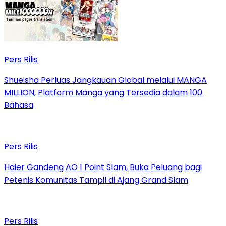
Pers Rilis
Shueisha Perluas Jangkauan Global melalui MANGA
MILLION, Platform Manga yang Tersedia dalam 100
Bahasa
Pers Rilis
Haier Gandeng AO 1 Point Slam, Buka Peluang bagi
Petenis Komunitas Tampil di Ajang Grand Slam
Pers Rilis