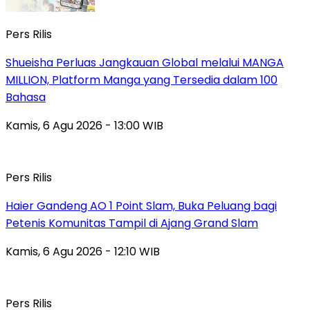
Pers Rilis
Shueisha Perluas Jangkauan Global melalui MANGA
MILLION, Platform Manga yang Tersedia dalam 100
Bahasa
Kamis, 6 Agu 2026 - 13:00 WIB
Pers Rilis
Haier Gandeng AO 1 Point Slam, Buka Peluang bagi
Petenis Komunitas Tampil di Ajang Grand Slam
Kamis, 6 Agu 2026 - 12:10 WIB
Pers Rilis