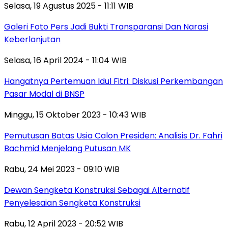
Selasa, 19 Agustus 2025 - 11:11 WIB
Galeri Foto Pers Jadi Bukti Transparansi Dan Narasi
Keberlanjutan
Selasa, 16 April 2024 - 11:04 WIB
Hangatnya Pertemuan Idul Fitri: Diskusi Perkembangan
Pasar Modal di BNSP
Minggu, 15 Oktober 2023 - 10:43 WIB
Pemutusan Batas Usia Calon Presiden: Analisis Dr. Fahri
Bachmid Menjelang Putusan MK
Rabu, 24 Mei 2023 - 09:10 WIB
Dewan Sengketa Konstruksi Sebagai Alternatif
Penyelesaian Sengketa Konstruksi
Rabu, 12 April 2023 - 20:52 WIB