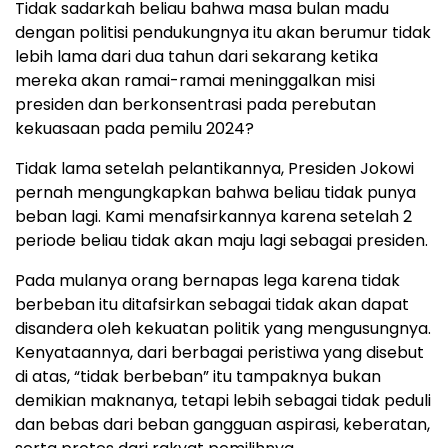
Tidak sadarkah beliau bahwa masa bulan madu
dengan politisi pendukungnya itu akan berumur tidak
lebih lama dari dua tahun dari sekarang ketika
mereka akan ramai-ramai meninggalkan misi
presiden dan berkonsentrasi pada perebutan
kekuasaan pada pemilu 2024?
Tidak lama setelah pelantikannya, Presiden Jokowi
pernah mengungkapkan bahwa beliau tidak punya
beban lagi. Kami menafsirkannya karena setelah 2
periode beliau tidak akan maju lagi sebagai presiden.
Pada mulanya orang bernapas lega karena tidak
berbeban itu ditafsirkan sebagai tidak akan dapat
disandera oleh kekuatan politik yang mengusungnya.
Kenyataannya, dari berbagai peristiwa yang disebut
di atas, “tidak berbeban” itu tampaknya bukan
demikian maknanya, tetapi lebih sebagai tidak peduli
dan bebas dari beban gangguan aspirasi, keberatan,