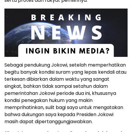
serta protes dari rakyat pemilihnya.
Sebagai pendukung Jokowi, setelah memperhatikan
begitu banyak kondisi suram yang lepas kendali atau
terkesan dibiarkan dalam waktu yang sangat
singkat, bahkan tidak sampai setahun dalam
pemerintahan Jokowi periode dua ini, khususnya
kondisi penegakan hukum yang makin
memprihatinkan, sulit bagi saya untuk mengatakan
bahwa dukungan saya kepada Presiden Jokowi
masih dapat dipertanggungjawabkan.