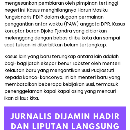
mengesankan pembiaran oleh pimpinan tertinggi
negeri ini. Kasus menghilangnya Harun Masiku,
fungsionaris PDIP dalam dugaan permainan
penggantian antar waktu (PAW) anggota DPR. Kasus
koruptor buron Djoko Tjandra yang dibiarkan
melenggang dengan bebas di ibu kota dan sampai
saat tulisan ini diterbitkan belum tertangkap.
Kasus lain yang baru terungkap antara lain adalah
bagi-bagi jatah ekspor benur Lobster oleh menteri
kelautan baru yang mengantikan Susi Pudjiastuti
kepada konco-konconya. Inilah menteri baru yang
membatalkan beberapa kebijakan Susi, termasuk
penenggelaman kapal kapal asing yang mencuri
ikan di laut kita.