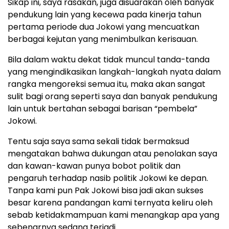
Sikap ini, saya rasakan, juga disuarakan oleh banyak
pendukung lain yang kecewa pada kinerja tahun
pertama periode dua Jokowi yang mencuatkan
berbagai kejutan yang menimbulkan kerisauan.
Bila dalam waktu dekat tidak muncul tanda-tanda
yang mengindikasikan langkah-langkah nyata dalam
rangka mengoreksi semua itu, maka akan sangat
sulit bagi orang seperti saya dan banyak pendukung
lain untuk bertahan sebagai barisan “pembela”
Jokowi.
Tentu saja saya sama sekali tidak bermaksud
mengatakan bahwa dukungan atau penolakan saya
dan kawan-kawan punya bobot politik dan
pengaruh terhadap nasib politik Jokowi ke depan.
Tanpa kami pun Pak Jokowi bisa jadi akan sukses
besar karena pandangan kami ternyata keliru oleh
sebab ketidakmampuan kami menangkap apa yang
sebenarnya sedang terjadi.