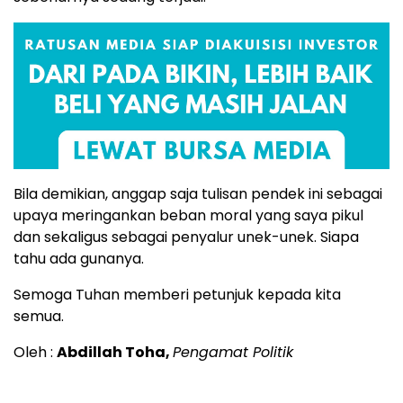
Bila demikian, anggap saja tulisan pendek ini sebagai
upaya meringankan beban moral yang saya pikul
dan sekaligus sebagai penyalur unek-unek. Siapa
tahu ada gunanya.
Semoga Tuhan memberi petunjuk kepada kita
semua.
Oleh :
Abdillah Toha,
Pengamat Politik