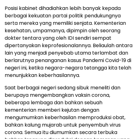
Posisi kabinet dihadiahkan lebih banyak kepada
berbagai kekuatan partai politik pendukungnya
serta mereka yang memiliki senjata. Kementerian
kesehatan, umpamanya, dipimpin oleh seorang
dokter tentara yang oleh IDI sendiri sempat
dipertanyakan keprofesionalannya. Beliaulah antara
lain yang menjadi penyebab utama terlambat dan
berlarutnya penanganan kasus Pandemi Covid-19 di
negeri ini, ketika negara-negara tetangga kita telah
menunjukkan keberhasilannya.
Saat berbagai negeri sedang sibuk meneliti dan
berupaya mengembangkan vaksin corona,
beberapa lembaga dan bahkan sebuah
kementerian memberi kejutan dengan
mengumumkan keberhasilan memproduksi obat,
bahkan kalung mujarab untuk penyembuh virus
corona. Semua itu diumumkan secara terbuka