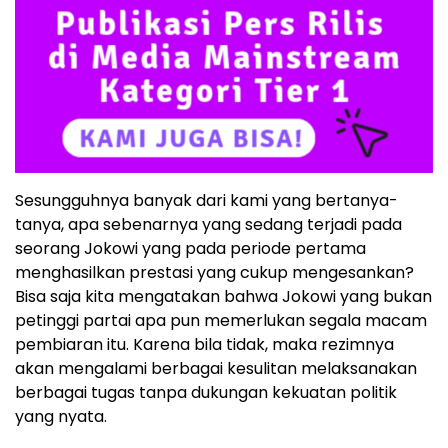
Sesungguhnya banyak dari kami yang bertanya-
tanya, apa sebenarnya yang sedang terjadi pada
seorang Jokowi yang pada periode pertama
menghasilkan prestasi yang cukup mengesankan?
Bisa saja kita mengatakan bahwa Jokowi yang bukan
petinggi partai apa pun memerlukan segala macam
pembiaran itu. Karena bila tidak, maka rezimnya
akan mengalami berbagai kesulitan melaksanakan
berbagai tugas tanpa dukungan kekuatan politik
yang nyata.