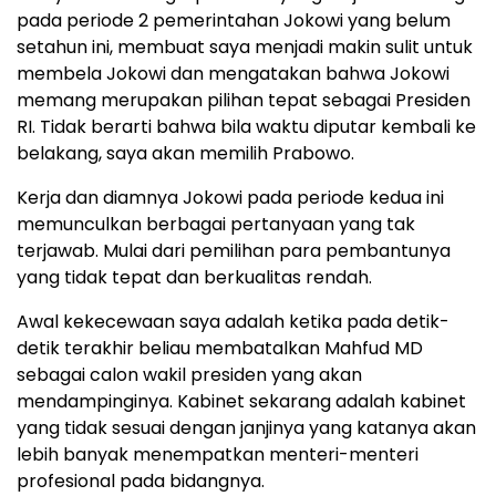
pada periode 2 pemerintahan Jokowi yang belum
setahun ini, membuat saya menjadi makin sulit untuk
membela Jokowi dan mengatakan bahwa Jokowi
memang merupakan pilihan tepat sebagai Presiden
RI. Tidak berarti bahwa bila waktu diputar kembali ke
belakang, saya akan memilih Prabowo.
Kerja dan diamnya Jokowi pada periode kedua ini
memunculkan berbagai pertanyaan yang tak
terjawab. Mulai dari pemilihan para pembantunya
yang tidak tepat dan berkualitas rendah.
Awal kekecewaan saya adalah ketika pada detik-
detik terakhir beliau membatalkan Mahfud MD
sebagai calon wakil presiden yang akan
mendampinginya. Kabinet sekarang adalah kabinet
yang tidak sesuai dengan janjinya yang katanya akan
lebih banyak menempatkan menteri-menteri
profesional pada bidangnya.