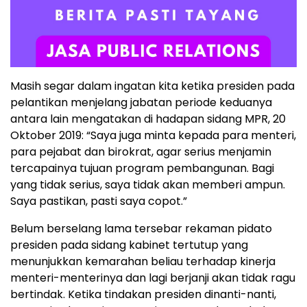
Masih segar dalam ingatan kita ketika presiden pada
pelantikan menjelang jabatan periode keduanya
antara lain mengatakan di hadapan sidang MPR, 20
Oktober 2019: “Saya juga minta kepada para menteri,
para pejabat dan birokrat, agar serius menjamin
tercapainya tujuan program pembangunan. Bagi
yang tidak serius, saya tidak akan memberi ampun.
Saya pastikan, pasti saya copot.”
Belum berselang lama tersebar rekaman pidato
presiden pada sidang kabinet tertutup yang
menunjukkan kemarahan beliau terhadap kinerja
menteri-menterinya dan lagi berjanji akan tidak ragu
bertindak. Ketika tindakan presiden dinanti-nanti,