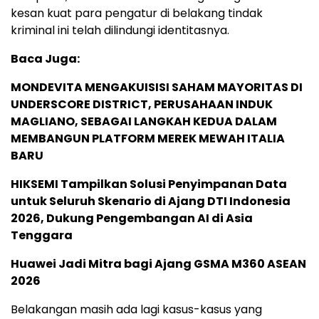
kesan kuat para pengatur di belakang tindak
kriminal ini telah dilindungi identitasnya.
Baca Juga:
MONDEVITA MENGAKUISISI SAHAM MAYORITAS DI
UNDERSCORE DISTRICT, PERUSAHAAN INDUK
MAGLIANO, SEBAGAI LANGKAH KEDUA DALAM
MEMBANGUN PLATFORM MEREK MEWAH ITALIA
BARU
HIKSEMI Tampilkan Solusi Penyimpanan Data
untuk Seluruh Skenario di Ajang DTI Indonesia
2026, Dukung Pengembangan AI di Asia
Tenggara
Huawei Jadi Mitra bagi Ajang GSMA M360 ASEAN
2026
Belakangan masih ada lagi kasus-kasus yang