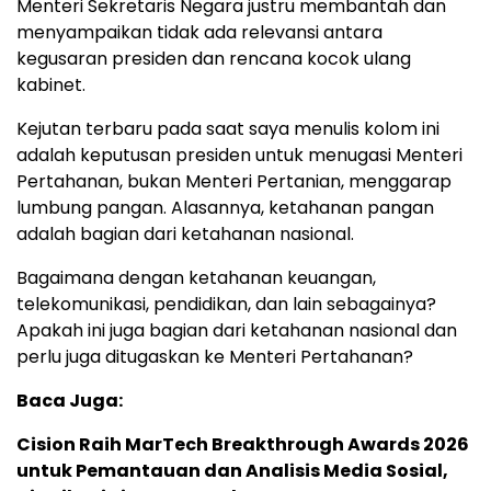
Menteri Sekretaris Negara justru membantah dan
menyampaikan tidak ada relevansi antara
kegusaran presiden dan rencana kocok ulang
kabinet.
Kejutan terbaru pada saat saya menulis kolom ini
adalah keputusan presiden untuk menugasi Menteri
Pertahanan, bukan Menteri Pertanian, menggarap
lumbung pangan. Alasannya, ketahanan pangan
adalah bagian dari ketahanan nasional.
Bagaimana dengan ketahanan keuangan,
telekomunikasi, pendidikan, dan lain sebagainya?
Apakah ini juga bagian dari ketahanan nasional dan
perlu juga ditugaskan ke Menteri Pertahanan?
Baca Juga:
Cision Raih MarTech Breakthrough Awards 2026
untuk Pemantauan dan Analisis Media Sosial,