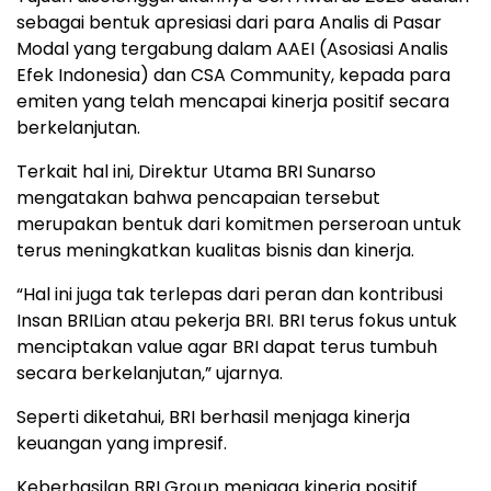
sebagai bentuk apresiasi dari para Analis di Pasar
Modal yang tergabung dalam AAEI (Asosiasi Analis
Efek Indonesia) dan CSA Community, kepada para
emiten yang telah mencapai kinerja positif secara
berkelanjutan.
Terkait hal ini, Direktur Utama BRI Sunarso
mengatakan bahwa pencapaian tersebut
merupakan bentuk dari komitmen perseroan untuk
terus meningkatkan kualitas bisnis dan kinerja.
“Hal ini juga tak terlepas dari peran dan kontribusi
Insan BRILian atau pekerja BRI. BRI terus fokus untuk
menciptakan value agar BRI dapat terus tumbuh
secara berkelanjutan,” ujarnya.
Seperti diketahui, BRI berhasil menjaga kinerja
keuangan yang impresif.
Keberhasilan BRI Group menjaga kinerja positif