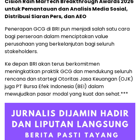
Cision Raih MarTech Breakthrough Awards 2026
untuk Pemantauan dan Analisis Media Sosial,
Distribusi Siaran Pers, dan AEO
Penerapan GCG di BRI pun menjadi salah satu cara
bagi perseroan dalam menciptakan value
perusahaan yang berkelanjutan bagi seluruh
stakeholders.
Ke depan BRI akan terus berkomitmen
meningkatkan praktik GCG dan mendukung seluruh
rencana dan startegi Otoritas Jasa Keuangan (OJK)
juga PT Bursa Efek Indonesia (BEI) dalam
mewujudkan pasar modal yang kuat dan sehat.***