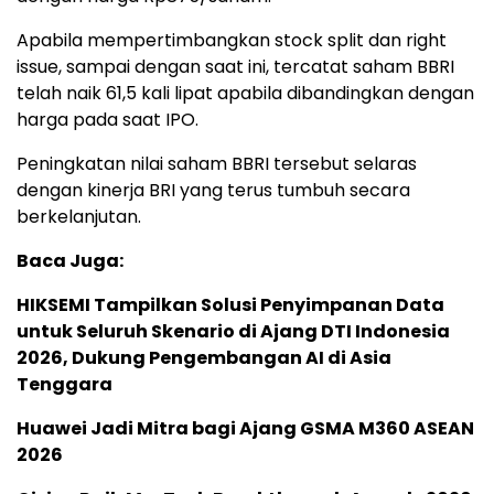
Apabila mempertimbangkan stock split dan right
issue, sampai dengan saat ini, tercatat saham BBRI
telah naik 61,5 kali lipat apabila dibandingkan dengan
harga pada saat IPO.
Peningkatan nilai saham BBRI tersebut selaras
dengan kinerja BRI yang terus tumbuh secara
berkelanjutan.
Baca Juga:
HIKSEMI Tampilkan Solusi Penyimpanan Data
untuk Seluruh Skenario di Ajang DTI Indonesia
2026, Dukung Pengembangan AI di Asia
Tenggara
Huawei Jadi Mitra bagi Ajang GSMA M360 ASEAN
2026