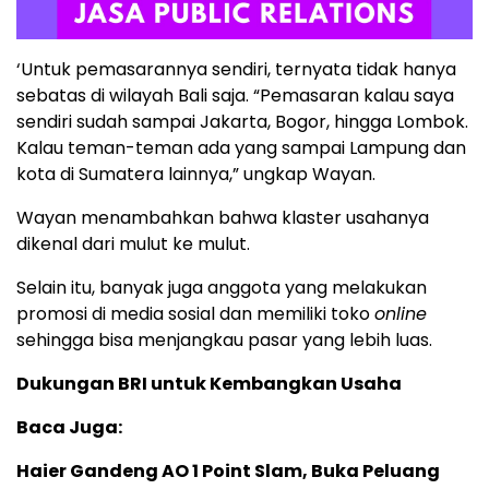
‘Untuk pemasarannya sendiri, ternyata tidak hanya
sebatas di wilayah Bali saja. “Pemasaran kalau saya
sendiri sudah sampai Jakarta, Bogor, hingga Lombok.
Kalau teman-teman ada yang sampai Lampung dan
kota di Sumatera lainnya,” ungkap Wayan.
Wayan menambahkan bahwa klaster usahanya
dikenal dari mulut ke mulut.
Selain itu, banyak juga anggota yang melakukan
promosi di media sosial dan memiliki toko
online
sehingga bisa menjangkau pasar yang lebih luas.
Dukungan BRI untuk Kembangkan Usaha
Baca Juga:
Haier Gandeng AO 1 Point Slam, Buka Peluang