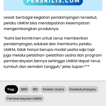
Lewat berbagai kegiatan pendampingan tersebut,
pelaku UMKM bisa mendapatkan kesempatan
mengembangkan produknya.
“Kami berkomitmen untuk terus memberikan
pendampingan, edukasi dan membantu pelaku
UMKM, tidak hanya berupa modal usaha saja tapi
juga melalui pelatihan-pelatihan usaha dan program
pemberdayaan lainnya sehingga UMKM dapat terus
tumbuh dan semakin tangguh,” jelas Supari.***
Tag :
BBRI
BRI
Klaster Usaha
Klasterkuhidupku
Pemberdayaan UMKM