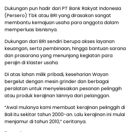
Dukungan pun hadir dari PT Bank Rakyat Indonesia
(Persero) Tbk atau BRI yang dirasakan sangat
membantu kemajuan usaha para anggota dalam
memperluas bisnisnya.
Dukungan dari BRI sendiri berupa akses layanan
keuangan, serta pembinaan, hingga bantuan sarana
dan prasarana yang menunjang kegiatan para
perajin di klaster usaha.
Di atas lahan milik pribadi, keseharian Wayan
bergelut dengan mesin grinder dan berbagai
peralatan untuk menyelesaikan pesanan pelinggih
atau produk kerajinan lainnya dari pelanggan.
“Awal mulanya kami membuat kerajinan pelinggih di
Bali itu sekitar tahun 2000-an. Lalu kerajinan ini mulai
menjamur di tahun 2010,” ceritanya.