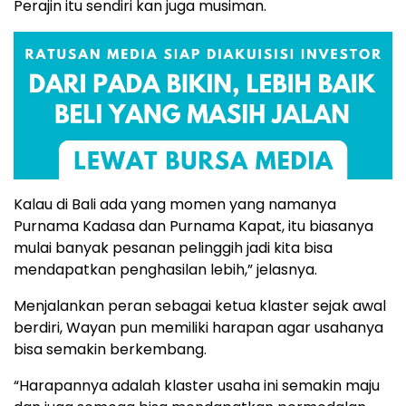
Perajin itu sendiri kan juga musiman.
Kalau di Bali ada yang momen yang namanya
Purnama Kadasa dan Purnama Kapat, itu biasanya
mulai banyak pesanan pelinggih jadi kita bisa
mendapatkan penghasilan lebih,” jelasnya.
Menjalankan peran sebagai ketua klaster sejak awal
berdiri, Wayan pun memiliki harapan agar usahanya
bisa semakin berkembang.
“Harapannya adalah klaster usaha ini semakin maju