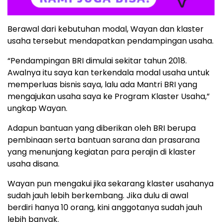
Berawal dari kebutuhan modal, Wayan dan klaster
usaha tersebut mendapatkan pendampingan usaha.
“Pendampingan BRI dimulai sekitar tahun 2018.
Awalnya itu saya kan terkendala modal usaha untuk
memperluas bisnis saya, lalu ada Mantri BRI yang
mengajukan usaha saya ke Program Klaster Usaha,”
ungkap Wayan.
Adapun bantuan yang diberikan oleh BRI berupa
pembinaan serta bantuan sarana dan prasarana
yang menunjang kegiatan para perajin di klaster
usaha disana.
Wayan pun mengakui jika sekarang klaster usahanya
sudah jauh lebih berkembang. Jika dulu di awal
berdiri hanya 10 orang, kini anggotanya sudah jauh
lebih banyak.