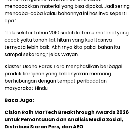
mencocokkan material yang bisa dipakai. Jadi sering
mencoba-coba kalau bahannya ini hasilnya seperti
apa.”
“Lalu sekitar tahun 2010 sudah ketemu material yang
cocok yaitu tanah liat hitam yang kualitasnya
ternyata lebih baik. Akhirnya kita pakai bahan itu
sampai sekarang,” jelas Wayan.
Klaster Usaha Paras Taro menghasilkan berbagai
produk kerajinan yang kebanyakan memang
berhubungan dengan tempat peribadatan
masyarakat Hindu.
Baca Juga:
Cision Raih MarTech Breakthrough Awards 2026
untuk Pemantauan dan Analisis Media Sosial,
Distribusi Siaran Pers, dan AEO