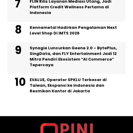
FLIN Rilis Layanan Mediasi Utang, Jadi
Platform Credit Wellness Pertama di
Indonesia
Kennametal Hadirkan Pengalaman Next
Level Shop Di IMTS 2026
Synagie Luncurkan Geene 2.0 – BytePlus,
SingData, dan FLY Entertainment Jadi 12
Mitra Pendiri Ekosistem “AI Commerce”
Tepercaya
EVALUE, Operator SPKLU Terbesar di
Taiwan, Ekspansi ke Indonesia dan
Resmikan Kantor di Jakarta