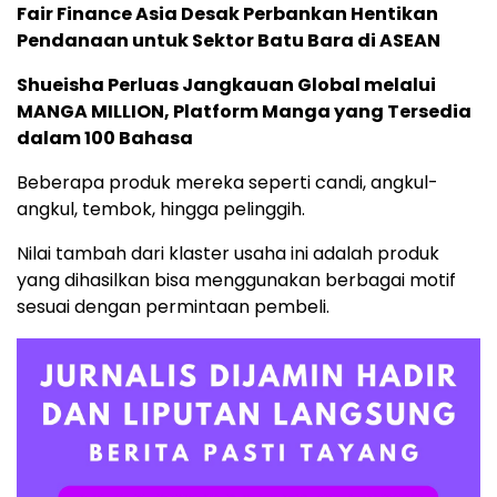
Fair Finance Asia Desak Perbankan Hentikan
Pendanaan untuk Sektor Batu Bara di ASEAN
Shueisha Perluas Jangkauan Global melalui
MANGA MILLION, Platform Manga yang Tersedia
dalam 100 Bahasa
Beberapa produk mereka seperti candi, angkul-
angkul, tembok, hingga pelinggih.
Nilai tambah dari klaster usaha ini adalah produk
yang dihasilkan bisa menggunakan berbagai motif
sesuai dengan permintaan pembeli.