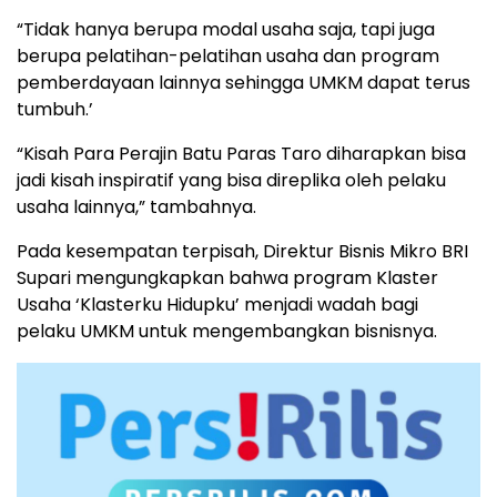
“Tidak hanya berupa modal usaha saja, tapi juga
berupa pelatihan-pelatihan usaha dan program
pemberdayaan lainnya sehingga UMKM dapat terus
tumbuh.’
“Kisah Para Perajin Batu Paras Taro diharapkan bisa
jadi kisah inspiratif yang bisa direplika oleh pelaku
usaha lainnya,” tambahnya.
Pada kesempatan terpisah, Direktur Bisnis Mikro BRI
Supari mengungkapkan bahwa program Klaster
Usaha ‘Klasterku Hidupku’ menjadi wadah bagi
pelaku UMKM untuk mengembangkan bisnisnya.