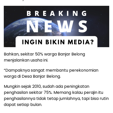
Bahkan, sekitar 50% warga Banjar Belong
menjalankan usaha ini.
“Dampaknya sangat membantu perekonomian
warga di Desa Banjar Belong.
Mungkin sejak 2010, sudah ada peningkatan
penghasilan sekitar 75%. Memang kalau perajin itu
penghasilannya tidak tetap jumlahnya, tapi bisa rutin
dapat setiap bulan.