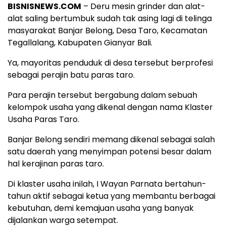
BISNISNEWS.COM
– Deru mesin grinder dan alat-
alat saling bertumbuk sudah tak asing lagi di telinga
masyarakat Banjar Belong, Desa Taro, Kecamatan
Tegallalang, Kabupaten Gianyar Bali.
Ya, mayoritas penduduk di desa tersebut berprofesi
sebagai perajin batu paras taro.
Para perajin tersebut bergabung dalam sebuah
kelompok usaha yang dikenal dengan nama Klaster
Usaha Paras Taro.
Banjar Belong sendiri memang dikenal sebagai salah
satu daerah yang menyimpan potensi besar dalam
hal kerajinan paras taro.
Di klaster usaha inilah, I Wayan Parnata bertahun-
tahun aktif sebagai ketua yang membantu berbagai
kebutuhan, demi kemajuan usaha yang banyak
dijalankan warga setempat.