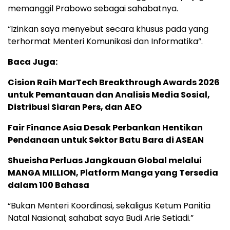
memanggil Prabowo sebagai sahabatnya.
“Izinkan saya menyebut secara khusus pada yang
terhormat Menteri Komunikasi dan Informatika”.
Baca Juga:
Cision Raih MarTech Breakthrough Awards 2026
untuk Pemantauan dan Analisis Media Sosial,
Distribusi Siaran Pers, dan AEO
Fair Finance Asia Desak Perbankan Hentikan
Pendanaan untuk Sektor Batu Bara di ASEAN
Shueisha Perluas Jangkauan Global melalui
MANGA MILLION, Platform Manga yang Tersedia
dalam 100 Bahasa
“Bukan Menteri Koordinasi, sekaligus Ketum Panitia
Natal Nasional; sahabat saya Budi Arie Setiadi.”