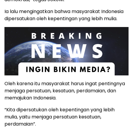
Ia lalu mengingatkan bahwa masyarakat Indonesia
dipersatukan oleh kepentingan yang lebih mulia.
Oleh karena itu masyarakat harus ingat pentingnya
menjaga persatuan, kesatuan, perdamaian, dan
memajukan Indonesia.
“Kita dipersatukan oleh kepentingan yang lebih
mulia, yaitu menjaga persatuan kesatuan,
perdamaian”.