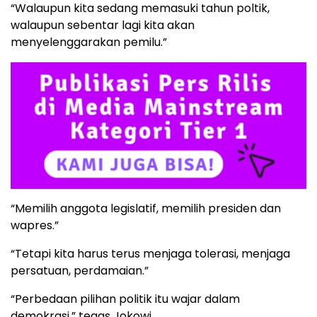
“Walaupun kita sedang memasuki tahun poltik,
walaupun sebentar lagi kita akan
menyelenggarakan pemilu.”
“Memilih anggota legislatif, memilih presiden dan
wapres.”
“Tetapi kita harus terus menjaga tolerasi, menjaga
persatuan, perdamaian.”
“Perbedaan pilihan politik itu wajar dalam
demokrasi,” tegas Jokowi.