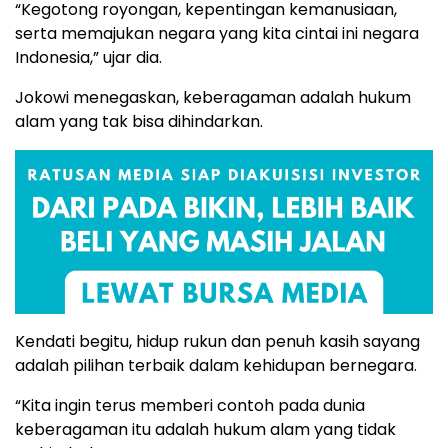
“Kegotong royongan, kepentingan kemanusiaan,
serta memajukan negara yang kita cintai ini negara
Indonesia,” ujar dia.
Jokowi menegaskan, keberagaman adalah hukum
alam yang tak bisa dihindarkan.
Kendati begitu, hidup rukun dan penuh kasih sayang
adalah pilihan terbaik dalam kehidupan bernegara.
“Kita ingin terus memberi contoh pada dunia
keberagaman itu adalah hukum alam yang tidak