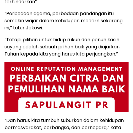
terhindarkan”.
“Perbedaan agama, perbedaan pandangan itu
semakin wajar dalam kehidupan modern sekarang
ini,” tutur Jokowi.
“Tetapi pilihan untuk hidup rukun dan penuh kasih
sayang adalah sebuah pilihan baik yang diajarkan
Tuhan kepada kita yang harus kita perjuangkan.”
“Dan harus kita tumbuh suburkan dalam kehidupan
bermasyarakat, berbangsa, dan bernegara,” kata