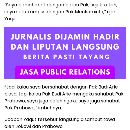
“Saya bersahabat dengan beliau Pak, sejak kuliah,
saya satu kampus dengan Pak Menkominfo,” ujar
Yaqut.
“Jadi kalau saya bersahabat dengan Pak Budi Arie
biasa, tapi kalau Pak Budi Arie mengaku sahabat Pak
Prabowo, saya juga boleh ngaku saya juga sahabat
Pak Prabowo,” imbuhnya.
Ucapan Yaqut tersebut langsung disambut tawa
oleh Jokowi dan Prabowo.