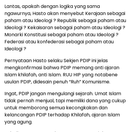
Lantas, apakah dengan logika yang sama
ngawurnya, Hasto akan menyebut Kerajaan sebagai
paham atau Ideologi ? Republik sebagai paham atau
Ideologi ? Kekaisaran sebagai paham atau Ideologi ?
Monarki Konstitusi sebagai paham atau Ideologi ?
Federasi atau konfederasi sebagai paham atau
Ideologi ?
Pernyataan Hasto selaku Sekjen PDIP ini jelas
mengkonfirmasi bahwa PDIP memang anti ajaran
Islam khilafah, anti Islam. RUU HIP yang notabene
usulan PDIP, didesain penuh “Ruh” Komunisme.
Ingat, PDIP jangan mengulangi sejarah. Umat Islam
tidak pernah menjual, tapi memiliki dana yang cukup
untuk memborong semua kecongkakan dan
kelancangan PDIP terhadap Khilafah, ajaran Islam
yang agung.