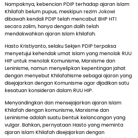
Nampaknya, kebencian PDIP terhadap ajaran Islam
Khilafah belum pupus, meskipun rezim Jokowi
dibawah kendali PDIP telah mencabut BHP HTI
secara zalim, hanya dengan dalih telah
mendakwahkan ajaran Islam khilafah.
Hasto Kristiyanto, selaku Sekjen PDIP terpaksa
menyetujui kehendak umat Islam yang menolak RUU
HIP untuk menolak Komunisme, Marxisme dan
Leninisme, namun menyelipkan kepentingan jahat
dengan menyebut Khilafahisme sebagai ajaran yang
disejajarkan dengan Komunisme agar dijadikan satu
kesatuan konsideran dalam RUU HIP.
Menyandingkan dan mensejajarkan ajaran Islam
Khilafah dengan komunisme, Marxisme dan
Leninisme adalah suatu bentuk kelancangan yang
vulgar. Bahkan, pernyataan Hasto yang meminta
ajaran Islam Khilafah disejajarkan dengan