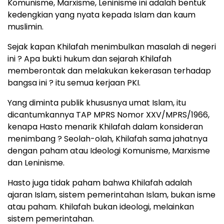
Komunisme, Marxisme, Leninisme ini adalah bentuk
kedengkian yang nyata kepada Islam dan kaum
muslimin.
Sejak kapan Khilafah menimbulkan masalah di negeri
ini ? Apa bukti hukum dan sejarah Khilafah
memberontak dan melakukan kekerasan terhadap
bangsa ini ? itu semua kerjaan PKI.
Yang diminta publik khususnya umat Islam, itu
dicantumkannya TAP MPRS Nomor XXV/MPRS/1966,
kenapa Hasto menarik Khilafah dalam konsideran
menimbang ? Seolah-olah, Khilafah sama jahatnya
dengan paham atau Ideologi Komunisme, Marxisme
dan Leninisme.
Hasto juga tidak paham bahwa Khilafah adalah
ajaran Islam, sistem pemerintahan Islam, bukan isme
atau paham. Khilafah bukan ideologi, melainkan
sistem pemerintahan.