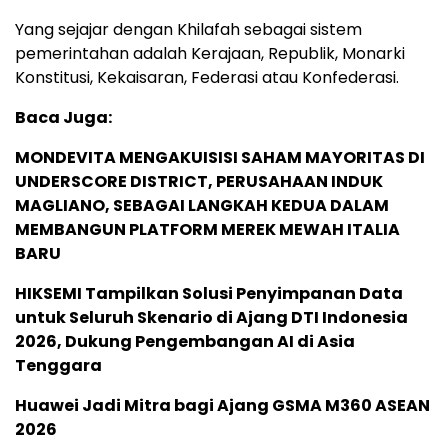
Yang sejajar dengan Khilafah sebagai sistem
pemerintahan adalah Kerajaan, Republik, Monarki
Konstitusi, Kekaisaran, Federasi atau Konfederasi.
Baca Juga:
MONDEVITA MENGAKUISISI SAHAM MAYORITAS DI
UNDERSCORE DISTRICT, PERUSAHAAN INDUK
MAGLIANO, SEBAGAI LANGKAH KEDUA DALAM
MEMBANGUN PLATFORM MEREK MEWAH ITALIA
BARU
HIKSEMI Tampilkan Solusi Penyimpanan Data
untuk Seluruh Skenario di Ajang DTI Indonesia
2026, Dukung Pengembangan AI di Asia
Tenggara
Huawei Jadi Mitra bagi Ajang GSMA M360 ASEAN
2026