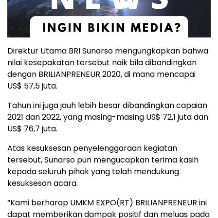
Direktur Utama BRI Sunarso mengungkapkan bahwa
nilai kesepakatan tersebut naik bila dibandingkan
dengan BRILIANPRENEUR 2020, di mana mencapai
US$ 57,5 juta.
Tahun ini juga jauh lebih besar dibandingkan capaian
2021 dan 2022, yang masing-masing US$ 72,1 juta dan
US$ 76,7 juta.
Atas kesuksesan penyelenggaraan kegiatan
tersebut, Sunarso pun mengucapkan terima kasih
kepada seluruh pihak yang telah mendukung
kesuksesan acara.
“Kami berharap UMKM EXPO(RT) BRILIANPRENEUR ini
dapat memberikan dampak positif dan meluas pada