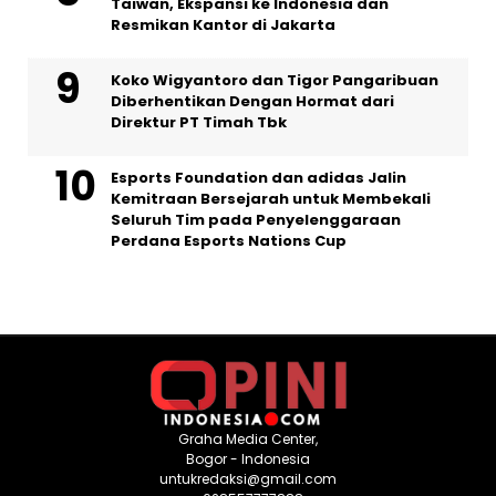
Taiwan, Ekspansi ke Indonesia dan
Resmikan Kantor di Jakarta
Koko Wigyantoro dan Tigor Pangaribuan
Diberhentikan Dengan Hormat dari
Direktur PT Timah Tbk
Esports Foundation dan adidas Jalin
Kemitraan Bersejarah untuk Membekali
Seluruh Tim pada Penyelenggaraan
Perdana Esports Nations Cup
Graha Media Center,
Bogor - Indonesia
untukredaksi@gmail.com