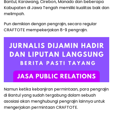
Bantul, Karawang, Cirebon, Manado dan beberapa
Kabupaten di Jawa Tengah memiliki kualitas baik dan
melimpah.
Pun demikian dengan pengrajin, secara regular
CRAFTOTE mempekerjakan 8-9 pengrajin.
Namun ketika kebanjiran permintaan, para pengrajin
di Bantul yang sudah tergabung dalam sebuah
asosiasi akan menghubungi pengrajin lainnya untuk
mengerjakan permintaan CRAFTOTE.