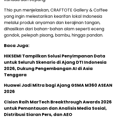
Thio pun menjelaskan, CRAFTOTE Gallery & Coffee
yang ingin melestarikan kearifan lokal Indonesia
melalui produk anyaman dan kerajinan tangan,
dihasilkan dari bahan-bahan alam seperti eceng
gondok, pelepah pisang, bambu, hingga pandan.
Baca Juga:
HIKSEMI Tampilkan Solusi Penyimpanan Data
untuk Seluruh Skenario di Ajang DTI Indonesia
2026, Dukung Pengembangan AI di Asia
Tenggara
Huawei Jadi Mitra bagi Ajang GSMA M360 ASEAN
2026
Cision Raih MarTech Breakthrough Awards 2026
untuk Pemantauan dan Analisis Media Sosial,
Distribusi Siaran Pers, dan AEO