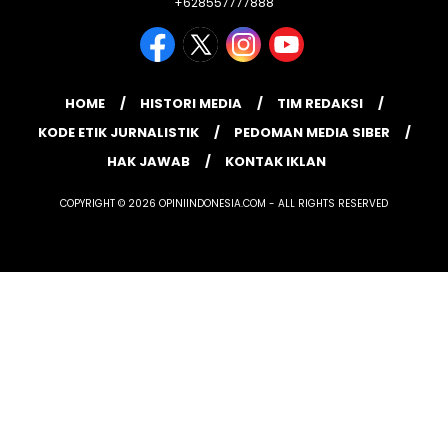
+628557777888
HOME
HISTORI MEDIA
TIM REDAKSI
KODE ETIK JURNALISTIK
PEDOMAN MEDIA SIBER
HAK JAWAB
KONTAK IKLAN
COPYRIGHT © 2026 OPINIINDONESIA.COM - ALL RIGHTS RESERVED