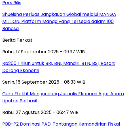
Pers Rilis
Shueisha Perluas Jangkauan Global melalui MANGA
MILLION, Platform Manga yang Tersedia dalam 100
Bahasa
Berita Terkait
Rabu, 17 September 2025 - 09:37 WIB
Rp200 Triliun untuk BRI, BNI, Mandiri, BTN, BSI, Rosan:
Dorong Ekonomi
Senin, 15 September 2025 - 06:33 WIB
Cara Efektif Mengundang Jurnalis Ekonomi Agar Acara
Liputan Berhasil
Rabu, 27 Agustus 2025 - 06:47 WIB
PBB-P2 Dominasi PAD, Tantangan Kemandirian Fiskal