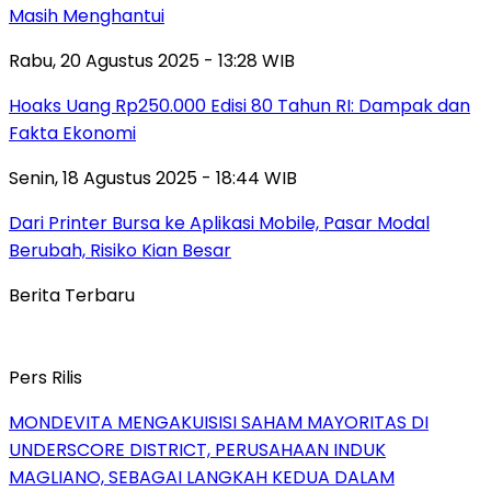
Masih Menghantui
Rabu, 20 Agustus 2025 - 13:28 WIB
Hoaks Uang Rp250.000 Edisi 80 Tahun RI: Dampak dan
Fakta Ekonomi
Senin, 18 Agustus 2025 - 18:44 WIB
Dari Printer Bursa ke Aplikasi Mobile, Pasar Modal
Berubah, Risiko Kian Besar
Berita Terbaru
Pers Rilis
MONDEVITA MENGAKUISISI SAHAM MAYORITAS DI
UNDERSCORE DISTRICT, PERUSAHAAN INDUK
MAGLIANO, SEBAGAI LANGKAH KEDUA DALAM