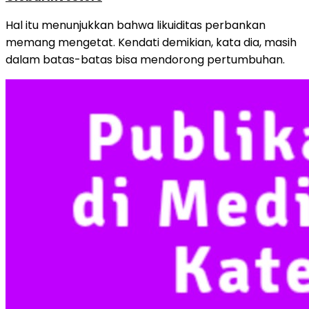
Hal itu menunjukkan bahwa likuiditas perbankan
memang mengetat. Kendati demikian, kata dia, masih
dalam batas-batas bisa mendorong pertumbuhan.