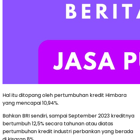
Hal itu ditopang oleh pertumbuhan kredit Himbara
yang mencapai 10,94%.
Bahkan BRI sendiri, sampai September 2023 kreditnya
bertumbuh 12,5% secara tahunan atau diatas
pertumbuhan kredit industri perbankan yang berada
di kisaran 8%.