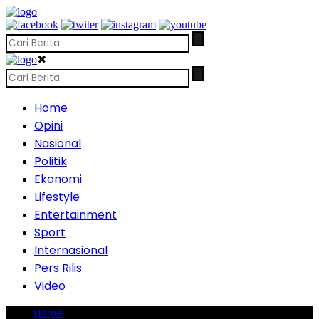
✖
Home
Opini
Nasional
Politik
Ekonomi
Lifestyle
Entertainment
Sport
Internasional
Pers Rilis
Video
Home