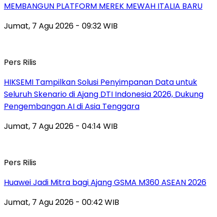
MEMBANGUN PLATFORM MEREK MEWAH ITALIA BARU
Jumat, 7 Agu 2026 - 09:32 WIB
Pers Rilis
HIKSEMI Tampilkan Solusi Penyimpanan Data untuk
Seluruh Skenario di Ajang DTI Indonesia 2026, Dukung
Pengembangan AI di Asia Tenggara
Jumat, 7 Agu 2026 - 04:14 WIB
Pers Rilis
Huawei Jadi Mitra bagi Ajang GSMA M360 ASEAN 2026
Jumat, 7 Agu 2026 - 00:42 WIB