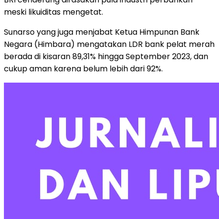
meski likuiditas mengetat.
Sunarso yang juga menjabat Ketua Himpunan Bank
Negara (Himbara) mengatakan LDR bank pelat merah
berada di kisaran 89,31% hingga September 2023, dan
cukup aman karena belum lebih dari 92%.