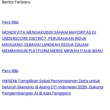
Berita Terbaru
Pers Rilis
MONDEVITA MENGAKUISISI SAHAM MAYORITAS DI
UNDERSCORE DISTRICT, PERUSAHAAN INDUK
MAGLIANO, SEBAGAI LANGKAH KEDUA DALAM
MEMBANGUN PLATFORM MEREK MEWAH ITALIA BARU
Pers Rilis
HIKSEMI Tampilkan Solusi Penyimpanan Data untuk
Seluruh Skenario di Ajang DTI Indonesia 2026, Dukung
Pengembangan AI di Asia Tenggara