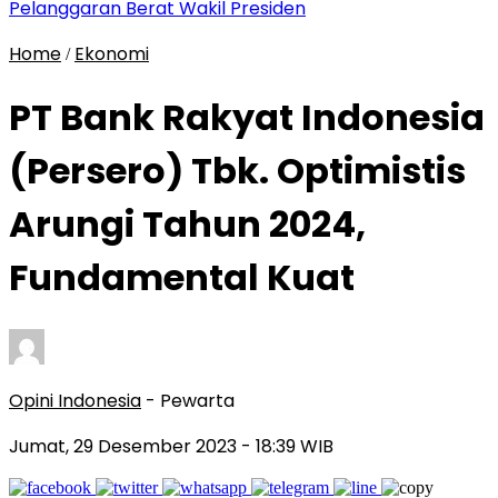
Pelanggaran Berat Wakil Presiden
Home
Ekonomi
/
PT Bank Rakyat Indonesia
(Persero) Tbk. Optimistis
Arungi Tahun 2024,
Fundamental Kuat
Opini Indonesia
- Pewarta
Jumat, 29 Desember 2023
- 18:39 WIB