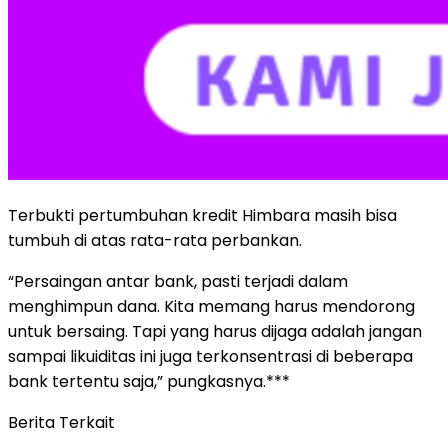
Terbukti pertumbuhan kredit Himbara masih bisa
tumbuh di atas rata-rata perbankan.
“Persaingan antar bank, pasti terjadi dalam
menghimpun dana. Kita memang harus mendorong
untuk bersaing. Tapi yang harus dijaga adalah jangan
sampai likuiditas ini juga terkonsentrasi di beberapa
bank tertentu saja,” pungkasnya.***
Berita Terkait