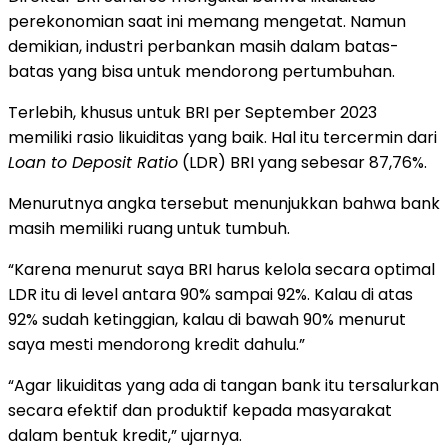
perekonomian saat ini memang mengetat. Namun
demikian, industri perbankan masih dalam batas-
batas yang bisa untuk mendorong pertumbuhan.
Terlebih, khusus untuk BRI per September 2023
memiliki rasio likuiditas yang baik. Hal itu tercermin dari
Loan to Deposit Ratio
(LDR) BRI yang sebesar 87,76%.
Menurutnya angka tersebut menunjukkan bahwa bank
masih memiliki ruang untuk tumbuh.
“Karena menurut saya BRI harus kelola secara optimal
LDR itu di level antara 90% sampai 92%. Kalau di atas
92% sudah ketinggian, kalau di bawah 90% menurut
saya mesti mendorong kredit dahulu.”
“Agar likuiditas yang ada di tangan bank itu tersalurkan
secara efektif dan produktif kepada masyarakat
dalam bentuk kredit,” ujarnya.