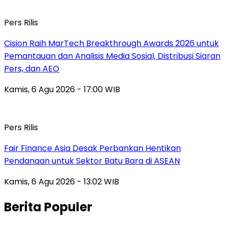
Pers Rilis
Cision Raih MarTech Breakthrough Awards 2026 untuk
Pemantauan dan Analisis Media Sosial, Distribusi Siaran
Pers, dan AEO
Kamis, 6 Agu 2026 - 17:00 WIB
Pers Rilis
Fair Finance Asia Desak Perbankan Hentikan
Pendanaan untuk Sektor Batu Bara di ASEAN
Kamis, 6 Agu 2026 - 13:02 WIB
Berita Populer