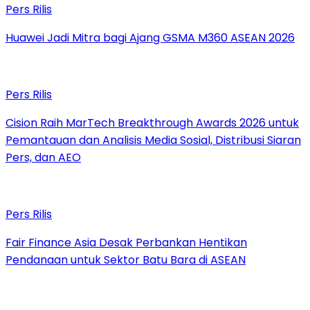
Pers Rilis
Huawei Jadi Mitra bagi Ajang GSMA M360 ASEAN 2026
Pers Rilis
Cision Raih MarTech Breakthrough Awards 2026 untuk
Pemantauan dan Analisis Media Sosial, Distribusi Siaran
Pers, dan AEO
Pers Rilis
Fair Finance Asia Desak Perbankan Hentikan
Pendanaan untuk Sektor Batu Bara di ASEAN