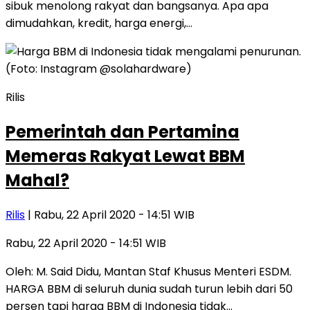
sibuk menolong rakyat dan bangsanya. Apa apa
dimudahkan, kredit, harga energi,…
Rilis
Pemerintah dan Pertamina
Memeras Rakyat Lewat BBM
Mahal?
Rilis
| Rabu, 22 April 2020 - 14:51 WIB
Rabu, 22 April 2020 - 14:51 WIB
Oleh: M. Said Didu, Mantan Staf Khusus Menteri ESDM.
HARGA BBM di seluruh dunia sudah turun lebih dari 50
persen tapi harga BBM di Indonesia tidak…