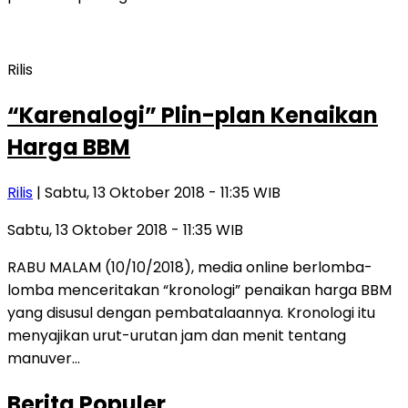
Rilis
“Karenalogi” Plin-plan Kenaikan
Harga BBM
Rilis
| Sabtu, 13 Oktober 2018 - 11:35 WIB
Sabtu, 13 Oktober 2018 - 11:35 WIB
RABU MALAM (10/10/2018), media online berlomba-
lomba menceritakan “kronologi” penaikan harga BBM
yang disusul dengan pembatalaannya. Kronologi itu
menyajikan urut-urutan jam dan menit tentang
manuver…
Berita Populer