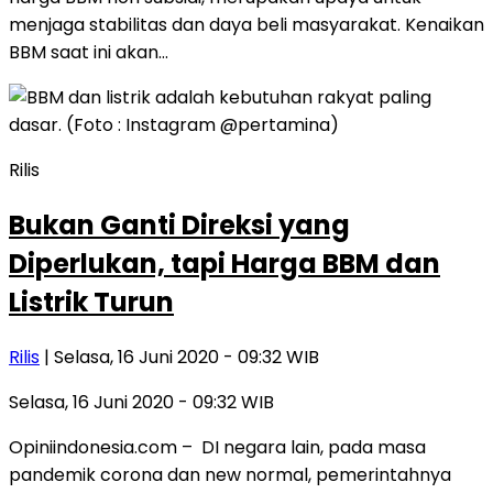
menjaga stabilitas dan daya beli masyarakat. Kenaikan
BBM saat ini akan…
Rilis
Bukan Ganti Direksi yang
Diperlukan, tapi Harga BBM dan
Listrik Turun
Rilis
| Selasa, 16 Juni 2020 - 09:32 WIB
Selasa, 16 Juni 2020 - 09:32 WIB
Opiniindonesia.com – DI negara lain, pada masa
pandemik corona dan new normal, pemerintahnya