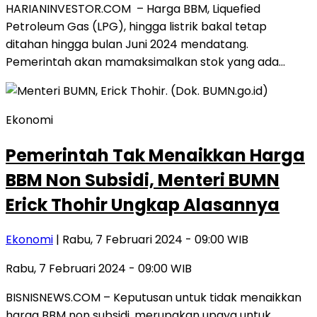
HARIANINVESTOR.COM – Harga BBM, Liquefied
Petroleum Gas (LPG), hingga listrik bakal tetap
ditahan hingga bulan Juni 2024 mendatang.
Pemerintah akan mamaksimalkan stok yang ada…
Ekonomi
Pemerintah Tak Menaikkan Harga
BBM Non Subsidi, Menteri BUMN
Erick Thohir Ungkap Alasannya
Ekonomi
| Rabu, 7 Februari 2024 - 09:00 WIB
Rabu, 7 Februari 2024 - 09:00 WIB
BISNISNEWS.COM – Keputusan untuk tidak menaikkan
harga BBM non subsidi, merupakan upaya untuk