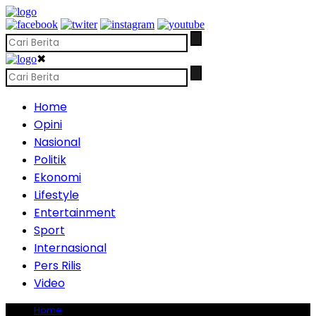
✖
Home
Opini
Nasional
Politik
Ekonomi
Lifestyle
Entertainment
Sport
Internasional
Pers Rilis
Video
Home