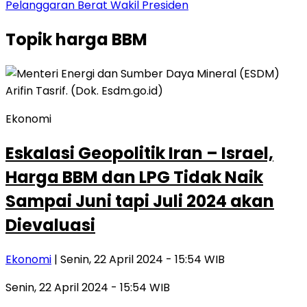
Pelanggaran Berat Wakil Presiden
Topik
harga BBM
Ekonomi
Eskalasi Geopolitik Iran – Israel,
Harga BBM dan LPG Tidak Naik
Sampai Juni tapi Juli 2024 akan
Dievaluasi
Ekonomi
| Senin, 22 April 2024 - 15:54 WIB
Senin, 22 April 2024 - 15:54 WIB