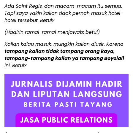
Ada Saint Regis, dan macam-macam itu semua.
Tapi saya yakin kalian tidak pernah masuk hotel-
hotel tersebut. Betul?
(Hadirin ramai-ramai menjawab: betul)
Kalian kalau masuk, mungkin kalian diusir. Karena
tampang kalian tidak tampang orang kaya,
tampang-tampang kalian ya tampang Boyolali
ini. Betul?