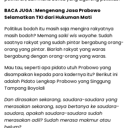
BACA JUGA :
Mengenang Jasa Prabowo
Selamatkan TKI dari Hukuman Mati
Politikus bodoh itu masih saja mengira rakyatnya
masih bodoh? Memang
saiki wis wayahe
. Sudah
saatnya rakyat yang sudah pintar bergabung orang-
orang yang pintar. Biarlah rakyat yang waras
bergabung dengan orang-orang yang waras.
Mau tau, seperti apa pidato utuh Prabowo yang
disampaikan kepada para kadernya itu? Berikut ini
adalah Pidato Lengkap Prabowo yang Singgung
Tampang Boyolali
Dan dirasakan sekarang, saudara-saudara yang
merasakan sekarang, saya bertanya ke saudara-
saudara, apakah saudara-saudara sudah
merasakan adil? Sudah merasa makmur atau
belum?