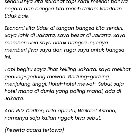
seharusnya kita istirahat tapi kami melihat bahwa
negara dan bangsa kita masih dalam keadaan
tidak baik.
Ekonomi kita tidak di tangan bangsa kita sendiri.
Saya lahir di Jakarta, saya besar di Jakarta. Saya
memberi usia saya untuk bangsa ini, saya
memberi jiwa saya dan raga saya untuk bangsa
ini.
Tapi begitu saya lihat keliling Jakarta, saya melihat
gedung-gedung mewah. Gedung-gedung
menjulang tinggi. Hotel-hotel mewah. Sebut saja
hotel mana di dunia yang paling mahal, ada di
Jakarta.
Ada Ritz Carlton, ada apa itu, Waldorf Astoria,
namanya saja kalian nggak bisa sebut.
(Peserta acara tertawa)