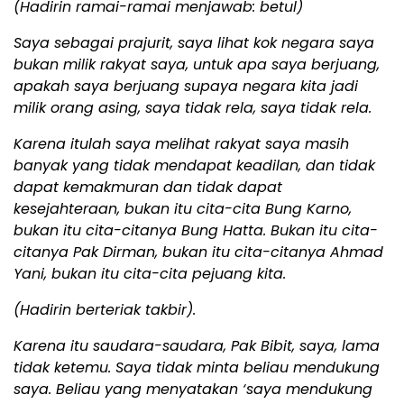
(Hadirin ramai-ramai menjawab: betul)
Saya sebagai prajurit, saya lihat kok negara saya
bukan milik rakyat saya, untuk apa saya berjuang,
apakah saya berjuang supaya negara kita jadi
milik orang asing, saya tidak rela, saya tidak rela.
Karena itulah saya melihat rakyat saya masih
banyak yang tidak mendapat keadilan, dan tidak
dapat kemakmuran dan tidak dapat
kesejahteraan, bukan itu cita-cita Bung Karno,
bukan itu cita-citanya Bung Hatta. Bukan itu cita-
citanya Pak Dirman, bukan itu cita-citanya Ahmad
Yani, bukan itu cita-cita pejuang kita.
(Hadirin berteriak takbir).
Karena itu saudara-saudara, Pak Bibit, saya, lama
tidak ketemu. Saya tidak minta beliau mendukung
saya. Beliau yang menyatakan ‘saya mendukung