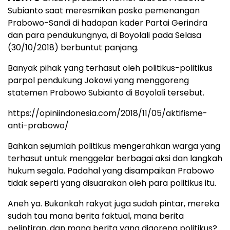
Subianto saat meresmikan posko pemenangan
Prabowo-Sandi di hadapan kader Partai Gerindra
dan para pendukungnya, di Boyolali pada Selasa
(30/10/2018) berbuntut panjang.
Banyak pihak yang terhasut oleh politikus-politikus
parpol pendukung Jokowi yang menggoreng
statemen Prabowo Subianto di Boyolali tersebut.
https://opiniindonesia.com/2018/11/05/aktifisme-
anti-prabowo/
Bahkan sejumlah politikus mengerahkan warga yang
terhasut untuk menggelar berbagai aksi dan langkah
hukum segala. Padahal yang disampaikan Prabowo
tidak seperti yang disuarakan oleh para politikus itu.
Aneh ya. Bukankah rakyat juga sudah pintar, mereka
sudah tau mana berita faktual, mana berita
pelintiran, dan mana berita yang digoreng politikus?