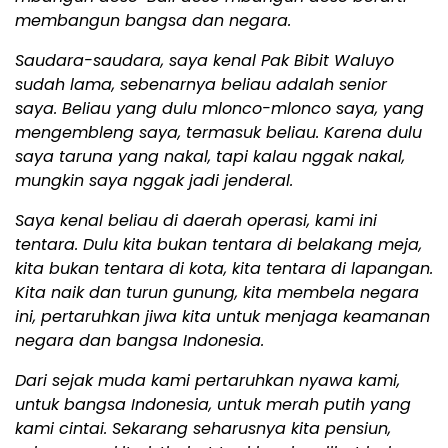
membangun bangsa dan negara.
Saudara-saudara, saya kenal Pak Bibit Waluyo
sudah lama, sebenarnya beliau adalah senior
saya. Beliau yang dulu mlonco-mlonco saya, yang
mengembleng saya, termasuk beliau. Karena dulu
saya taruna yang nakal, tapi kalau nggak nakal,
mungkin saya nggak jadi jenderal.
Saya kenal beliau di daerah operasi, kami ini
tentara. Dulu kita bukan tentara di belakang meja,
kita bukan tentara di kota, kita tentara di lapangan.
Kita naik dan turun gunung, kita membela negara
ini, pertaruhkan jiwa kita untuk menjaga keamanan
negara dan bangsa Indonesia.
Dari sejak muda kami pertaruhkan nyawa kami,
untuk bangsa Indonesia, untuk merah putih yang
kami cintai. Sekarang seharusnya kita pensiun,