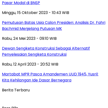
Pasar Modal di BNSP
Minggu, 15 Oktober 2023 - 10:43 WIB
Pemutusan Batas Usia Calon Presiden: Analisis Dr. Fahri
Bachmid Menjelang Putusan MK
Rabu, 24 Mei 2023 - 09:10 WIB
Dewan Sengketa Konstruksi Sebagai Alternatif
Penyelesaian Sengketa Konstruksi
Rabu, 12 April 2023 - 20:52 WIB
Martabat MPR Pasca Amandemen UUD 1945, Yusril:
Kita Kehilangan Ide Dasar Bernegara
Berita Terbaru