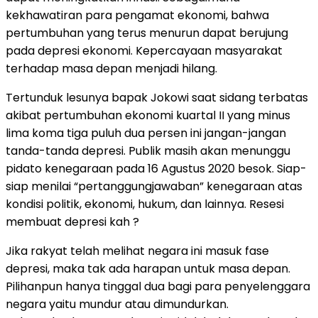
kekhawatiran para pengamat ekonomi, bahwa
pertumbuhan yang terus menurun dapat berujung
pada depresi ekonomi. Kepercayaan masyarakat
terhadap masa depan menjadi hilang.
Tertunduk lesunya bapak Jokowi saat sidang terbatas
akibat pertumbuhan ekonomi kuartal II yang minus
lima koma tiga puluh dua persen ini jangan-jangan
tanda-tanda depresi. Publik masih akan menunggu
pidato kenegaraan pada 16 Agustus 2020 besok. Siap-
siap menilai “pertanggungjawaban” kenegaraan atas
kondisi politik, ekonomi, hukum, dan lainnya. Resesi
membuat depresi kah ?
Jika rakyat telah melihat negara ini masuk fase
depresi, maka tak ada harapan untuk masa depan.
Pilihanpun hanya tinggal dua bagi para penyelenggara
negara yaitu mundur atau dimundurkan.