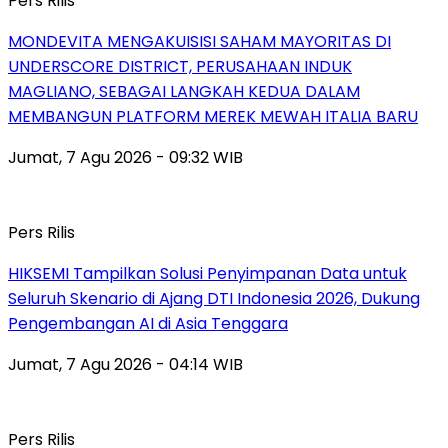
Pers Rilis
MONDEVITA MENGAKUISISI SAHAM MAYORITAS DI
UNDERSCORE DISTRICT, PERUSAHAAN INDUK
MAGLIANO, SEBAGAI LANGKAH KEDUA DALAM
MEMBANGUN PLATFORM MEREK MEWAH ITALIA BARU
Jumat, 7 Agu 2026 - 09:32 WIB
Pers Rilis
HIKSEMI Tampilkan Solusi Penyimpanan Data untuk
Seluruh Skenario di Ajang DTI Indonesia 2026, Dukung
Pengembangan AI di Asia Tenggara
Jumat, 7 Agu 2026 - 04:14 WIB
Pers Rilis