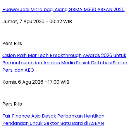
Huawei Jadi Mitra bagi Ajang GSMA M360 ASEAN 2026
Jumat, 7 Agu 2026 - 00:42 WIB
Pers Rilis
Cision Raih MarTech Breakthrough Awards 2026 untuk
Pemantauan dan Analisis Media Sosial, Distribusi Siaran
Pers, dan AEO
Kamis, 6 Agu 2026 - 17:00 WIB
Pers Rilis
Fair Finance Asia Desak Perbankan Hentikan
Pendanaan untuk Sektor Batu Bara di ASEAN