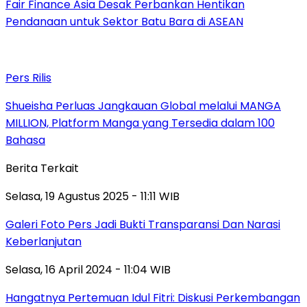
Fair Finance Asia Desak Perbankan Hentikan
Pendanaan untuk Sektor Batu Bara di ASEAN
Pers Rilis
Shueisha Perluas Jangkauan Global melalui MANGA
MILLION, Platform Manga yang Tersedia dalam 100
Bahasa
Berita Terkait
Selasa, 19 Agustus 2025 - 11:11 WIB
Galeri Foto Pers Jadi Bukti Transparansi Dan Narasi
Keberlanjutan
Selasa, 16 April 2024 - 11:04 WIB
Hangatnya Pertemuan Idul Fitri: Diskusi Perkembangan