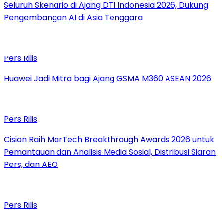
Seluruh Skenario di Ajang DTI Indonesia 2026, Dukung
Pengembangan AI di Asia Tenggara
Pers Rilis
Huawei Jadi Mitra bagi Ajang GSMA M360 ASEAN 2026
Pers Rilis
Cision Raih MarTech Breakthrough Awards 2026 untuk
Pemantauan dan Analisis Media Sosial, Distribusi Siaran
Pers, dan AEO
Pers Rilis