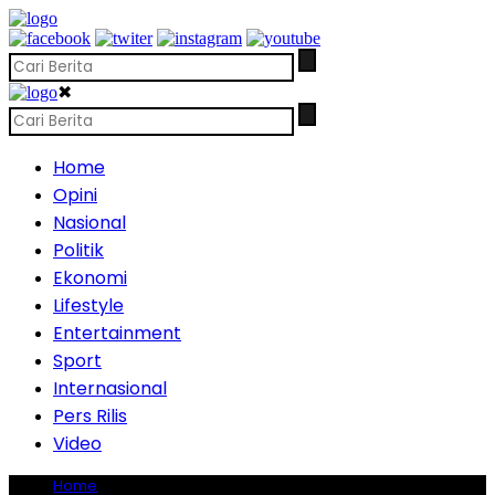
✖
Home
Opini
Nasional
Politik
Ekonomi
Lifestyle
Entertainment
Sport
Internasional
Pers Rilis
Video
Home