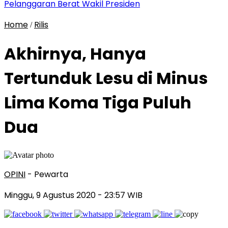
Pelanggaran Berat Wakil Presiden
Home
Rilis
/
Akhirnya, Hanya
Tertunduk Lesu di Minus
Lima Koma Tiga Puluh
Dua
OPINI
- Pewarta
Minggu, 9 Agustus 2020
- 23:57 WIB