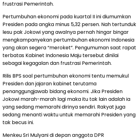
frustrasi Pemerintah.
Pertumbuhan ekonomi pada kuartal II ini diumumkan
Presiden pada angka minus 5,32 persen. Nah tertunduk
lesu pak Jokowi yang awalnya pernah hingar bingar
mengkampanyekan pertumbuhan ekonomi Indonesia
yang akan segera “meroket”. Pengumuman saat rapat
terbatas Kabinet Indonesia Maju tersebut dinilai
sebagai kegagalan dan frustrasi Pemerintah.
Rilis BPS soal pertumbuhan ekonomi tentu memukul
Presiden dan jajaran kabinet terutama
penanggungjawab bidang ekonomi. Jika Presiden
Jokowi marah-marah lagi maka itu tak lain adalah ia
yang sedang memarahi dirinya sendiri. Rakyat juga
sedang menanti waktu untuk memarahi Presiden yang
tak becus ini.
Menkeu Sri Mulyani di depan anggota DPR