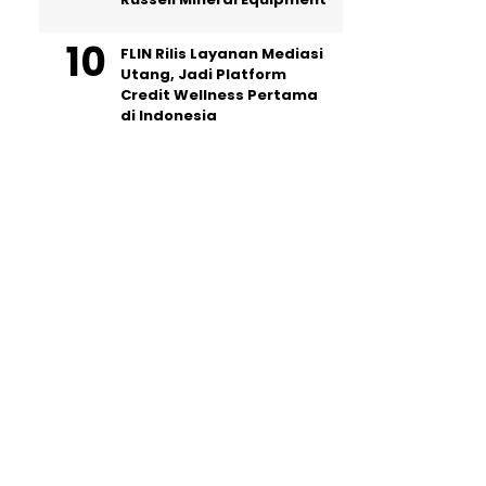
FLIN Rilis Layanan Mediasi
Utang, Jadi Platform
Credit Wellness Pertama
di Indonesia