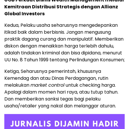
Kemitraan Distribusi Strategis dengan Allianz
Global Investors
Kedua, Pelaku usaha seharusnya mengedepankan
itikad baik dalam berbisnis. Jangan mengusung
praktik dagang curang dan manipulatif. Memberikan
diskon dengan menaikkan harga terlebih dahulu,
adalah tindakan kriminal dan bisa dipidana, menurut
UU No. 8 Tahun 1999 tentang Perlindungan Konsumen;
Ketiga, Seharusnya pemerintah, khususnya
Kemendag dan atau Dinas Perdagangan, rutin
melakukan
market control
untuk checking harga.
Apalagi dalam momen hari raya, atau tutup tahun.
Dan memberikan sanksi tegas bagi pelaku
usaha/retailer yang nakal dan melanggar aturan.