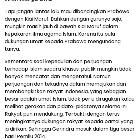
Tapi jangan lantas lalu mau dibandingkan Prabowo
dengan Kiai Maruf. Bahkan dengan gurunya saja,
mungkin masih jauh di bawah Kiai Maruf dalam
kepakaran ilmu agama Islam. Karena itu pula
dukungan umat kepada Prabowo mengundang
tanya.
Sementara soal kepedulian dan perjuangan
terhadap Islam secara khusus, publik mungkin tidak
banyak mencatat dan mengetahui. Namun
perjuangan dan tekadnya dalam memajukan dan
membangkitkan rakyat Indonesia, yang sebagian
besar adalah umat Islam, tidak perlu diragukan kalau
melihat gerakan dan pidato-pidatonya selama ini.
Rakyat pun mendukung. Terbukti dengan terus
meningkatnya dukungan rakyat kepada partai yang
ia dirikan. Sehingga Gerindra masuk dalam tiga besar
hasil Pemilu 2014.