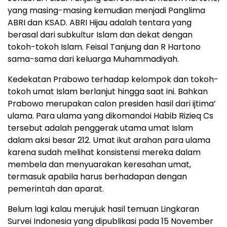
yang masing-masing kemudian menjadi Panglima
ABRI dan KSAD. ABRI Hijau adalah tentara yang
berasal dari subkultur Islam dan dekat dengan
tokoh-tokoh Islam. Feisal Tanjung dan R Hartono
sama-sama dari keluarga Muhammadiyah.
Kedekatan Prabowo terhadap kelompok dan tokoh-
tokoh umat Islam berlanjut hingga saat ini. Bahkan
Prabowo merupakan calon presiden hasil dari ijtima’
ulama. Para ulama yang dikomandoi Habib Rizieq Cs
tersebut adalah penggerak utama umat Islam
dalam aksi besar 212. Umat ikut arahan para ulama
karena sudah melihat konsistensi mereka dalam
membela dan menyuarakan keresahan umat,
termasuk apabila harus berhadapan dengan
pemerintah dan aparat.
Belum lagi kalau merujuk hasil temuan Lingkaran
Survei Indonesia yang dipublikasi pada 15 November