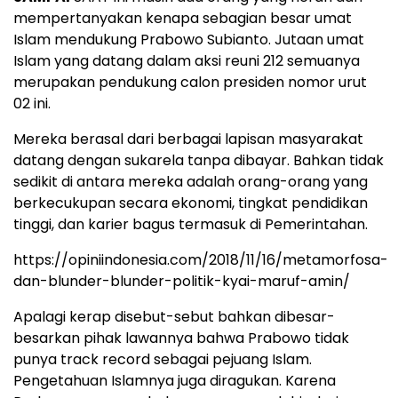
mempertanyakan kenapa sebagian besar umat
Islam mendukung Prabowo Subianto. Jutaan umat
Islam yang datang dalam aksi reuni 212 semuanya
merupakan pendukung calon presiden nomor urut
02 ini.
Mereka berasal dari berbagai lapisan masyarakat
datang dengan sukarela tanpa dibayar. Bahkan tidak
sedikit di antara mereka adalah orang-orang yang
berkecukupan secara ekonomi, tingkat pendidikan
tinggi, dan karier bagus termasuk di Pemerintahan.
https://opiniindonesia.com/2018/11/16/metamorfosa-
dan-blunder-blunder-politik-kyai-maruf-amin/
Apalagi kerap disebut-sebut bahkan dibesar-
besarkan pihak lawannya bahwa Prabowo tidak
punya track record sebagai pejuang Islam.
Pengetahuan Islamnya juga diragukan. Karena