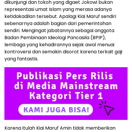
dikunjungi dan tokoh yang digaet Jokowi bukan
representasi umat Islam yang merasa adanya
ketidakadilan tersebut. Apalagi Kiai Maruf sendiri
sebenarnya adalah bagian dari pemerintahan
sendiri. Mengingat jabatannya sebagai anggota
Badan Pembinaan Ideologi Pancasila (BPIP),
lembaga yang kehadirannya sejak awal menuai
kontroversi dan semakin disorot karena terkait gaji
yang fantastis.
Karena itulah Kiai Maruf Amin tidak memberikan