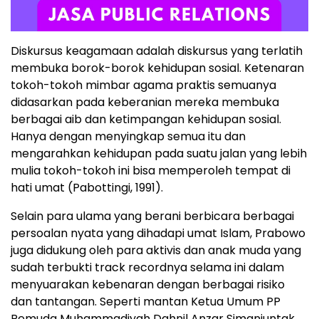
Diskursus keagamaan adalah diskursus yang terlatih
membuka borok-borok kehidupan sosial. Ketenaran
tokoh-tokoh mimbar agama praktis semuanya
didasarkan pada keberanian mereka membuka
berbagai aib dan ketimpangan kehidupan sosial.
Hanya dengan menyingkap semua itu dan
mengarahkan kehidupan pada suatu jalan yang lebih
mulia tokoh-tokoh ini bisa memperoleh tempat di
hati umat (Pabottingi, 1991).
Selain para ulama yang berani berbicara berbagai
persoalan nyata yang dihadapi umat Islam, Prabowo
juga didukung oleh para aktivis dan anak muda yang
sudah terbukti track recordnya selama ini dalam
menyuarakan kebenaran dengan berbagai risiko
dan tantangan. Seperti mantan Ketua Umum PP
Pemuda Muhammadiyah Dahnil Anzar Simanjuntak,