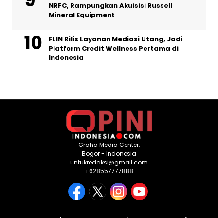
NRFC, Rampungkan Akuisisi Russell
Mineral Equipment
FLIN Rilis Layanan Mediasi Utang, Jadi
Platform Credit Wellness Pertama di
Indonesia
Graha Media Center,
Bogor - Indonesia
untukredaksi@gmail.com
+628557777888