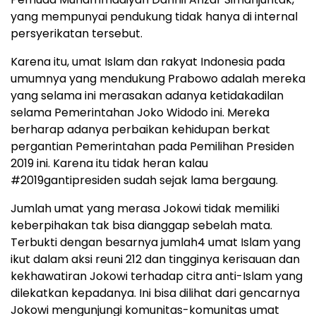
yang mempunyai pendukung tidak hanya di internal
persyerikatan tersebut.
Karena itu, umat Islam dan rakyat Indonesia pada
umumnya yang mendukung Prabowo adalah mereka
yang selama ini merasakan adanya ketidakadilan
selama Pemerintahan Joko Widodo ini. Mereka
berharap adanya perbaikan kehidupan berkat
pergantian Pemerintahan pada Pemilihan Presiden
2019 ini. Karena itu tidak heran kalau
#2019gantipresiden sudah sejak lama bergaung.
Jumlah umat yang merasa Jokowi tidak memiliki
keberpihakan tak bisa dianggap sebelah mata.
Terbukti dengan besarnya jumlah4 umat Islam yang
ikut dalam aksi reuni 212 dan tingginya kerisauan dan
kekhawatiran Jokowi terhadap citra anti-Islam yang
dilekatkan kepadanya. Ini bisa dilihat dari gencarnya
Jokowi mengunjungi komunitas-komunitas umat