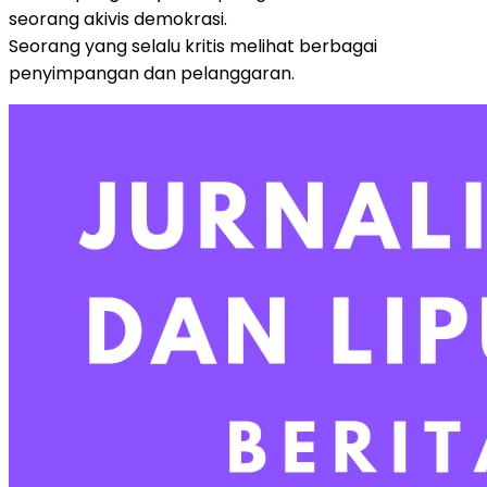
seorang akivis demokrasi.
Seorang yang selalu kritis melihat berbagai
penyimpangan dan pelanggaran.