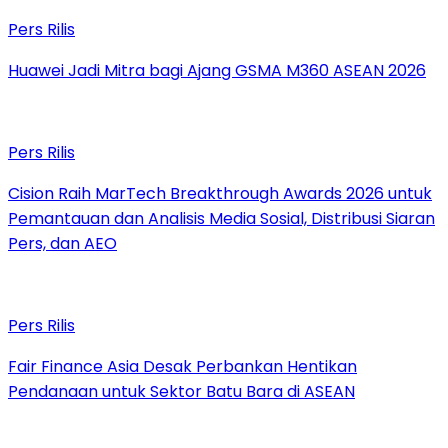
Pers Rilis
Huawei Jadi Mitra bagi Ajang GSMA M360 ASEAN 2026
Pers Rilis
Cision Raih MarTech Breakthrough Awards 2026 untuk
Pemantauan dan Analisis Media Sosial, Distribusi Siaran
Pers, dan AEO
Pers Rilis
Fair Finance Asia Desak Perbankan Hentikan
Pendanaan untuk Sektor Batu Bara di ASEAN