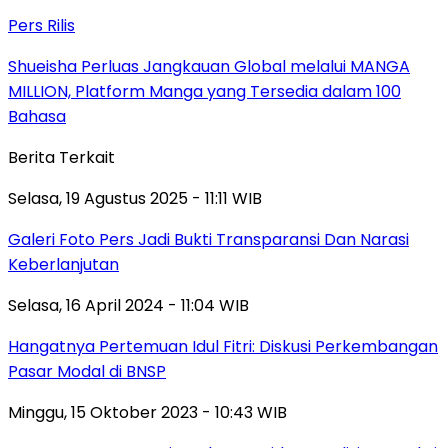
Pers Rilis
Shueisha Perluas Jangkauan Global melalui MANGA
MILLION, Platform Manga yang Tersedia dalam 100
Bahasa
Berita Terkait
Selasa, 19 Agustus 2025 - 11:11 WIB
Galeri Foto Pers Jadi Bukti Transparansi Dan Narasi
Keberlanjutan
Selasa, 16 April 2024 - 11:04 WIB
Hangatnya Pertemuan Idul Fitri: Diskusi Perkembangan
Pasar Modal di BNSP
Minggu, 15 Oktober 2023 - 10:43 WIB