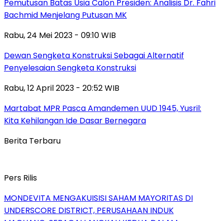
Pemutusan Batas Usia Calon Presiden: Analisis Dr. Fahri
Bachmid Menjelang Putusan MK
Rabu, 24 Mei 2023 - 09:10 WIB
Dewan Sengketa Konstruksi Sebagai Alternatif
Penyelesaian Sengketa Konstruksi
Rabu, 12 April 2023 - 20:52 WIB
Martabat MPR Pasca Amandemen UUD 1945, Yusril:
Kita Kehilangan Ide Dasar Bernegara
Berita Terbaru
Pers Rilis
MONDEVITA MENGAKUISISI SAHAM MAYORITAS DI
UNDERSCORE DISTRICT, PERUSAHAAN INDUK