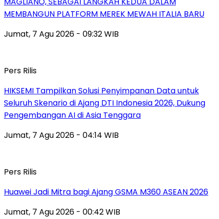
MAGLIANO, SEBAGAI LANGKAH KEDUA DALAM
MEMBANGUN PLATFORM MEREK MEWAH ITALIA BARU
Jumat, 7 Agu 2026 - 09:32 WIB
Pers Rilis
HIKSEMI Tampilkan Solusi Penyimpanan Data untuk
Seluruh Skenario di Ajang DTI Indonesia 2026, Dukung
Pengembangan AI di Asia Tenggara
Jumat, 7 Agu 2026 - 04:14 WIB
Pers Rilis
Huawei Jadi Mitra bagi Ajang GSMA M360 ASEAN 2026
Jumat, 7 Agu 2026 - 00:42 WIB