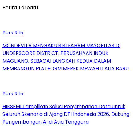
Berita Terbaru
Pers Rilis
MONDEVITA MENGAKUISISI SAHAM MAYORITAS DI
UNDERSCORE DISTRICT, PERUSAHAAN INDUK
MAGLIANO, SEBAGAI LANGKAH KEDUA DALAM
MEMBANGUN PLATFORM MEREK MEWAH ITALIA BARU
Pers Rilis
HIKSEMI Tampilkan Solusi Penyimpanan Data untuk
Seluruh Skenario di Ajang DTI Indonesia 2026, Dukung
Pengembangan AI di Asia Tenggara