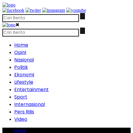
✖
Home
Opini
Nasional
Politik
Ekonomi
Lifestyle
Entertainment
Sport
Internasional
Pers Rilis
Video
Home