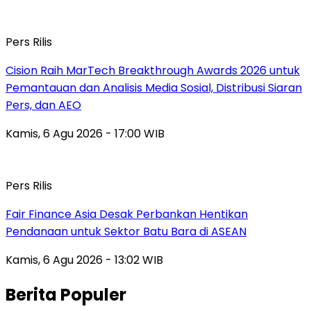
Pers Rilis
Cision Raih MarTech Breakthrough Awards 2026 untuk
Pemantauan dan Analisis Media Sosial, Distribusi Siaran
Pers, dan AEO
Kamis, 6 Agu 2026 - 17:00 WIB
Pers Rilis
Fair Finance Asia Desak Perbankan Hentikan
Pendanaan untuk Sektor Batu Bara di ASEAN
Kamis, 6 Agu 2026 - 13:02 WIB
Berita Populer