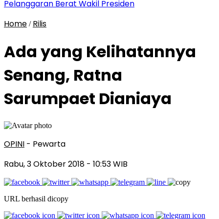
Pelanggaran Berat Wakil Presiden
Home
Rilis
/
Ada yang Kelihatannya
Senang, Ratna
Sarumpaet Dianiaya
OPINI
- Pewarta
Rabu, 3 Oktober 2018
- 10:53 WIB
URL berhasil dicopy