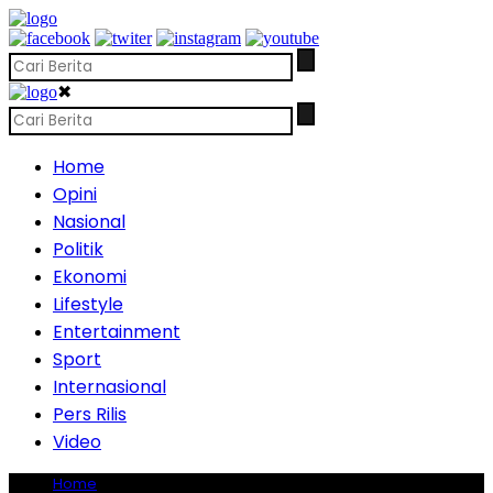
✖
Home
Opini
Nasional
Politik
Ekonomi
Lifestyle
Entertainment
Sport
Internasional
Pers Rilis
Video
Home