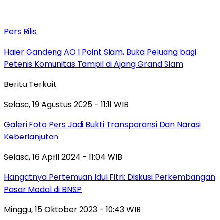
Pers Rilis
Haier Gandeng AO 1 Point Slam, Buka Peluang bagi
Petenis Komunitas Tampil di Ajang Grand Slam
Berita Terkait
Selasa, 19 Agustus 2025 - 11:11 WIB
Galeri Foto Pers Jadi Bukti Transparansi Dan Narasi
Keberlanjutan
Selasa, 16 April 2024 - 11:04 WIB
Hangatnya Pertemuan Idul Fitri: Diskusi Perkembangan
Pasar Modal di BNSP
Minggu, 15 Oktober 2023 - 10:43 WIB