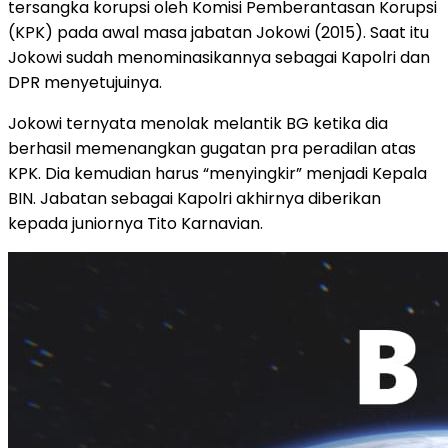
tersangka korupsi oleh Komisi Pemberantasan Korupsi
(KPK) pada awal masa jabatan Jokowi (2015). Saat itu
Jokowi sudah menominasikannya sebagai Kapolri dan
DPR menyetujuinya.
Jokowi ternyata menolak melantik BG ketika dia
berhasil memenangkan gugatan pra peradilan atas
KPK. Dia kemudian harus “menyingkir” menjadi Kepala
BIN. Jabatan sebagai Kapolri akhirnya diberikan
kepada juniornya Tito Karnavian.