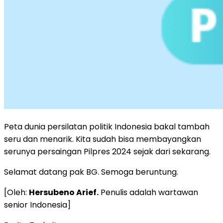
Peta dunia persilatan politik Indonesia bakal tambah
seru dan menarik. Kita sudah bisa membayangkan
serunya persaingan Pilpres 2024 sejak dari sekarang.
Selamat datang pak BG. Semoga beruntung.
[Oleh:
Hersubeno Arief.
Penulis adalah wartawan
senior Indonesia]