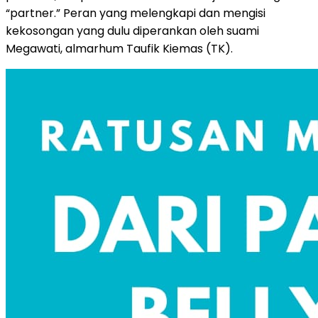
“partner.” Peran yang melengkapi dan mengisi
kekosongan yang dulu diperankan oleh suami
Megawati, almarhum Taufik Kiemas (TK).