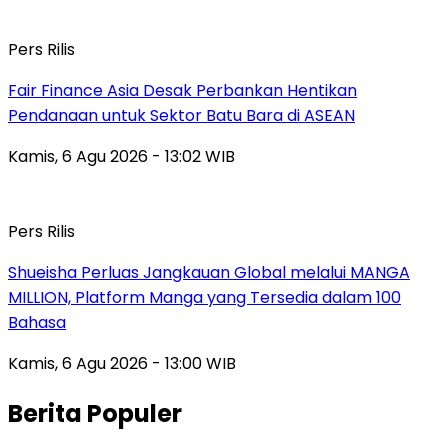
Pers Rilis
Fair Finance Asia Desak Perbankan Hentikan
Pendanaan untuk Sektor Batu Bara di ASEAN
Kamis, 6 Agu 2026 - 13:02 WIB
Pers Rilis
Shueisha Perluas Jangkauan Global melalui MANGA
MILLION, Platform Manga yang Tersedia dalam 100
Bahasa
Kamis, 6 Agu 2026 - 13:00 WIB
Berita Populer