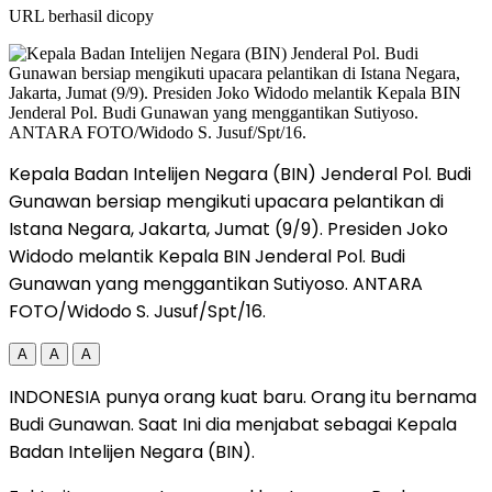
URL berhasil dicopy
Kepala Badan Intelijen Negara (BIN) Jenderal Pol. Budi
Gunawan bersiap mengikuti upacara pelantikan di
Istana Negara, Jakarta, Jumat (9/9). Presiden Joko
Widodo melantik Kepala BIN Jenderal Pol. Budi
Gunawan yang menggantikan Sutiyoso. ANTARA
FOTO/Widodo S. Jusuf/Spt/16.
A
A
A
INDONESIA punya orang kuat baru. Orang itu bernama
Budi Gunawan. Saat Ini dia menjabat sebagai Kepala
Badan Intelijen Negara (BIN).