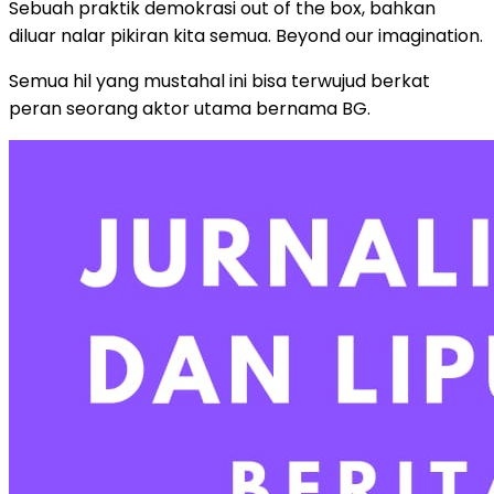
Sebuah praktik demokrasi out of the box, bahkan
diluar nalar pikiran kita semua. Beyond our imagination.
Semua hil yang mustahal ini bisa terwujud berkat
peran seorang aktor utama bernama BG.