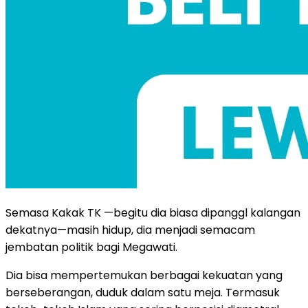
Semasa Kakak TK —begitu dia biasa dipanggl kalangan
dekatnya—masih hidup, dia menjadi semacam
jembatan politik bagi Megawati.
Dia bisa mempertemukan berbagai kekuatan yang
berseberangan, duduk dalam satu meja. Termasuk