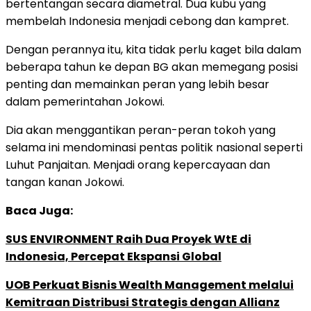
bertentangan secara diametral. Dua kubu yang
membelah Indonesia menjadi cebong dan kampret.
Dengan perannya itu, kita tidak perlu kaget bila dalam
beberapa tahun ke depan BG akan memegang posisi
penting dan memainkan peran yang lebih besar
dalam pemerintahan Jokowi.
Dia akan menggantikan peran-peran tokoh yang
selama ini mendominasi pentas politik nasional seperti
Luhut Panjaitan. Menjadi orang kepercayaan dan
tangan kanan Jokowi.
Baca Juga:
SUS ENVIRONMENT Raih Dua Proyek WtE di
Indonesia, Percepat Ekspansi Global
UOB Perkuat Bisnis Wealth Management melalui
Kemitraan Distribusi Strategis dengan Allianz