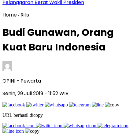
Pelanggaran Berat Wakil Presiden
Home
Rilis
/
Budi Gunawan, Orang
Kuat Baru Indonesia
OPINI
- Pewarta
Senin, 29 Juli 2019
- 11:52 WIB
URL berhasil dicopy