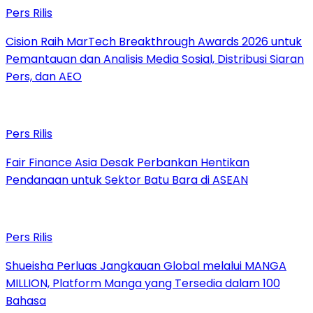
Pers Rilis
Cision Raih MarTech Breakthrough Awards 2026 untuk
Pemantauan dan Analisis Media Sosial, Distribusi Siaran
Pers, dan AEO
Pers Rilis
Fair Finance Asia Desak Perbankan Hentikan
Pendanaan untuk Sektor Batu Bara di ASEAN
Pers Rilis
Shueisha Perluas Jangkauan Global melalui MANGA
MILLION, Platform Manga yang Tersedia dalam 100
Bahasa