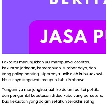
Fakta itu menunjukkan BG mempunyai otoritas,
kekuatan jaringan, kemampuan, sumber daya, dan
yang paling penting: Dipercaya. Baik oleh kubu Jokowi,
khususnya Megawati maupun kubu Prabowo.
Tangannya menjangkau jauh ke dalam partai politik,
dan pengambil keputusan di dua kubu yang berseteru.
Dua kekuatan yang dalam setahun terakhir saling