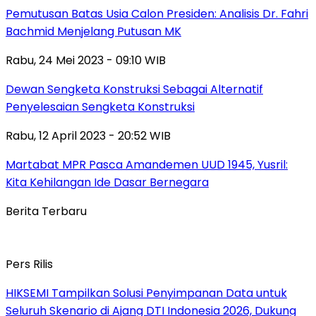
Pemutusan Batas Usia Calon Presiden: Analisis Dr. Fahri
Bachmid Menjelang Putusan MK
Rabu, 24 Mei 2023 - 09:10 WIB
Dewan Sengketa Konstruksi Sebagai Alternatif
Penyelesaian Sengketa Konstruksi
Rabu, 12 April 2023 - 20:52 WIB
Martabat MPR Pasca Amandemen UUD 1945, Yusril:
Kita Kehilangan Ide Dasar Bernegara
Berita Terbaru
Pers Rilis
HIKSEMI Tampilkan Solusi Penyimpanan Data untuk
Seluruh Skenario di Ajang DTI Indonesia 2026, Dukung