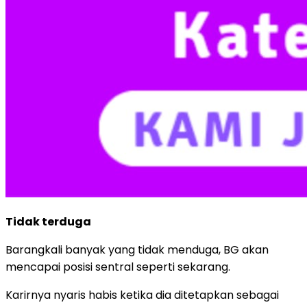
Tidak terduga
Barangkali banyak yang tidak menduga, BG akan
mencapai posisi sentral seperti sekarang.
Karirnya nyaris habis ketika dia ditetapkan sebagai