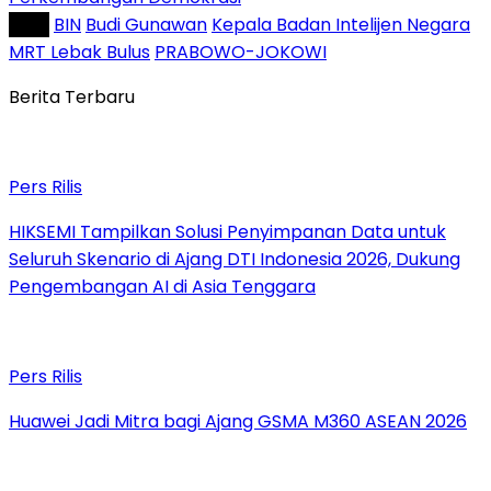
Tag :
BIN
Budi Gunawan
Kepala Badan Intelijen Negara
MRT Lebak Bulus
PRABOWO-JOKOWI
Berita Terbaru
Pers Rilis
HIKSEMI Tampilkan Solusi Penyimpanan Data untuk
Seluruh Skenario di Ajang DTI Indonesia 2026, Dukung
Pengembangan AI di Asia Tenggara
Pers Rilis
Huawei Jadi Mitra bagi Ajang GSMA M360 ASEAN 2026