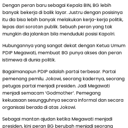
Dengan peran baru sebagai Kepala BIN, BG lebih
banyak bekerja di balik layar. Justru dengan posisinya
itu dia bisa lebih banyak melakukan kerja-kerja politik,
lepas dari sorotan publik. Sebuah peran yang tak
mungkin dia jalankan bila menduduki posisi Kapolri.
Hubungannya yang sangat dekat dengan Ketua Umum
PDIP Megawati, membuat BG punya akses dan peran
istimewa di dunia politik.
Bagaimanapun PDIP adalah partai terbesar. Partai
pemenang pemilu. Jokowi, seorang kadernya, seorang
petugas partai menjadi presiden. Jadi Megawati
menjadi semacam ‘Godmother’. Pemegang
kekuasaan sesungguhnya secara informal dan secara
organisasi berada di atas Jokowi.
Sebagai mantan ajudan ketika Megawati menjadi
presiden, kini peran BG berubah menjadi seorang