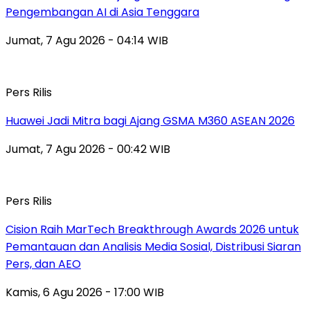
Pengembangan AI di Asia Tenggara
Jumat, 7 Agu 2026 - 04:14 WIB
Pers Rilis
Huawei Jadi Mitra bagi Ajang GSMA M360 ASEAN 2026
Jumat, 7 Agu 2026 - 00:42 WIB
Pers Rilis
Cision Raih MarTech Breakthrough Awards 2026 untuk
Pemantauan dan Analisis Media Sosial, Distribusi Siaran
Pers, dan AEO
Kamis, 6 Agu 2026 - 17:00 WIB