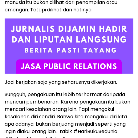
manusia itu bukan dilihat dari penampilan atau
omongan. Tetapi dilihat dari hatinya.
Jadi kerjakan saja yang seharusnya dikerjakan.
Sungguh, pengakuan itu lebih terhormat daripada
mencari pembenaran. Karena pengakuan itu bukan
mencari kesalahan orang lain. Tapi mengakui
kesalahan diri sendiri. Bahwa kita mengakui diri kita
apa adanya, bukan berjuang menjadi seperti yang
ingin diakui orang lain… tabik #HariBukuSedunia