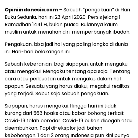
Opiniindonesia.com
– Sebuah “pengakuan” di Hari
Buku Sedunia, hari ini 23 April 2020. Persis jelang 1
Ramadhan 1441 H, bulan puasa. Bulannya kaum
muslim untuk menahan diri, memperbanyak ibadah.
Pengakuan, bisa jadi hal yang paling langka di dunia
ini. Hari-hari belakangan ini.
Sebuah keberanian, bagi siapapun, untuk mengaku
atau mengakui. Mengaku tentang apa saja. Tentang
cara atau perbuatan untuk mengaku, dalam hal
apapun. Sesuatu yang harus diakui, megakui realitas
yang terjadi. Sebut saja sebuah pengakuan.
Siapapun, harus mengakui. Hingga hari ini tidak
kurang dari 568 hoaks atau kabar bohong terkait
Covid-19 telah beredar. Covid-19 bukan dicegah atau
disembuhkan. Tapi di-eksplor jadi bahan
kebohongan. 1 dari 2 orang Indonesia pun kini punya