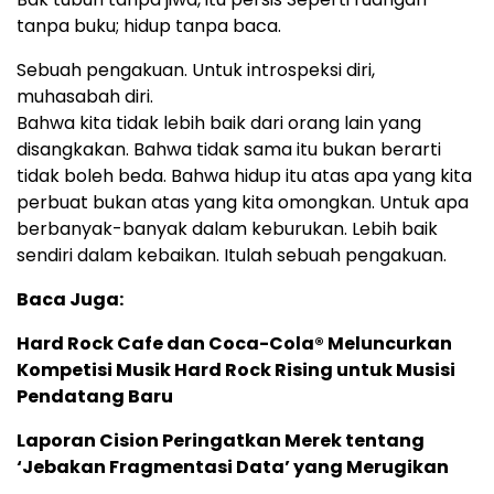
tanpa buku; hidup tanpa baca.
Sebuah pengakuan. Untuk introspeksi diri,
muhasabah diri.
Bahwa kita tidak lebih baik dari orang lain yang
disangkakan. Bahwa tidak sama itu bukan berarti
tidak boleh beda. Bahwa hidup itu atas apa yang kita
perbuat bukan atas yang kita omongkan. Untuk apa
berbanyak-banyak dalam keburukan. Lebih baik
sendiri dalam kebaikan. Itulah sebuah pengakuan.
Baca Juga:
Hard Rock Cafe dan Coca-Cola® Meluncurkan
Kompetisi Musik Hard Rock Rising untuk Musisi
Pendatang Baru
Laporan Cision Peringatkan Merek tentang
‘Jebakan Fragmentasi Data’ yang Merugikan