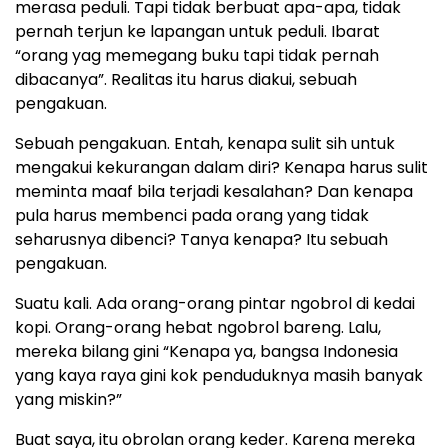
merasa peduli. Tapi tidak berbuat apa-apa, tidak
pernah terjun ke lapangan untuk peduli. Ibarat
“orang yag memegang buku tapi tidak pernah
dibacanya”. Realitas itu harus diakui, sebuah
pengakuan.
Sebuah pengakuan. Entah, kenapa sulit sih untuk
mengakui kekurangan dalam diri? Kenapa harus sulit
meminta maaf bila terjadi kesalahan? Dan kenapa
pula harus membenci pada orang yang tidak
seharusnya dibenci? Tanya kenapa? Itu sebuah
pengakuan.
Suatu kali. Ada orang-orang pintar ngobrol di kedai
kopi. Orang-orang hebat ngobrol bareng. Lalu,
mereka bilang gini “Kenapa ya, bangsa Indonesia
yang kaya raya gini kok penduduknya masih banyak
yang miskin?”
Buat saya, itu obrolan orang keder. Karena mereka