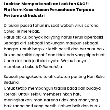
Lockton Memperkenalkan Lockton SAGE:
Platform Kecerdasan Perusahaan Terpadu
Pertama di Industri
Di bulan puasa tahun ini, saat wabah virus corona
Covid-19 merebak.
Harus diakui, banyak hal yang harus terus diperbaiki.
Sebagai diri, sebagai lingkungan maupun sebagai
bangsa. Untuk berpikir lebih positif dan berbuat baik.
Bukan berpikiri negatif dan tidak ada yang diperbuat.
Ubah niat baik jadi aksi nyata. Walau hanya
membaca buku #DiRumahAja.
Sebuah pengakuan, itulah catatan penting Hari Buku
Sedunia.
Untuk tetap membangun tradisi baca dan budaya
literasi. Untuk selalu membersihkan hati,
meningkatkan iman. Karena tidak ada iman yang
baik tanpa hati yang bersih. Bahwa baik dan buruk