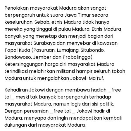
Penolakan masyarakat Madura akan sangat
berpengaruh untuk suara Jawa Timur secara
keseluruhan. Sebab, etnis Madura tidak hanya
mereka yang tinggal di pulau Madura. Etnis Madura
banyak yang menetap dan menjadi bagian dari
masyarakat Surabaya dan menyebar di kawasan
Tapal Kuda (Pasuruan, Lumajang, Situbondo,
Bondowoso, Jember dan Probolinggo).
Ketersinggungan harga diri masyarakat Madura
terindikasi melahirkan militansi hampir seluruh tokoh
Madura untuk mengalahkan Jokowi-Ma’ruf.
Kehadiran Jokowi dengan membawa hadiah _free
tol_ meski tak banyak berpengaruh terhadap
masyarakat Madura, namun logis dari sisi politik.
Dengan peresmian _free tol,_ Jokowi hadir di
Madura, menyapa dan ingin mendapatkan kembali
dukungan dari masyarakat Madura.