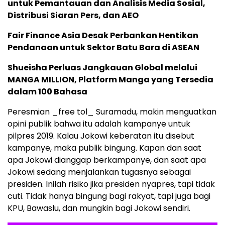
untuk Pemantauan dan Analisis Media Sosial,
Distribusi Siaran Pers, dan AEO
Fair Finance Asia Desak Perbankan Hentikan
Pendanaan untuk Sektor Batu Bara di ASEAN
Shueisha Perluas Jangkauan Global melalui
MANGA MILLION, Platform Manga yang Tersedia
dalam 100 Bahasa
Peresmian _free tol_ Suramadu, makin menguatkan
opini publik bahwa itu adalah kampanye untuk
pilpres 2019. Kalau Jokowi keberatan itu disebut
kampanye, maka publik bingung. Kapan dan saat
apa Jokowi dianggap berkampanye, dan saat apa
Jokowi sedang menjalankan tugasnya sebagai
presiden. Inilah risiko jika presiden nyapres, tapi tidak
cuti. Tidak hanya bingung bagi rakyat, tapi juga bagi
KPU, Bawaslu, dan mungkin bagi Jokowi sendiri.