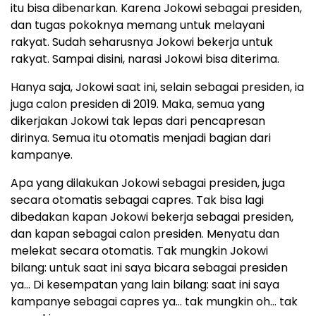
itu bisa dibenarkan. Karena Jokowi sebagai presiden,
dan tugas pokoknya memang untuk melayani
rakyat. Sudah seharusnya Jokowi bekerja untuk
rakyat. Sampai disini, narasi Jokowi bisa diterima.
Hanya saja, Jokowi saat ini, selain sebagai presiden, ia
juga calon presiden di 2019. Maka, semua yang
dikerjakan Jokowi tak lepas dari pencapresan
dirinya. Semua itu otomatis menjadi bagian dari
kampanye.
Apa yang dilakukan Jokowi sebagai presiden, juga
secara otomatis sebagai capres. Tak bisa lagi
dibedakan kapan Jokowi bekerja sebagai presiden,
dan kapan sebagai calon presiden. Menyatu dan
melekat secara otomatis. Tak mungkin Jokowi
bilang: untuk saat ini saya bicara sebagai presiden
ya… Di kesempatan yang lain bilang: saat ini saya
kampanye sebagai capres ya… tak mungkin oh… tak