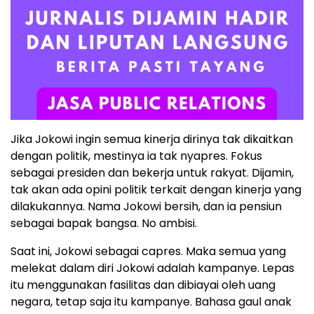
Jika Jokowi ingin semua kinerja dirinya tak dikaitkan
dengan politik, mestinya ia tak nyapres. Fokus
sebagai presiden dan bekerja untuk rakyat. Dijamin,
tak akan ada opini politik terkait dengan kinerja yang
dilakukannya. Nama Jokowi bersih, dan ia pensiun
sebagai bapak bangsa. No ambisi.
Saat ini, Jokowi sebagai capres. Maka semua yang
melekat dalam diri Jokowi adalah kampanye. Lepas
itu menggunakan fasilitas dan dibiayai oleh uang
negara, tetap saja itu kampanye. Bahasa gaul anak