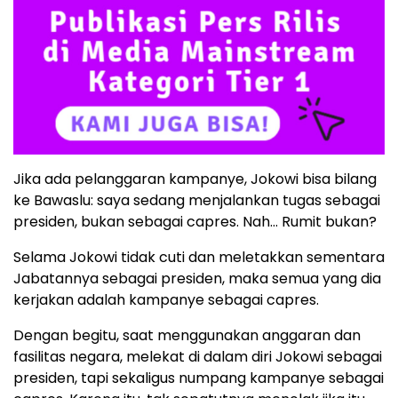
Jika ada pelanggaran kampanye, Jokowi bisa bilang
ke Bawaslu: saya sedang menjalankan tugas sebagai
presiden, bukan sebagai capres. Nah… Rumit bukan?
Selama Jokowi tidak cuti dan meletakkan sementara
Jabatannya sebagai presiden, maka semua yang dia
kerjakan adalah kampanye sebagai capres.
Dengan begitu, saat menggunakan anggaran dan
fasilitas negara, melekat di dalam diri Jokowi sebagai
presiden, tapi sekaligus numpang kampanye sebagai