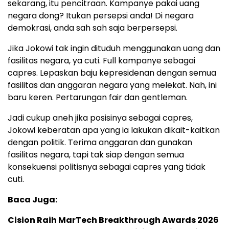
sekarang, itu pencitraan. Kampanye pakai uang
negara dong? Itukan persepsi anda! Di negara
demokrasi, anda sah sah saja berpersepsi.
Jika Jokowi tak ingin dituduh menggunakan uang dan
fasilitas negara, ya cuti. Full kampanye sebagai
capres. Lepaskan baju kepresidenan dengan semua
fasilitas dan anggaran negara yang melekat. Nah, ini
baru keren. Pertarungan fair dan gentleman.
Jadi cukup aneh jika posisinya sebagai capres,
Jokowi keberatan apa yang ia lakukan dikait-kaitkan
dengan politik. Terima anggaran dan gunakan
fasilitas negara, tapi tak siap dengan semua
konsekuensi politisnya sebagai capres yang tidak
cuti.
Baca Juga:
Cision Raih MarTech Breakthrough Awards 2026