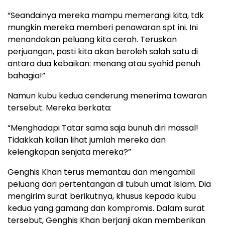
“Seandainya mereka mampu memerangi kita, tdk
mungkin mereka memberi penawaran spt ini. Ini
menandakan peluang kita cerah. Teruskan
perjuangan, pasti kita akan beroleh salah satu di
antara dua kebaikan: menang atau syahid penuh
bahagia!”
Namun kubu kedua cenderung menerima tawaran
tersebut. Mereka berkata:
“Menghadapi Tatar sama saja bunuh diri massal!
Tidakkah kalian lihat jumlah mereka dan
kelengkapan senjata mereka?”
Genghis Khan terus memantau dan mengambil
peluang dari pertentangan di tubuh umat Islam. Dia
mengirim surat berikutnya, khusus kepada kubu
kedua yang gamang dan kompromis. Dalam surat
tersebut, Genghis Khan berjanji akan memberikan