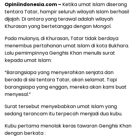
Opiniindonesia.com –
Ketika umat Islam diserang
tentara Tatar, hampir seluruh wilayah Islam berhasil
dijajah. Di antara yang terawal adalah wilayah
Khurasan yang bertetangga dengan Mongol.
Pada mulanya, di Khurasan, Tatar tidak berdaya
menembus pertahanan umat Islam di kota Bukhara.
Lalu pemimpinnya Genghis Khan menulis surat
kepada umat Islam:
“Barangsiapa yang menyerahkan senjata dan
berada di sisi tentara Tatar, akan selamat. Tapi
barangsiapa yang enggan, mereka akan kami buat
menyesal.”
Surat tersebut menyebabkan umat Islam yang
sedang terancam itu terpecah menjadi dua kubu.
Kubu pertama menolak keras tawaran Genghis Khan
dengan berkata :