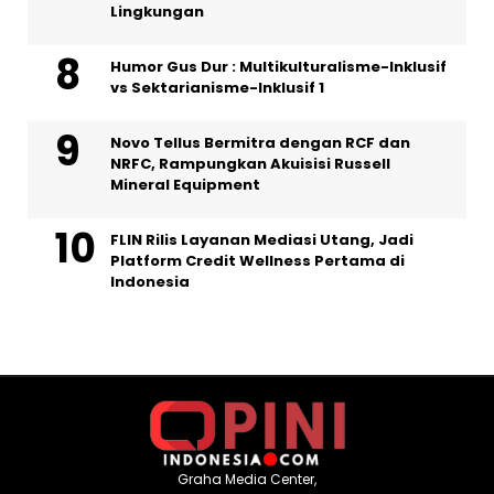
Lingkungan
Humor Gus Dur : Multikulturalisme-Inklusif
vs Sektarianisme-Inklusif 1
Novo Tellus Bermitra dengan RCF dan
NRFC, Rampungkan Akuisisi Russell
Mineral Equipment
FLIN Rilis Layanan Mediasi Utang, Jadi
Platform Credit Wellness Pertama di
Indonesia
Graha Media Center,