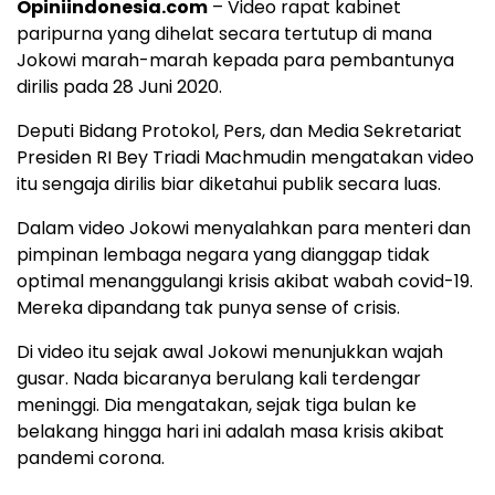
Opiniindonesia.com
– Video rapat kabinet
paripurna yang dihelat secara tertutup di mana
Jokowi marah-marah kepada para pembantunya
dirilis pada 28 Juni 2020.
Deputi Bidang Protokol, Pers, dan Media Sekretariat
Presiden RI Bey Triadi Machmudin mengatakan video
itu sengaja dirilis biar diketahui publik secara luas.
Dalam video Jokowi menyalahkan para menteri dan
pimpinan lembaga negara yang dianggap tidak
optimal menanggulangi krisis akibat wabah covid-19.
Mereka dipandang tak punya sense of crisis.
Di video itu sejak awal Jokowi menunjukkan wajah
gusar. Nada bicaranya berulang kali terdengar
meninggi. Dia mengatakan, sejak tiga bulan ke
belakang hingga hari ini adalah masa krisis akibat
pandemi corona.