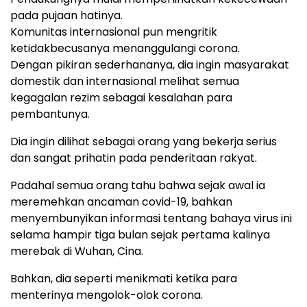
pada pujaan hatinya.
Komunitas internasional pun mengritik
ketidakbecusanya menanggulangi corona.
Dengan pikiran sederhananya, dia ingin masyarakat
domestik dan internasional melihat semua
kegagalan rezim sebagai kesalahan para
pembantunya.
Dia ingin dilihat sebagai orang yang bekerja serius
dan sangat prihatin pada penderitaan rakyat.
Padahal semua orang tahu bahwa sejak awal ia
meremehkan ancaman covid-19, bahkan
menyembunyikan informasi tentang bahaya virus ini
selama hampir tiga bulan sejak pertama kalinya
merebak di Wuhan, Cina.
Bahkan, dia seperti menikmati ketika para
menterinya mengolok-olok corona.