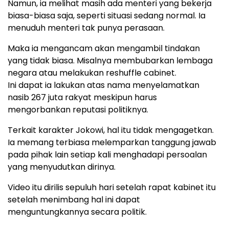
Namun, ia melihat masih ada menteri yang bekerja
biasa-biasa saja, seperti situasi sedang normal. Ia
menuduh menteri tak punya perasaan.
Maka ia mengancam akan mengambil tindakan
yang tidak biasa. Misalnya membubarkan lembaga
negara atau melakukan reshuffle cabinet.
Ini dapat ia lakukan atas nama menyelamatkan
nasib 267 juta rakyat meskipun harus
mengorbankan reputasi politiknya.
Terkait karakter Jokowi, hal itu tidak mengagetkan.
Ia memang terbiasa melemparkan tanggung jawab
pada pihak lain setiap kali menghadapi persoalan
yang menyudutkan dirinya.
Video itu dirilis sepuluh hari setelah rapat kabinet itu
setelah menimbang hal ini dapat
menguntungkannya secara politik.