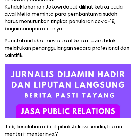
Ketidakfahaman Jokowi dapat dilihat ketika pada
awal Mei ia meminta para pembantunya sudah
harus menurunkan tingkat penularan covid-19,
bagaimanapun caranya.
Perintah ini tidak masuk akal ketika rezim tidak
melakukan penanggulangan secara profesional dan
saintifik.
Jadi, kesalahan ada di pihak Jokowi sendiri, bukan
menteri-menterinya.Y