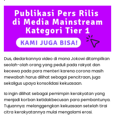
Dus, diedarkannya video di mana Jokowi ditampilkan
seolah-olah orang yang peduli pada rakyat dan
kecewa pada para menteri karena corona masih
mewabah harus dilihat sebagai pencitraan, juga
sekaligus upaya konsolidasi kekuasaan.
Ia ingin dilihat sebagai pemimpin kerakyatan yang
menjadi korban ketidakbecusan para pembantunya.
Tujuannya: melanggengkan kekuasaan setelah tirai
citra kerakyatannya mulai mengalami erosi.