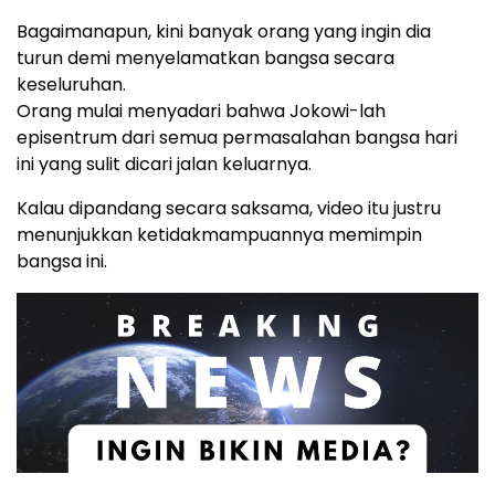
Bagaimanapun, kini banyak orang yang ingin dia
turun demi menyelamatkan bangsa secara
keseluruhan.
Orang mulai menyadari bahwa Jokowi-lah
episentrum dari semua permasalahan bangsa hari
ini yang sulit dicari jalan keluarnya.
Kalau dipandang secara saksama, video itu justru
menunjukkan ketidakmampuannya memimpin
bangsa ini.