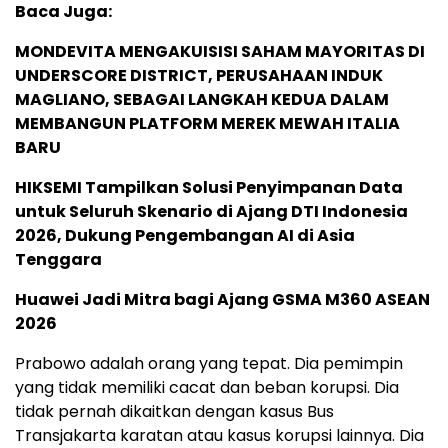
Baca Juga:
MONDEVITA MENGAKUISISI SAHAM MAYORITAS DI
UNDERSCORE DISTRICT, PERUSAHAAN INDUK
MAGLIANO, SEBAGAI LANGKAH KEDUA DALAM
MEMBANGUN PLATFORM MEREK MEWAH ITALIA
BARU
HIKSEMI Tampilkan Solusi Penyimpanan Data
untuk Seluruh Skenario di Ajang DTI Indonesia
2026, Dukung Pengembangan AI di Asia
Tenggara
Huawei Jadi Mitra bagi Ajang GSMA M360 ASEAN
2026
Prabowo adalah orang yang tepat. Dia pemimpin
yang tidak memiliki cacat dan beban korupsi. Dia
tidak pernah dikaitkan dengan kasus Bus
Transjakarta karatan atau kasus korupsi lainnya. Dia