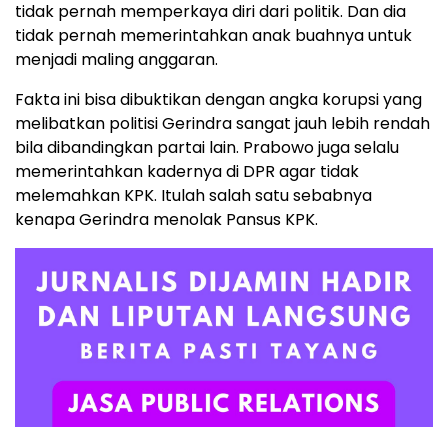
tidak pernah memperkaya diri dari politik. Dan dia
tidak pernah memerintahkan anak buahnya untuk
menjadi maling anggaran.
Fakta ini bisa dibuktikan dengan angka korupsi yang
melibatkan politisi Gerindra sangat jauh lebih rendah
bila dibandingkan partai lain. Prabowo juga selalu
memerintahkan kadernya di DPR agar tidak
melemahkan KPK. Itulah salah satu sebabnya
kenapa Gerindra menolak Pansus KPK.