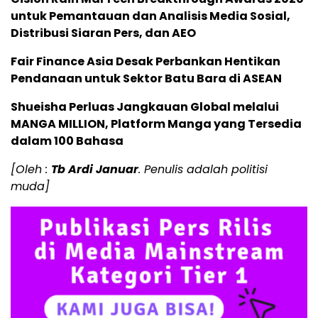
untuk Pemantauan dan Analisis Media Sosial,
Distribusi Siaran Pers, dan AEO
Fair Finance Asia Desak Perbankan Hentikan
Pendanaan untuk Sektor Batu Bara di ASEAN
Shueisha Perluas Jangkauan Global melalui
MANGA MILLION, Platform Manga yang Tersedia
dalam 100 Bahasa
[Oleh :
Tb Ardi Januar
. Penulis adalah politisi
muda]