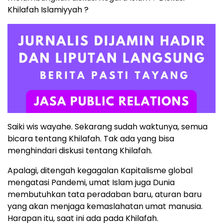
Khilafah Islamiyyah ?
Saiki wis wayahe. Sekarang sudah waktunya, semua
bicara tentang Khilafah. Tak ada yang bisa
menghindari diskusi tentang Khilafah.
Apalagi, ditengah kegagalan Kapitalisme global
mengatasi Pandemi, umat Islam juga Dunia
membutuhkan tata peradaban baru, aturan baru
yang akan menjaga kemaslahatan umat manusia.
Harapan itu, saat ini ada pada Khilafah.