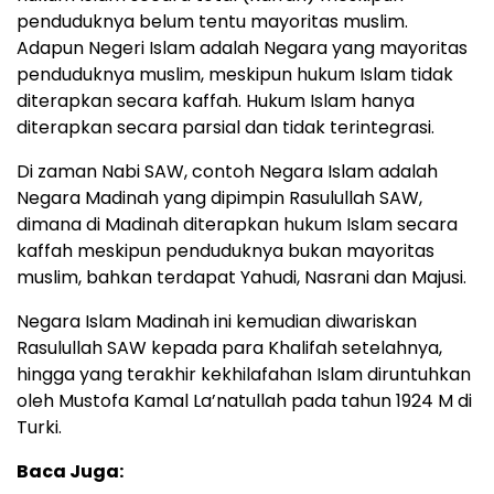
penduduknya belum tentu mayoritas muslim.
Adapun Negeri Islam adalah Negara yang mayoritas
penduduknya muslim, meskipun hukum Islam tidak
diterapkan secara kaffah. Hukum Islam hanya
diterapkan secara parsial dan tidak terintegrasi.
Di zaman Nabi SAW, contoh Negara Islam adalah
Negara Madinah yang dipimpin Rasulullah SAW,
dimana di Madinah diterapkan hukum Islam secara
kaffah meskipun penduduknya bukan mayoritas
muslim, bahkan terdapat Yahudi, Nasrani dan Majusi.
Negara Islam Madinah ini kemudian diwariskan
Rasulullah SAW kepada para Khalifah setelahnya,
hingga yang terakhir kekhilafahan Islam diruntuhkan
oleh Mustofa Kamal La’natullah pada tahun 1924 M di
Turki.
Baca Juga: