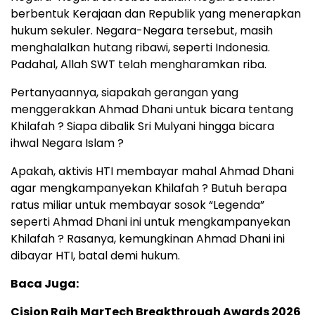
berbentuk Kerajaan dan Republik yang menerapkan
hukum sekuler. Negara-Negara tersebut, masih
menghalalkan hutang ribawi, seperti Indonesia.
Padahal, Allah SWT telah mengharamkan riba.
Pertanyaannya, siapakah gerangan yang
menggerakkan Ahmad Dhani untuk bicara tentang
Khilafah ? Siapa dibalik Sri Mulyani hingga bicara
ihwal Negara Islam ?
Apakah, aktivis HTI membayar mahal Ahmad Dhani
agar mengkampanyekan Khilafah ? Butuh berapa
ratus miliar untuk membayar sosok “Legenda”
seperti Ahmad Dhani ini untuk mengkampanyekan
Khilafah ? Rasanya, kemungkinan Ahmad Dhani ini
dibayar HTI, batal demi hukum.
Baca Juga:
Cision Raih MarTech Breakthrough Awards 2026