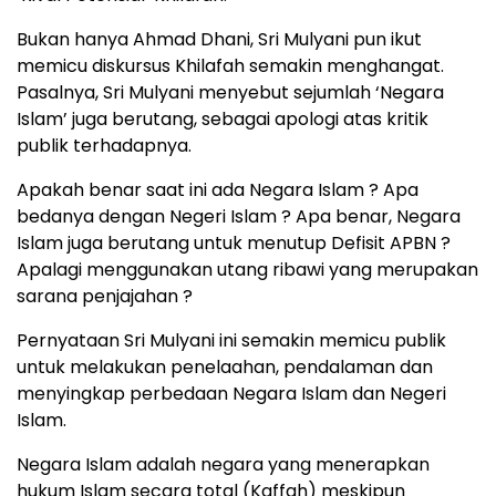
Bukan hanya Ahmad Dhani, Sri Mulyani pun ikut
memicu diskursus Khilafah semakin menghangat.
Pasalnya, Sri Mulyani menyebut sejumlah ‘Negara
Islam’ juga berutang, sebagai apologi atas kritik
publik terhadapnya.
Apakah benar saat ini ada Negara Islam ? Apa
bedanya dengan Negeri Islam ? Apa benar, Negara
Islam juga berutang untuk menutup Defisit APBN ?
Apalagi menggunakan utang ribawi yang merupakan
sarana penjajahan ?
Pernyataan Sri Mulyani ini semakin memicu publik
untuk melakukan penelaahan, pendalaman dan
menyingkap perbedaan Negara Islam dan Negeri
Islam.
Negara Islam adalah negara yang menerapkan
hukum Islam secara total (Kaffah) meskipun