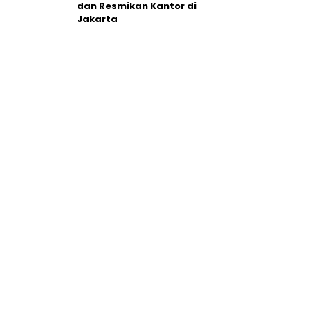
dan Resmikan Kantor di
Jakarta