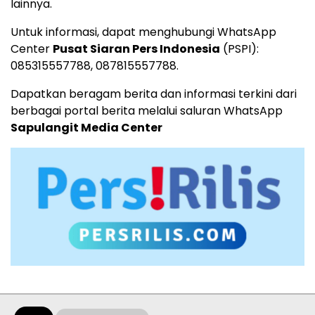
lainnya.
Untuk informasi, dapat menghubungi WhatsApp
Center
Pusat Siaran Pers Indonesia
(PSPI):
085315557788
,
087815557788
.
Dapatkan beragam berita dan informasi terkini dari
berbagai portal berita melalui saluran WhatsApp
Sapulangit Media Center