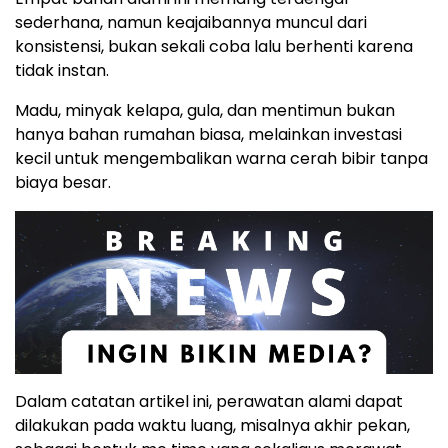
sederhana, namun keajaibannya muncul dari
konsistensi, bukan sekali coba lalu berhenti karena
tidak instan.
Madu, minyak kelapa, gula, dan mentimun bukan
hanya bahan rumahan biasa, melainkan investasi
kecil untuk mengembalikan warna cerah bibir tanpa
biaya besar.
Dalam catatan artikel ini, perawatan alami dapat
dilakukan pada waktu luang, misalnya akhir pekan,