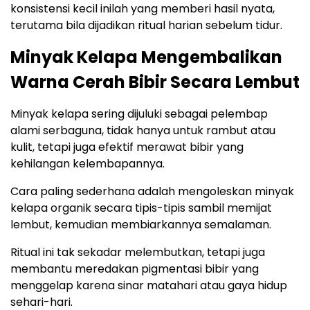
konsistensi kecil inilah yang memberi hasil nyata,
terutama bila dijadikan ritual harian sebelum tidur.
Minyak Kelapa Mengembalikan
Warna Cerah Bibir Secara Lembut
Minyak kelapa sering dijuluki sebagai pelembap
alami serbaguna, tidak hanya untuk rambut atau
kulit, tetapi juga efektif merawat bibir yang
kehilangan kelembapannya.
Cara paling sederhana adalah mengoleskan minyak
kelapa organik secara tipis-tipis sambil memijat
lembut, kemudian membiarkannya semalaman.
Ritual ini tak sekadar melembutkan, tetapi juga
membantu meredakan pigmentasi bibir yang
menggelap karena sinar matahari atau gaya hidup
sehari-hari.