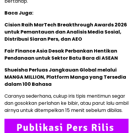
bertahap.
Baca Juga:
Cision Raih MarTech Breakthrough Awards 2026
untuk Pemantauan dan Analisis Media Sosial,
Distribusi Siaran Pers, dan AEO
Fair Finance Asia Desak Perbankan Hentikan
Pendanaan untuk Sektor Batu Bara di ASEAN
Shueisha Perluas Jangkauan Global melalui
MANGA MILLION, Platform Manga yang Tersedia
dalam 100 Bahasa
Caranya sederhana, cukup iris tipis mentimun segar
dan gosokkan perlahan ke bibir, atau parut lalu ambil
airnya untuk ditempelkan 15 menit sebelum dibilas.