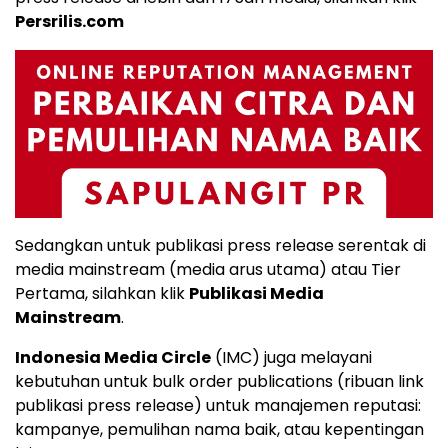
Persrilis.com
Sedangkan untuk publikasi press release serentak di
media mainstream (media arus utama) atau Tier
Pertama, silahkan klik
Publikasi Media
Mainstream
.
Indonesia Media Circle
(IMC) juga melayani
kebutuhan untuk bulk order publications (ribuan link
publikasi press release) untuk manajemen reputasi:
kampanye, pemulihan nama baik, atau kepentingan