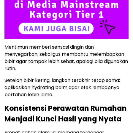
Mentimun memberi sensasi dingin dan
menyegarkan, sekaligus membantu melembapkan
bibir agar tampak lebih sehat, apalagi bila digunakan
rutin.
Setelah bibir kering, langkah terakhir tetap sama:
aplikasikan hydrating balm agar efek lembapnya
bertahan lebih lama.
Konsistensi Perawatan Rumahan
Menjadi Kunci Hasil yang Nyata
Empat bahan alami ini memang terdengar