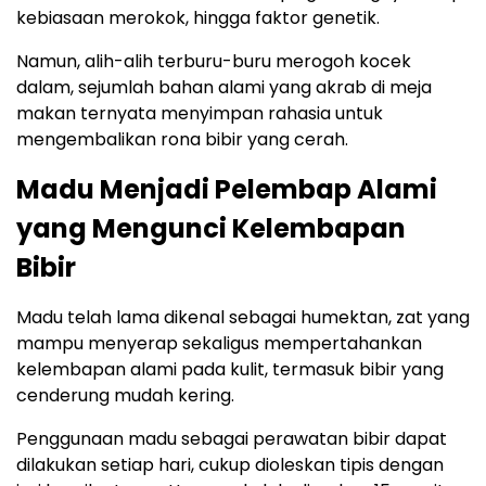
kebiasaan merokok, hingga faktor genetik.
Namun, alih-alih terburu-buru merogoh kocek
dalam, sejumlah bahan alami yang akrab di meja
makan ternyata menyimpan rahasia untuk
mengembalikan rona bibir yang cerah.
Madu Menjadi Pelembap Alami
yang Mengunci Kelembapan
Bibir
Madu telah lama dikenal sebagai humektan, zat yang
mampu menyerap sekaligus mempertahankan
kelembapan alami pada kulit, termasuk bibir yang
cenderung mudah kering.
Penggunaan madu sebagai perawatan bibir dapat
dilakukan setiap hari, cukup dioleskan tipis dengan