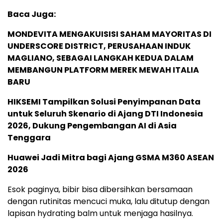
Baca Juga:
MONDEVITA MENGAKUISISI SAHAM MAYORITAS DI
UNDERSCORE DISTRICT, PERUSAHAAN INDUK
MAGLIANO, SEBAGAI LANGKAH KEDUA DALAM
MEMBANGUN PLATFORM MEREK MEWAH ITALIA
BARU
HIKSEMI Tampilkan Solusi Penyimpanan Data
untuk Seluruh Skenario di Ajang DTI Indonesia
2026, Dukung Pengembangan AI di Asia
Tenggara
Huawei Jadi Mitra bagi Ajang GSMA M360 ASEAN
2026
Esok paginya, bibir bisa dibersihkan bersamaan
dengan rutinitas mencuci muka, lalu ditutup dengan
lapisan hydrating balm untuk menjaga hasilnya.