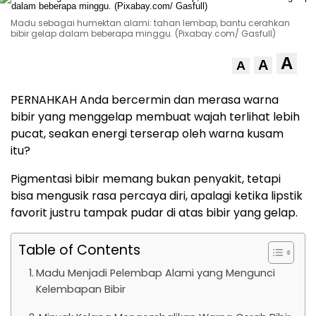
Madu sebagai humektan alami: tahan lembap, bantu cerahkan
bibir gelap dalam beberapa minggu. (Pixabay.com/ Gasfull)
A
A
A
PERNAHKAH Anda bercermin dan merasa warna
bibir yang menggelap membuat wajah terlihat lebih
pucat, seakan energi terserap oleh warna kusam
itu?
Pigmentasi bibir memang bukan penyakit, tetapi
bisa mengusik rasa percaya diri, apalagi ketika lipstik
favorit justru tampak pudar di atas bibir yang gelap.
Table of Contents
Madu Menjadi Pelembap Alami yang Mengunci
Kelembapan Bibir