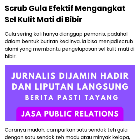
Scrub Gula Efektif Mengangkat
Sel Kulit Mati di Bibir
Gula sering kali hanya dianggap pemanis, padahal
dalam bentuk butiran kecilnya, ia bisa menjadi scrub
alami yang membantu pengelupasan sel kulit mati di
bibir.
Caranya mudah, campurkan satu sendok teh gula
dengan satu sendok teh madu atau minyak kelapa,