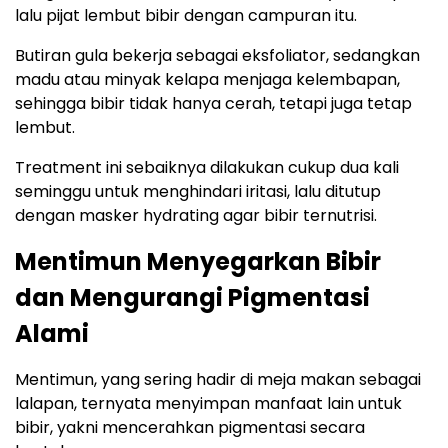
lalu pijat lembut bibir dengan campuran itu.
Butiran gula bekerja sebagai eksfoliator, sedangkan
madu atau minyak kelapa menjaga kelembapan,
sehingga bibir tidak hanya cerah, tetapi juga tetap
lembut.
Treatment ini sebaiknya dilakukan cukup dua kali
seminggu untuk menghindari iritasi, lalu ditutup
dengan masker hydrating agar bibir ternutrisi.
Mentimun Menyegarkan Bibir
dan Mengurangi Pigmentasi
Alami
Mentimun, yang sering hadir di meja makan sebagai
lalapan, ternyata menyimpan manfaat lain untuk
bibir, yakni mencerahkan pigmentasi secara