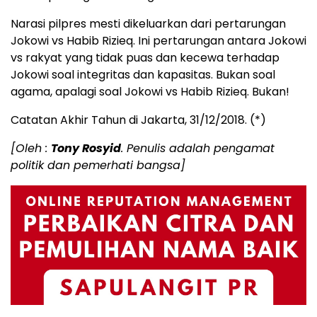
Narasi pilpres mesti dikeluarkan dari pertarungan
Jokowi vs Habib Rizieq. Ini pertarungan antara Jokowi
vs rakyat yang tidak puas dan kecewa terhadap
Jokowi soal integritas dan kapasitas. Bukan soal
agama, apalagi soal Jokowi vs Habib Rizieq. Bukan!
Catatan Akhir Tahun di Jakarta, 31/12/2018. (*)
[Oleh :
Tony Rosyid
. Penulis adalah pengamat
politik dan pemerhati bangsa]