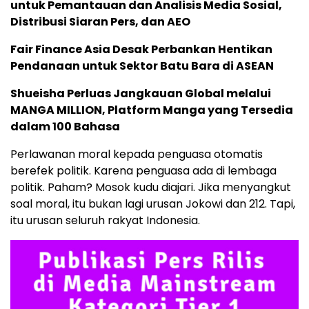
untuk Pemantauan dan Analisis Media Sosial,
Distribusi Siaran Pers, dan AEO
Fair Finance Asia Desak Perbankan Hentikan
Pendanaan untuk Sektor Batu Bara di ASEAN
Shueisha Perluas Jangkauan Global melalui
MANGA MILLION, Platform Manga yang Tersedia
dalam 100 Bahasa
Perlawanan moral kepada penguasa otomatis
berefek politik. Karena penguasa ada di lembaga
politik. Paham? Mosok kudu diajari. Jika menyangkut
soal moral, itu bukan lagi urusan Jokowi dan 212. Tapi,
itu urusan seluruh rakyat Indonesia.