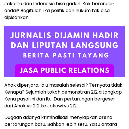
Jakarta dan Indonesia bisa gaduh. Kok berandai-
andai? Begitulah jika politik dan hukum tak bisa
dipisahkan.
Ahok dipenjara, lalu masalah selesai? Ternyata tidak!
Kenapa? Sejumlah tokoh demonstran 212 ditangkap.
Kena pasal ini dan itu. Dan pertarungan bergeser
dari Ahok vs 212 ke Jokowi vs 212.
Dugaan adanya kriminalisasi menyiapkan arena
pertarungan baru. Bahkan lebih seru. Yaitu antara