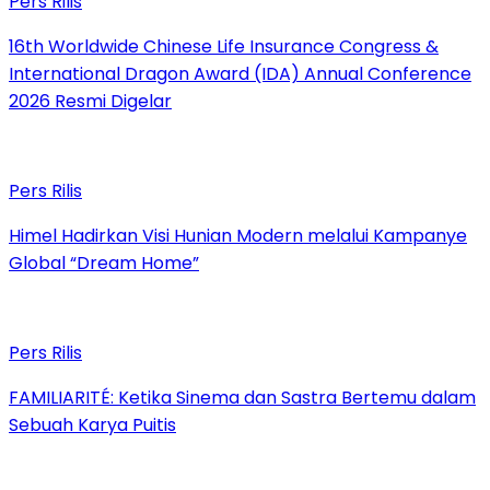
Pers Rilis
16th Worldwide Chinese Life Insurance Congress &
International Dragon Award (IDA) Annual Conference
2026 Resmi Digelar
Pers Rilis
Himel Hadirkan Visi Hunian Modern melalui Kampanye
Global “Dream Home”
Pers Rilis
FAMILIARITÉ: Ketika Sinema dan Sastra Bertemu dalam
Sebuah Karya Puitis