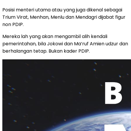
Posisi menteri utama atau yang juga dikenal sebagai
Trium Virat, Menhan, Menlu dan Mendagri dijabat figur
non PDIP.
Mereka lah yang akan mengambil alih kendali
pemerintahan, bila Jokowi dan Ma’ruf Amien udzur dan
berhalangan tetap. Bukan kader PDIP.