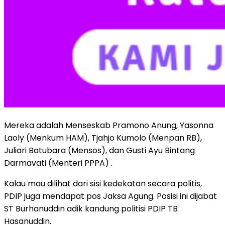
Mereka adalah Menseskab Pramono Anung, Yasonna
Laoly (Menkum HAM), Tjahjo Kumolo (Menpan RB),
Juliari Batubara (Mensos), dan Gusti Ayu Bintang
Darmavati (Menteri PPPA) .
Kalau mau dilihat dari sisi kedekatan secara politis,
PDIP juga mendapat pos Jaksa Agung. Posisi ini dijabat
ST Burhanuddin adik kandung politisi PDIP TB
Hasanuddin.