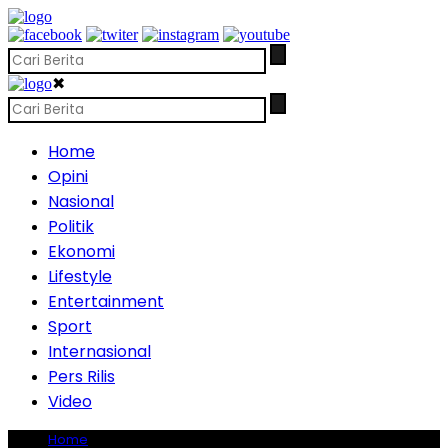
✖
Home
Opini
Nasional
Politik
Ekonomi
Lifestyle
Entertainment
Sport
Internasional
Pers Rilis
Video
Home