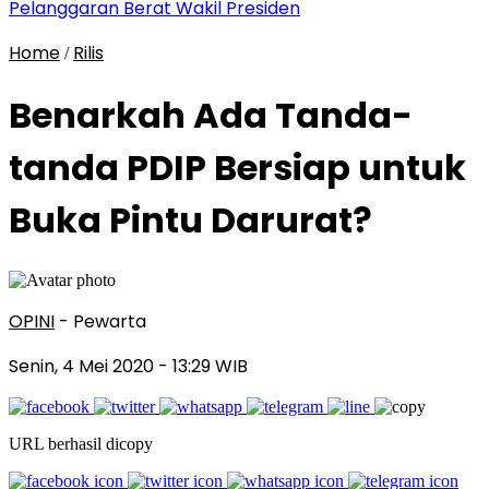
Pelanggaran Berat Wakil Presiden
Home
Rilis
/
Benarkah Ada Tanda-
tanda PDIP Bersiap untuk
Buka Pintu Darurat?
OPINI
- Pewarta
Senin, 4 Mei 2020
- 13:29 WIB
URL berhasil dicopy