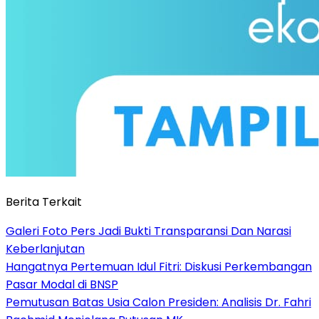
Berita Terkait
Galeri Foto Pers Jadi Bukti Transparansi Dan Narasi
Keberlanjutan
Hangatnya Pertemuan Idul Fitri: Diskusi Perkembangan
Pasar Modal di BNSP
Pemutusan Batas Usia Calon Presiden: Analisis Dr. Fahri