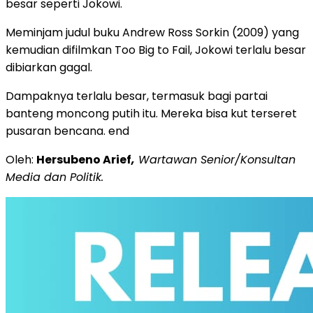
besar seperti Jokowi.
Meminjam judul buku Andrew Ross Sorkin (2009) yang
kemudian difilmkan Too Big to Fail, Jokowi terlalu besar
dibiarkan gagal.
Dampaknya terlalu besar, termasuk bagi partai
banteng moncong putih itu. Mereka bisa kut terseret
pusaran bencana. end
Oleh:
Hersubeno Arief
,
Wartawan Senior/Konsultan
Media dan Politik.