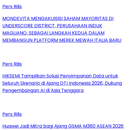
Pers Rilis
MONDEVITA MENGAKUISISI SAHAM MAYORITAS DI
UNDERSCORE DISTRICT, PERUSAHAAN INDUK
MAGLIANO, SEBAGAI LANGKAH KEDUA DALAM
MEMBANGUN PLATFORM MEREK MEWAH ITALIA BARU
Pers Rilis
HIKSEMI Tampilkan Solusi Penyimpanan Data untuk
Seluruh Skenario di Ajang DTI Indonesia 2026, Dukung
Pengembangan AI di Asia Tenggara
Pers Rilis
Huawei Jadi Mitra bagi Ajang GSMA M360 ASEAN 2026