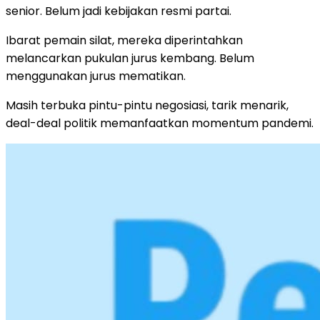
senior. Belum jadi kebijakan resmi partai.
Ibarat pemain silat, mereka diperintahkan
melancarkan pukulan jurus kembang. Belum
menggunakan jurus mematikan.
Masih terbuka pintu-pintu negosiasi, tarik menarik,
deal-deal politik memanfaatkan momentum pandemi.