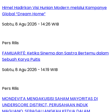
Himel Hadirkan Visi Hunian Modern melalui Kampanye
Global “Dream Home”
Sabtu, 8 Agu 2026 - 14:26 WIB
Pers Rilis
FAMILIARITÉ: Ketika Sinema dan Sastra Bertemu dalam
Sebuah Karya Puitis
Sabtu, 8 Agu 2026 - 14:19 WIB
Pers Rilis
MONDEVITA MENGAKUISISI SAHAM MAYORITAS DI
UNDERSCORE DISTRICT, PERUSAHAAN INDUK
MAGLIANO, SEBAGAI LANGKAH KEDUA DALAM