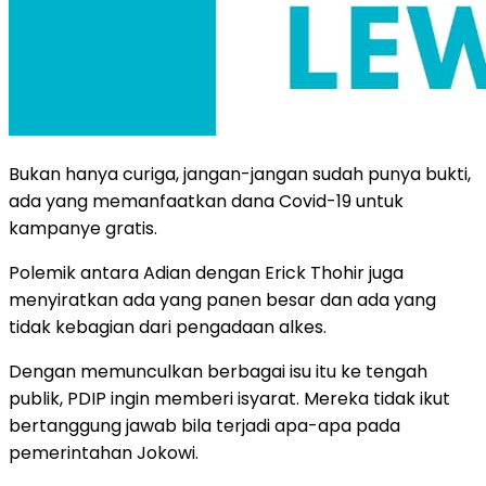
Bukan hanya curiga, jangan-jangan sudah punya bukti,
ada yang memanfaatkan dana Covid-19 untuk
kampanye gratis.
Polemik antara Adian dengan Erick Thohir juga
menyiratkan ada yang panen besar dan ada yang
tidak kebagian dari pengadaan alkes.
Dengan memunculkan berbagai isu itu ke tengah
publik, PDIP ingin memberi isyarat. Mereka tidak ikut
bertanggung jawab bila terjadi apa-apa pada
pemerintahan Jokowi.