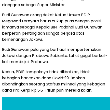
dianggap sebagai Super Minister.
Budi Gunawan orang dekat Ketua Umum PDIP
Megawati ternyata harus cukup puas dengan posisi
lamanya sebagai Kepala BIN. Padahal Budi Gunawan
berperan penting dan sangat berjasa atas
kemenangan Jokowi.
Budi Gunawan pula yang berhasil mempertemukan
Jokowi dengan Prabowo Subianto. Luhut gagal berkali-
kali membujuk Prabowo.
Kedua, PDIP tampaknya tidak dilibatkan, tidak
kebagian bancakan dana Covid-19. Bahkan
dibandingkan seorang Stafsus milineal yang kebagian
dana Pra Kerja Rp 5,6 Triliun pun mereka kalah.