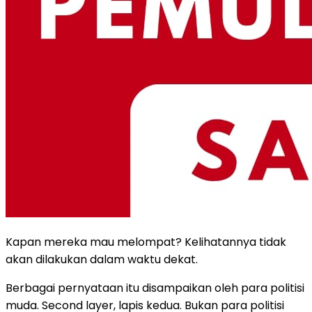
Kapan mereka mau melompat? Kelihatannya tidak
akan dilakukan dalam waktu dekat.
Berbagai pernyataan itu disampaikan oleh para politisi
muda. Second layer, lapis kedua. Bukan para politisi