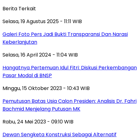
Berita Terkait
Selasa, 19 Agustus 2025 - 11:11 WIB
Galeri Foto Pers Jadi Bukti Transparansi Dan Narasi
Keberlanjutan
Selasa, 16 April 2024 - 11:04 WIB
Hangatnya Pertemuan Idul Fitri: Diskusi Perkembangan
Pasar Modal di BNSP
Minggu, 15 Oktober 2023 - 10:43 WIB
Pemutusan Batas Usia Calon Presiden: Analisis Dr. Fahri
Bachmid Menjelang Putusan MK
Rabu, 24 Mei 2023 - 09:10 WIB
Dewan Sengketa Konstruksi Sebagai Alternatif