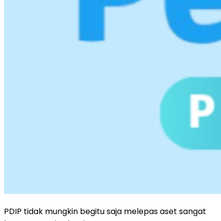
PDIP tidak mungkin begitu saja melepas aset sangat