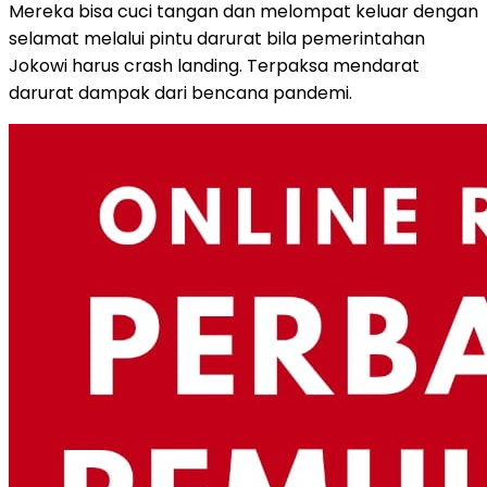
Mereka bisa cuci tangan dan melompat keluar dengan
selamat melalui pintu darurat bila pemerintahan
Jokowi harus crash landing. Terpaksa mendarat
darurat dampak dari bencana pandemi.