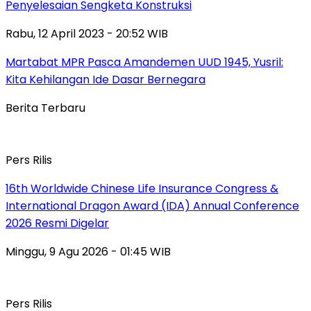
Penyelesaian Sengketa Konstruksi
Rabu, 12 April 2023 - 20:52 WIB
Martabat MPR Pasca Amandemen UUD 1945, Yusril:
Kita Kehilangan Ide Dasar Bernegara
Berita Terbaru
Pers Rilis
16th Worldwide Chinese Life Insurance Congress &
International Dragon Award (IDA) Annual Conference
2026 Resmi Digelar
Minggu, 9 Agu 2026 - 01:45 WIB
Pers Rilis