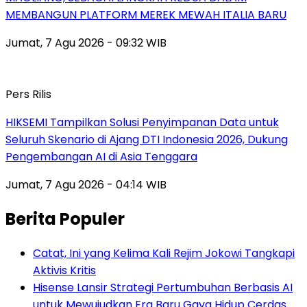
MEMBANGUN PLATFORM MEREK MEWAH ITALIA BARU
Jumat, 7 Agu 2026 - 09:32 WIB
Pers Rilis
HIKSEMI Tampilkan Solusi Penyimpanan Data untuk
Seluruh Skenario di Ajang DTI Indonesia 2026, Dukung
Pengembangan AI di Asia Tenggara
Jumat, 7 Agu 2026 - 04:14 WIB
Berita Populer
Catat, Ini yang Kelima Kali Rejim Jokowi Tangkapi
Aktivis Kritis
Hisense Lansir Strategi Pertumbuhan Berbasis AI
untuk Mewujudkan Era Baru Gaya Hidup Cerdas