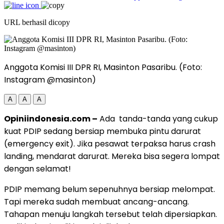
URL berhasil dicopy
Anggota Komisi III DPR RI, Masinton Pasaribu. (Foto:
Instagram @masinton)
A
A
A
Opiniindonesia.com –
Ada tanda-tanda yang cukup
kuat PDIP sedang bersiap membuka pintu darurat
(emergency exit). Jika pesawat terpaksa harus crash
landing, mendarat darurat. Mereka bisa segera lompat
dengan selamat!
PDIP memang belum sepenuhnya bersiap melompat.
Tapi mereka sudah membuat ancang-ancang.
Tahapan menuju langkah tersebut telah dipersiapkan.