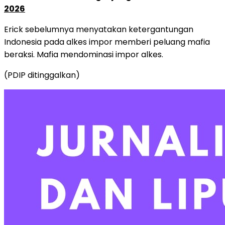
2026
Erick sebelumnya menyatakan ketergantungan
Indonesia pada alkes impor memberi peluang mafia
beraksi. Mafia mendominasi impor alkes.
(PDIP ditinggalkan)