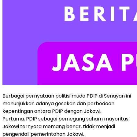
Berbagai pernyataan politisi muda PDIP di Senayan ini
menunjukkan adanya gesekan dan perbedaan
kepentingan antara PDIP dengan Jokowi.
Pertama, PDIP sebagai pemegang saham mayoritas
Jokowi ternyata memang benar, tidak menjadi
pengendali pemerintahan Jokowi.