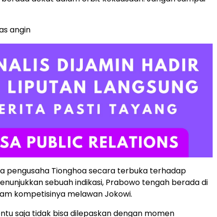
as angin
a pengusaha Tionghoa secara terbuka terhadap
enunjukkan sebuah indikasi, Prabowo tengah berada di
lam kompetisinya melawan Jokowi.
 tentu saja tidak bisa dilepaskan dengan momen