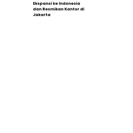
Ekspansi ke Indonesia
dan Resmikan Kantor di
Jakarta