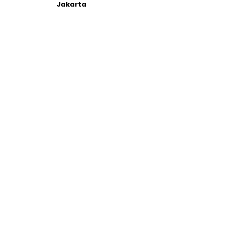
Jakarta