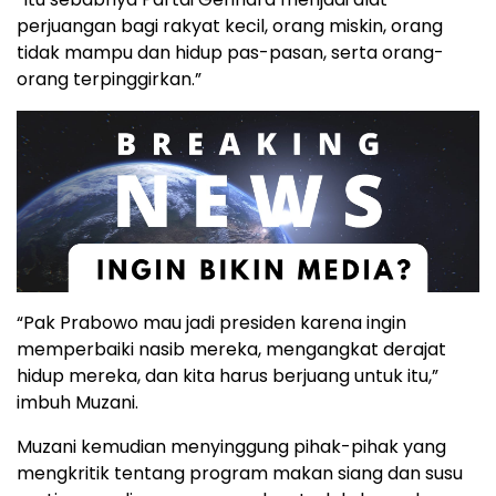
perjuangan bagi rakyat kecil, orang miskin, orang
tidak mampu dan hidup pas-pasan, serta orang-
orang terpinggirkan.”
“Pak Prabowo mau jadi presiden karena ingin
memperbaiki nasib mereka, mengangkat derajat
hidup mereka, dan kita harus berjuang untuk itu,”
imbuh Muzani.
Muzani kemudian menyinggung pihak-pihak yang
mengkritik tentang program makan siang dan susu