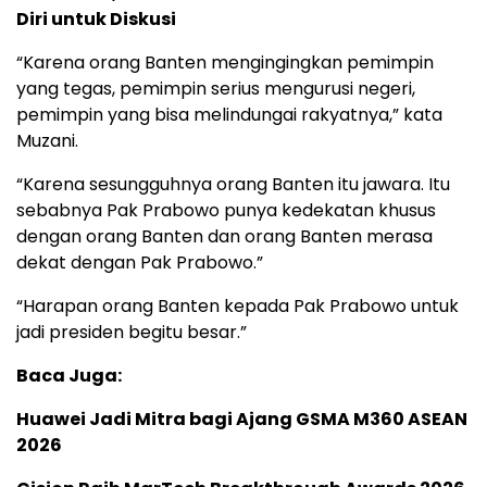
Diri untuk Diskusi
“Karena orang Banten mengingingkan pemimpin
yang tegas, pemimpin serius mengurusi negeri,
pemimpin yang bisa melindungai rakyatnya,” kata
Muzani.
“Karena sesungguhnya orang Banten itu jawara. Itu
sebabnya Pak Prabowo punya kedekatan khusus
dengan orang Banten dan orang Banten merasa
dekat dengan Pak Prabowo.”
“Harapan orang Banten kepada Pak Prabowo untuk
jadi presiden begitu besar.”
Baca Juga:
Huawei Jadi Mitra bagi Ajang GSMA M360 ASEAN
2026