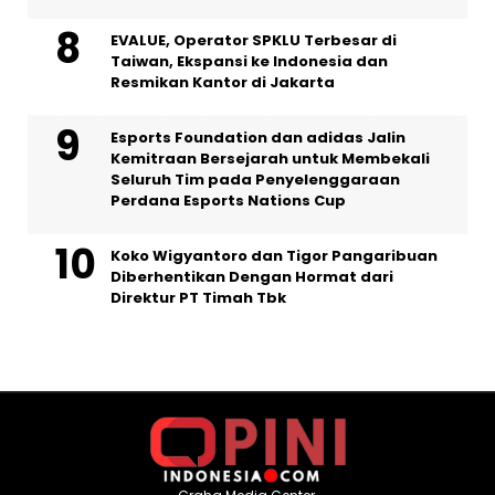
EVALUE, Operator SPKLU Terbesar di
Taiwan, Ekspansi ke Indonesia dan
Resmikan Kantor di Jakarta
Esports Foundation dan adidas Jalin
Kemitraan Bersejarah untuk Membekali
Seluruh Tim pada Penyelenggaraan
Perdana Esports Nations Cup
Koko Wigyantoro dan Tigor Pangaribuan
Diberhentikan Dengan Hormat dari
Direktur PT Timah Tbk