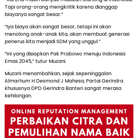
Tapi orang-orang mengkritik karena dianggap
biayanya sangat besar.”
“Iya biaya akan sangat besar, tetapi ini akan
menolong anak-anak kita, akan membuat generasi
penerus kita menjadi SDM yang unggul.”
“Ini yang disiapkan Pak Prabowo menuju Indonesia
Emas 2045,” tutur Muzani.
Muzani menambahkan, sejak sepeninggalan
Almarhum H Desmond J Mahesa, Partai Gerindra
khususnya DPD Gerindra Banten sangat merasa
kehilangan.