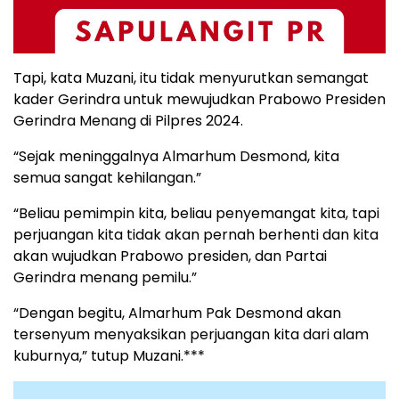
Tapi, kata Muzani, itu tidak menyurutkan semangat
kader Gerindra untuk mewujudkan Prabowo Presiden
Gerindra Menang di Pilpres 2024.
“Sejak meninggalnya Almarhum Desmond, kita
semua sangat kehilangan.”
“Beliau pemimpin kita, beliau penyemangat kita, tapi
perjuangan kita tidak akan pernah berhenti dan kita
akan wujudkan Prabowo presiden, dan Partai
Gerindra menang pemilu.”
“Dengan begitu, Almarhum Pak Desmond akan
tersenyum menyaksikan perjuangan kita dari alam
kuburnya,” tutup Muzani.***