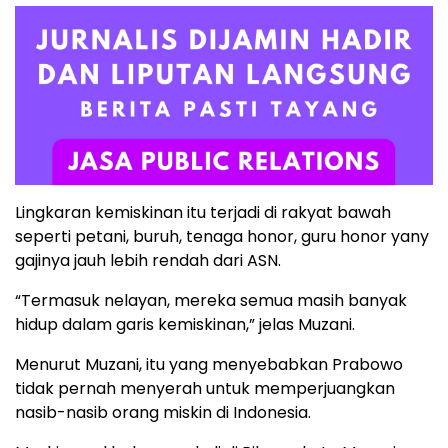
Lingkaran kemiskinan itu terjadi di rakyat bawah
seperti petani, buruh, tenaga honor, guru honor yany
gajinya jauh lebih rendah dari ASN.
“Termasuk nelayan, mereka semua masih banyak
hidup dalam garis kemiskinan,” jelas Muzani.
Menurut Muzani, itu yang menyebabkan Prabowo
tidak pernah menyerah untuk memperjuangkan
nasib-nasib orang miskin di Indonesia.