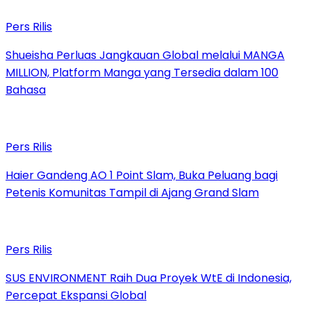
Pers Rilis
Shueisha Perluas Jangkauan Global melalui MANGA
MILLION, Platform Manga yang Tersedia dalam 100
Bahasa
Pers Rilis
Haier Gandeng AO 1 Point Slam, Buka Peluang bagi
Petenis Komunitas Tampil di Ajang Grand Slam
Pers Rilis
SUS ENVIRONMENT Raih Dua Proyek WtE di Indonesia,
Percepat Ekspansi Global