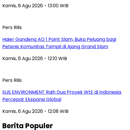
Kamis, 6 Agu 2026 - 13:00 WIB
Pers Rilis
Haier Gandeng AO 1 Point Slam, Buka Peluang bagi
Petenis Komunitas Tampil di Ajang Grand Slam
Kamis, 6 Agu 2026 - 12:10 WIB
Pers Rilis
SUS ENVIRONMENT Raih Dua Proyek WtE di Indonesia,
Percepat Ekspansi Global
Kamis, 6 Agu 2026 - 12:08 WIB
Berita Populer