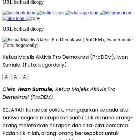
URL berhasil dicopy
URL berhasil dicopy
Ketua Majelis Aktivis Pro Demokrasi (ProDEM), Iwan
Sumule. (Foto: bogordaily)
A
A
A
Oleh:
Iwan Sumule,
Ketua Majelis Aktivis Pro
Demokrasi (ProDEM).
SEJARAH konsepsi politik, mengajarkan kepada kita
bahwa negara merupakan suatu titik di mana orang-
orang meletakkan harapan dan cita-cita bersama.
Pada titik inilah, orang-orang bersepakat untuk