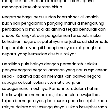
mengatur dan menata kehidupan dalam upaya
mencapai kesejahteraan hidup.
Negara sebagai perwujudan kontrak sosial, adalah
buah dari pengalaman panjang manusia mengarungi
peradaban di mana di dalamnya terjadi benturan dan
chaos. Berangkat dari pengalaman tersebut, maka
kehadiran negara sepatutnya menjadi solusi sistematis
bagi problem yang di hadapi masyarakat penghuni
negara, yang kemudian disebut rakyat.
Demikian pula halnya dengan pemerintah, selaku
penyelenggara negara, amanah yang harus dijalankan
sebaik-baiknya adalah memastikan bahwa negara
sebagai sebuah solusi sistematis berjalan
sebagaimana mestinya. Pemerintah, dalam hal ini,
berkewajiban mencarikan jalan untuk mewujudkan
tujuan bernegara yang bermuara pada kesejahteraan
rakyat dalam arti sesungguhnya. Bukan kesejahteraan