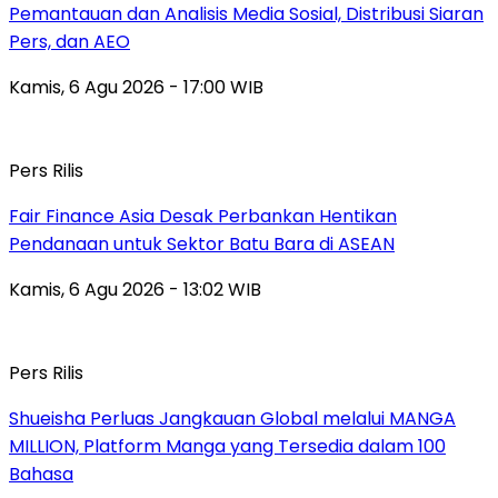
Pemantauan dan Analisis Media Sosial, Distribusi Siaran
Pers, dan AEO
Kamis, 6 Agu 2026 - 17:00 WIB
Pers Rilis
Fair Finance Asia Desak Perbankan Hentikan
Pendanaan untuk Sektor Batu Bara di ASEAN
Kamis, 6 Agu 2026 - 13:02 WIB
Pers Rilis
Shueisha Perluas Jangkauan Global melalui MANGA
MILLION, Platform Manga yang Tersedia dalam 100
Bahasa