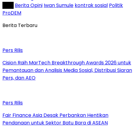
Tag :
Berita Opini
Iwan Sumule
kontrak sosial
Politik
ProDEM
Berita Terbaru
Pers Rilis
Cision Raih MarTech Breakthrough Awards 2026 untuk
Pemantauan dan Analisis Media Sosial, Distribusi Siaran
Pers, dan AEO
Pers Rilis
Fair Finance Asia Desak Perbankan Hentikan
Pendanaan untuk Sektor Batu Bara di ASEAN