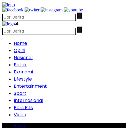
✖
Home
Opini
Nasional
Politik
Ekonomi
Lifestyle
Entertainment
Sport
Internasional
Pers Rilis
Video
Home