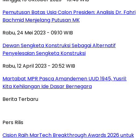
Pemutusan Batas Usia Calon Presiden: Analisis Dr. Fahri
Bachmid Menjelang Putusan MK
Rabu, 24 Mei 2023 - 09:10 WIB
Dewan Sengketa Konstruksi Sebagai Alternatif
Penyelesaian Sengketa Konstruksi
Rabu, 12 April 2023 - 20:52 WIB
Martabat MPR Pasca Amandemen UUD 1945, Yusril:
Kita Kehilangan Ide Dasar Bernegara
Berita Terbaru
Pers Rilis
Cision Raih MarTech Breakthrough Awards 2026 untuk