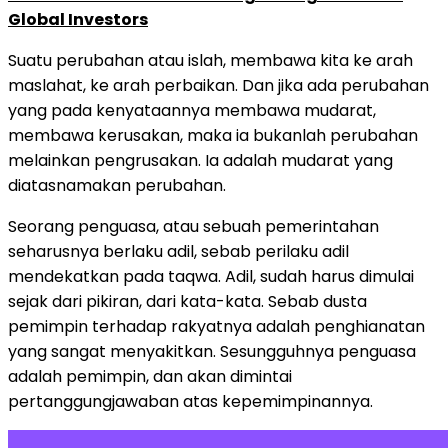
Global Investors
Suatu perubahan atau islah, membawa kita ke arah
maslahat, ke arah perbaikan. Dan jika ada perubahan
yang pada kenyataannya membawa mudarat,
membawa kerusakan, maka ia bukanlah perubahan
melainkan pengrusakan. Ia adalah mudarat yang
diatasnamakan perubahan.
Seorang penguasa, atau sebuah pemerintahan
seharusnya berlaku adil, sebab perilaku adil
mendekatkan pada taqwa. Adil, sudah harus dimulai
sejak dari pikiran, dari kata-kata. Sebab dusta
pemimpin terhadap rakyatnya adalah penghianatan
yang sangat menyakitkan. Sesungguhnya penguasa
adalah pemimpin, dan akan dimintai
pertanggungjawaban atas kepemimpinannya.