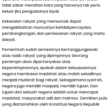
tidak sabar menahan kata yang harusnya tak perlu
keluar jika penguasanya layak.
Kekesalan rakyat yang memuncak dapat
mengakibatkan munculnya ketidakpercayaan,
pembangkangan, dan perlawanan rakyat yang maha
dasyat.
Pemerintah sudah semestinya bertanggungjawab
atas nasib rakyat yang dipimpinnya. Seorang
pemimpin akan dipertanyakan atas
kepemimpinannya, apakah dalam kekuasaannya
negara membawa maslahat atau malah sebaliknya
menjadi mudarat bagi rakyat. Sebagaimana syari’ah,
negara juga memiliki maqasid, memiliki tujuan. Dan
tujuan dari sebuah negara adalah untuk mencapai
maslahat, masyarakat adil dan makmur. Demikian pula
yang diamanahkan oleh Konstitusi Negara Republik