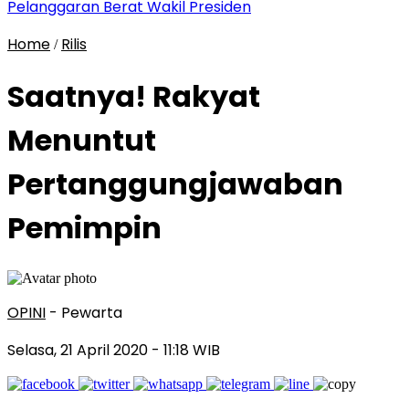
Pelanggaran Berat Wakil Presiden
Home
Rilis
/
Saatnya! Rakyat
Menuntut
Pertanggungjawaban
Pemimpin
OPINI
- Pewarta
Selasa, 21 April 2020
- 11:18 WIB