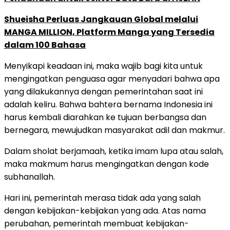
Shueisha Perluas Jangkauan Global melalui
MANGA MILLION, Platform Manga yang Tersedia
dalam 100 Bahasa
Menyikapi keadaan ini, maka wajib bagi kita untuk
mengingatkan penguasa agar menyadari bahwa apa
yang dilakukannya dengan pemerintahan saat ini
adalah keliru. Bahwa bahtera bernama Indonesia ini
harus kembali diarahkan ke tujuan berbangsa dan
bernegara, mewujudkan masyarakat adil dan makmur.
Dalam sholat berjamaah, ketika imam lupa atau salah,
maka makmum harus mengingatkan dengan kode
subhanallah.
Hari ini, pemerintah merasa tidak ada yang salah
dengan kebijakan-kebijakan yang ada. Atas nama
perubahan, pemerintah membuat kebijakan-