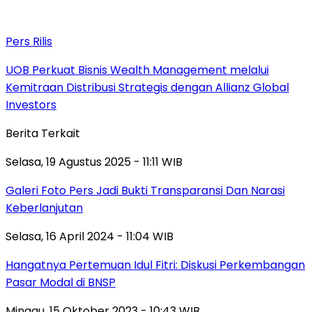
Pers Rilis
UOB Perkuat Bisnis Wealth Management melalui
Kemitraan Distribusi Strategis dengan Allianz Global
Investors
Berita Terkait
Selasa, 19 Agustus 2025 - 11:11 WIB
Galeri Foto Pers Jadi Bukti Transparansi Dan Narasi
Keberlanjutan
Selasa, 16 April 2024 - 11:04 WIB
Hangatnya Pertemuan Idul Fitri: Diskusi Perkembangan
Pasar Modal di BNSP
Minggu, 15 Oktober 2023 - 10:43 WIB