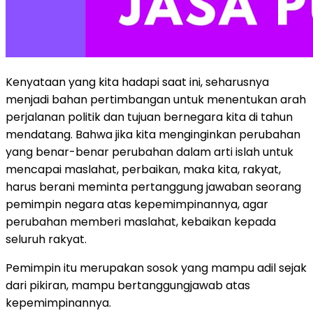
Kenyataan yang kita hadapi saat ini, seharusnya
menjadi bahan pertimbangan untuk menentukan arah
perjalanan politik dan tujuan bernegara kita di tahun
mendatang. Bahwa jika kita menginginkan perubahan
yang benar-benar perubahan dalam arti islah untuk
mencapai maslahat, perbaikan, maka kita, rakyat,
harus berani meminta pertanggung jawaban seorang
pemimpin negara atas kepemimpinannya, agar
perubahan memberi maslahat, kebaikan kepada
seluruh rakyat.
Pemimpin itu merupakan sosok yang mampu adil sejak
dari pikiran, mampu bertanggungjawab atas
kepemimpinannya.