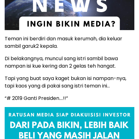
Teman ini berdiri dan masuk kerumah, dia keluar
sambil garuk2 kepala.
Di belakangnya, muncul sang istri sambil bawa
nampan isi kue kering dan 2 gelas teh hangat.
Tapi yang buat saya kaget bukan isi nampan-nya,
tapi kaos yang di pakai sang istri teman ini…
“# 2019 Ganti Presiden….!!”