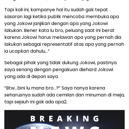
Tapi kali ini, kampanye hal itu sudah gak tepat
sasaran lagi ketika publik mencoba membuka apa
yang Jokowi janjikan dengan apa yang Jokowi
lakukan. Bener kata lu bro, peluang saat ini berat
karena Jokowi harus melawan apa yang pernah dia
lakukan sebagai representatif atas apa yang pernah
ia ucapkan dahulu…”
Sebagai pihak yang tidak dukung Jokowi, pastinya
saya senang dengan pengakuan diehard Jokowi
yang ada di depan saya.
“Btw…bini lu mana bro…?” Saya nanya karena
seharusnya sudah ada cemilan dan minuman di meja,
tapi sejauh ini gak ada apa2.