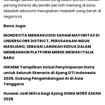
perang karena dia sendiri pernah menang di sana.
Masalah ekonomi merupakan masalah yang berat di
negara ini.
Baca Juga:
MONDEVITA MENGAKUISISI SAHAM MAYORITAS DI
UNDERSCORE DISTRICT, PERUSAHAAN INDUK
MAGLIANO, SEBAGAI LANGKAH KEDUA DALAM
MEMBANGUN PLATFORM MEREK MEWAH ITALIA
BARU
HIKSEMI Tampilkan Solusi Penyimpanan Data
untuk Seluruh Skenario di Ajang DTI Indonesia
2026, Dukung Pengembangan AI di Asia
Tenggara
Huawei Jadi Mitra bagi Ajang GSMA M360 ASEAN
2026