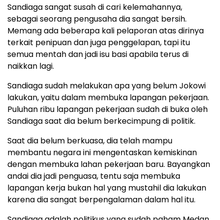
Sandiaga sangat susah di cari kelemahannya,
sebagai seorang pengusaha dia sangat bersih.
Memang ada beberapa kali pelaporan atas dirinya
terkait penipuan dan juga penggelapan, tapi itu
semua mentah dan jadi isu basi apabila terus di
naikkan lagi.
Sandiaga sudah melakukan apa yang belum Jokowi
lakukan, yaitu dalam membuka lapangan pekerjaan.
Puluhan ribu lapangan pekerjaan sudah di buka oleh
Sandiaga saat dia belum berkecimpung di politik.
Saat dia belum berkuasa, dia telah mampu
membantu negara ini mengentaskan kemiskinan
dengan membuka lahan pekerjaan baru. Bayangkan
andai dia jadi penguasa, tentu saja membuka
lapangan kerja bukan hal yang mustahil dia lakukan
karena dia sangat berpengalaman dalam hal itu.
Sandiaga adalah politikus yang sudah paham Medan