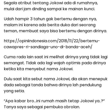
Segala atribut tentang Jokowi ada di rumahnya,
mulai dari jam dinding sampai ke mainan kunci.
Udah hampir 3 tahun gak bertemu dengan nya,
malam ini karena ada berita duka dari seorang
teman, membuat saya bisa bertemu dengan dirinya.
https://opiniindonesia.com/2018/11/22/bertemu-
cawapres-ri-sandiaga-uno-di-banda-aceh/
Cuma rada lain saat ini melihat dirinya yang tidak lagi
semangat. Tidak ada lagi wajah optimis pada dirinya
ketika kita menyebut nama Jokowi.
Dulu saat kita sebut nama Jokowi, dia akan menepuk
dada sebagai tanda bahwa dirinya lah pendukung
yang setia.
“Apa kabar bro…ini rumah masih tetap Jokowi ya..?”
Tanya saya sebagai pembuka obrolan.