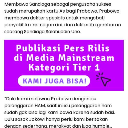
Membawa Sandiaga sebagai pengusaha sukses
sudah merupakan kartu As bagi Prabowo. Prabowo
membawa dokter spesialis untuk mengobati
penyakit kronis negara ini…dan dokter itu gambaran
seorang Sandiaga Salahuddin Uno.
“Dulu kami melawan Prabowo dengan isu
pelanggaran HAM, saat ini..isu pelanggaran ham
sudah gak bisa lagi kami bawa karena sudah basi.
Dulu sosok Jokowi hanya perlu kami beritakan
dengan sederhana, merakyat dan juga humble…