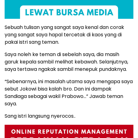
Sebuah tulisan yang sangat saya kenal dan corak
yang sangat saya hapal tercetak di kaos yang di
pakai istri sang teman.
Saya noleh ke teman di sebelah saya, dia masih
garuk kepala sambil melihat kebawah. Selanjutnya,
saya tertawa ngakak sambil menepuk pundaknya.
“Sebenarnya, ini masalah utama saya mengapa saya
sebut Jokowi bisa kalah bro. Dan ini dampak
Sandiaga sebagai wakil Prabowo…” Jawab teman
saya.
Sang istri langsung nyerocos..