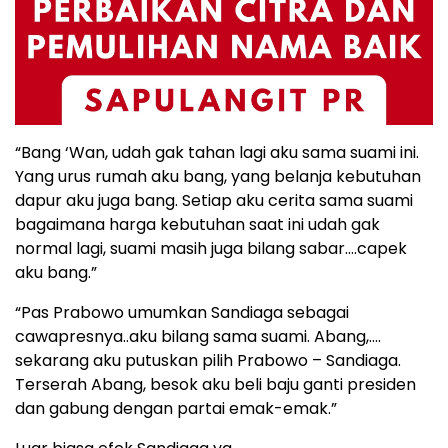
“Bang ‘Wan, udah gak tahan lagi aku sama suami ini.
Yang urus rumah aku bang, yang belanja kebutuhan
dapur aku juga bang. Setiap aku cerita sama suami
bagaimana harga kebutuhan saat ini udah gak
normal lagi, suami masih juga bilang sabar….capek
aku bang.”
“Pas Prabowo umumkan Sandiaga sebagai
cawapresnya..aku bilang sama suami. Abang,….
sekarang aku putuskan pilih Prabowo – Sandiaga.
Terserah Abang, besok aku beli baju ganti presiden
dan gabung dengan partai emak-emak.”