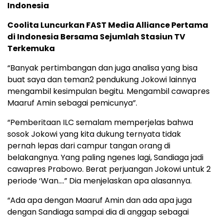
Indonesia
Coolita Luncurkan FAST Media Alliance Pertama
di Indonesia Bersama Sejumlah Stasiun TV
Terkemuka
“Banyak pertimbangan dan juga analisa yang bisa
buat saya dan teman2 pendukung Jokowi lainnya
mengambil kesimpulan begitu. Mengambil cawapres
Maaruf Amin sebagai pemicunya”.
“Pemberitaan ILC semalam memperjelas bahwa
sosok Jokowi yang kita dukung ternyata tidak
pernah lepas dari campur tangan orang di
belakangnya. Yang paling ngenes lagi, Sandiaga jadi
cawapres Prabowo. Berat perjuangan Jokowi untuk 2
periode ‘Wan….” Dia menjelaskan apa alasannya.
“Ada apa dengan Maaruf Amin dan ada apa juga
dengan Sandiaga sampai dia di anggap sebagai