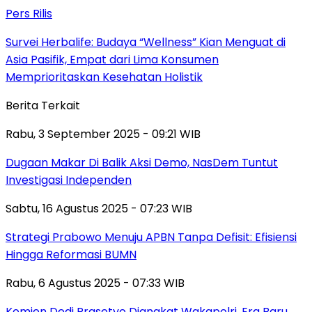
Pers Rilis
Survei Herbalife: Budaya “Wellness” Kian Menguat di
Asia Pasifik, Empat dari Lima Konsumen
Memprioritaskan Kesehatan Holistik
Berita Terkait
Rabu, 3 September 2025 - 09:21 WIB
Dugaan Makar Di Balik Aksi Demo, NasDem Tuntut
Investigasi Independen
Sabtu, 16 Agustus 2025 - 07:23 WIB
Strategi Prabowo Menuju APBN Tanpa Defisit: Efisiensi
Hingga Reformasi BUMN
Rabu, 6 Agustus 2025 - 07:33 WIB
Komjen Dedi Prasetyo Diangkat Wakapolri, Era Baru