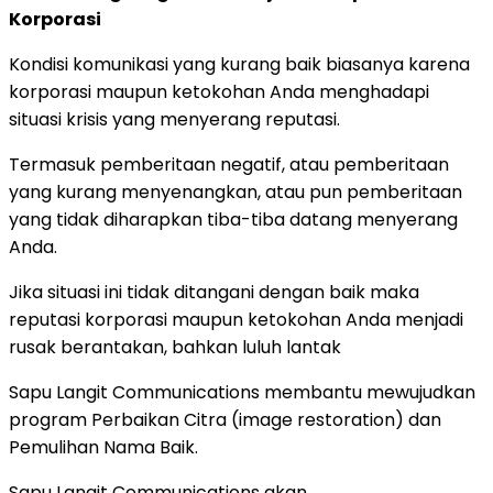
Korporasi
Kondisi komunikasi yang kurang baik biasanya karena
korporasi maupun ketokohan Anda menghadapi
situasi krisis yang menyerang reputasi.
Termasuk pemberitaan negatif, atau pemberitaan
yang kurang menyenangkan, atau pun pemberitaan
yang tidak diharapkan tiba-tiba datang menyerang
Anda.
Jika situasi ini tidak ditangani dengan baik maka
reputasi korporasi maupun ketokohan Anda menjadi
rusak berantakan, bahkan luluh lantak
Sapu Langit Communications membantu mewujudkan
program Perbaikan Citra (image restoration) dan
Pemulihan Nama Baik.
Sapu Langit Communications akan