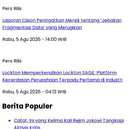
Pers Rilis
Laporan Cision Peringatkan Merek tentang ‘Jebakan
Fragmentasi Data’ yang Merugikan
Rabu, 5 Agu 2026 - 14:00 WIB
Pers Rilis
Lockton Memperkenalkan Lockton SAGE: Platform
Kecerdasan Perusahaan Terpadu Pertama di Industri
Rabu, 5 Agu 2026 - 04:12 WIB
Berita Populer
Catat, Ini yang Kelima Kali Rejim Jokowi Tangkapi
Aktivis Kritis