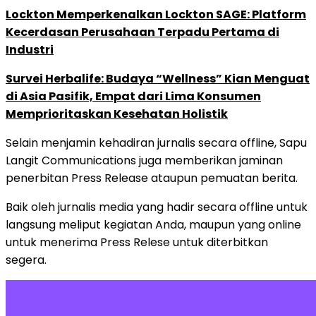
Lockton Memperkenalkan Lockton SAGE: Platform
Kecerdasan Perusahaan Terpadu Pertama di
Industri
Survei Herbalife: Budaya “Wellness” Kian Menguat
di Asia Pasifik, Empat dari Lima Konsumen
Memprioritaskan Kesehatan Holistik
Selain menjamin kehadiran jurnalis secara offline, Sapu
Langit Communications juga memberikan jaminan
penerbitan Press Release ataupun pemuatan berita.
Baik oleh jurnalis media yang hadir secara offline untuk
langsung meliput kegiatan Anda, maupun yang online
untuk menerima Press Relese untuk diterbitkan
segera.