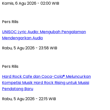
Kamis, 6 Agu 2026 - 02:00 WIB
Pers Rilis
UNISOC Lyric Audio: Mengubah Pengalaman
Mendengarkan Audio
Rabu, 5 Agu 2026 - 23:58 WIB
Pers Rilis
Hard Rock Cafe dan Coca-Cola® Meluncurkan
Kompetisi Musik Hard Rock Rising untuk Musisi
Pendatang Baru
Rabu, 5 Agu 2026 - 22:15 WIB