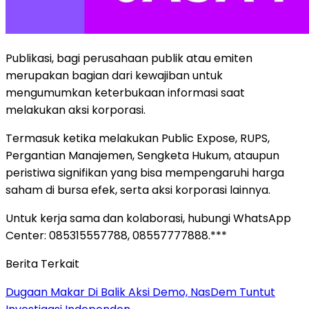
Publikasi, bagi perusahaan publik atau emiten
merupakan bagian dari kewajiban untuk
mengumumkan keterbukaan informasi saat
melakukan aksi korporasi.
Termasuk ketika melakukan Public Expose, RUPS,
Pergantian Manajemen, Sengketa Hukum, ataupun
peristiwa signifikan yang bisa mempengaruhi harga
saham di bursa efek, serta aksi korporasi lainnya.
Untuk kerja sama dan kolaborasi, hubungi WhatsApp
Center: 085315557788, 08557777888.***
Berita Terkait
Dugaan Makar Di Balik Aksi Demo, NasDem Tuntut