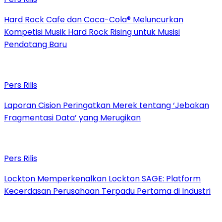
Hard Rock Cafe dan Coca-Cola® Meluncurkan
Kompetisi Musik Hard Rock Rising untuk Musisi
Pendatang Baru
Pers Rilis
Laporan Cision Peringatkan Merek tentang ‘Jebakan
Fragmentasi Data’ yang Merugikan
Pers Rilis
Lockton Memperkenalkan Lockton SAGE: Platform
Kecerdasan Perusahaan Terpadu Pertama di Industri