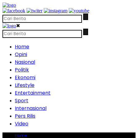
✖
Home
Opini
Nasional
Politik
Ekonomi
Lifestyle
Entertainment
Sport
Internasional
Pers Rilis
Video
Home