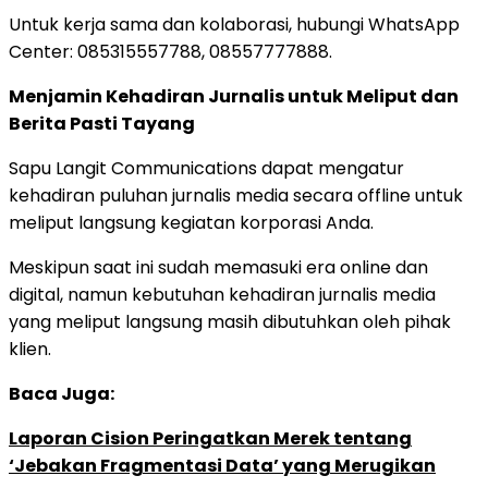
Untuk kerja sama dan kolaborasi, hubungi WhatsApp
Center: 085315557788, 08557777888.
Menjamin Kehadiran Jurnalis untuk Meliput dan
Berita Pasti Tayang
Sapu Langit Communications dapat mengatur
kehadiran puluhan jurnalis media secara offline untuk
meliput langsung kegiatan korporasi Anda.
Meskipun saat ini sudah memasuki era online dan
digital, namun kebutuhan kehadiran jurnalis media
yang meliput langsung masih dibutuhkan oleh pihak
klien.
Baca Juga:
Laporan Cision Peringatkan Merek tentang
‘Jebakan Fragmentasi Data’ yang Merugikan