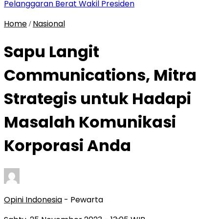
Pelanggaran Berat Wakil Presiden
Home
Nasional
/
Sapu Langit
Communications, Mitra
Strategis untuk Hadapi
Masalah Komunikasi
Korporasi Anda
Opini Indonesia
- Pewarta