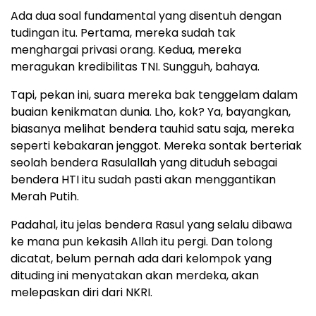
Ada dua soal fundamental yang disentuh dengan
tudingan itu. Pertama, mereka sudah tak
menghargai privasi orang. Kedua, mereka
meragukan kredibilitas TNI. Sungguh, bahaya.
Tapi, pekan ini, suara mereka bak tenggelam dalam
buaian kenikmatan dunia. Lho, kok? Ya, bayangkan,
biasanya melihat bendera tauhid satu saja, mereka
seperti kebakaran jenggot. Mereka sontak berteriak
seolah bendera Rasulallah yang dituduh sebagai
bendera HTI itu sudah pasti akan menggantikan
Merah Putih.
Padahal, itu jelas bendera Rasul yang selalu dibawa
ke mana pun kekasih Allah itu pergi. Dan tolong
dicatat, belum pernah ada dari kelompok yang
dituding ini menyatakan akan merdeka, akan
melepaskan diri dari NKRI.