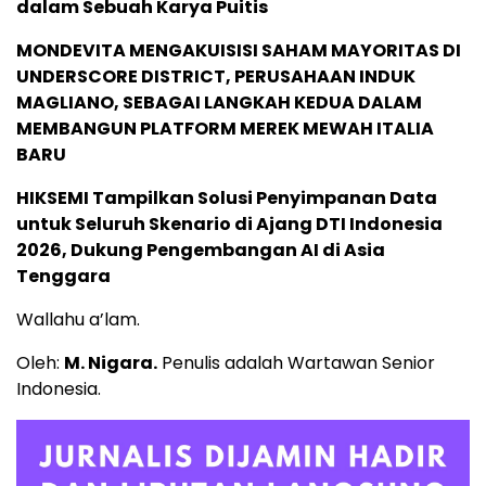
dalam Sebuah Karya Puitis
MONDEVITA MENGAKUISISI SAHAM MAYORITAS DI
UNDERSCORE DISTRICT, PERUSAHAAN INDUK
MAGLIANO, SEBAGAI LANGKAH KEDUA DALAM
MEMBANGUN PLATFORM MEREK MEWAH ITALIA
BARU
HIKSEMI Tampilkan Solusi Penyimpanan Data
untuk Seluruh Skenario di Ajang DTI Indonesia
2026, Dukung Pengembangan AI di Asia
Tenggara
Wallahu a’lam.
Oleh:
M. Nigara.
Penulis adalah Wartawan Senior
Indonesia.