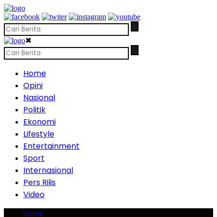
✖
Home
Opini
Nasional
Politik
Ekonomi
Lifestyle
Entertainment
Sport
Internasional
Pers Rilis
Video
Home