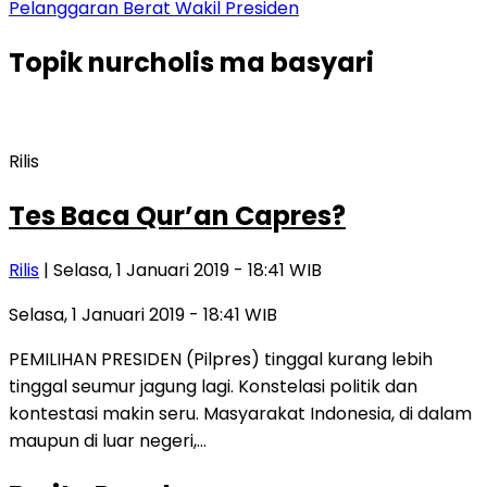
Pelanggaran Berat Wakil Presiden
Topik
nurcholis ma basyari
Rilis
Tes Baca Qur’an Capres?
Rilis
| Selasa, 1 Januari 2019 - 18:41 WIB
Selasa, 1 Januari 2019 - 18:41 WIB
PEMILIHAN PRESIDEN (Pilpres) tinggal kurang lebih
tinggal seumur jagung lagi. Konstelasi politik dan
kontestasi makin seru. Masyarakat Indonesia, di dalam
maupun di luar negeri,…