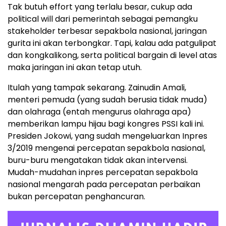
Tak butuh effort yang terlalu besar, cukup ada
political will dari pemerintah sebagai pemangku
stakeholder terbesar sepakbola nasional, jaringan
gurita ini akan terbongkar. Tapi, kalau ada patgulipat
dan kongkalikong, serta political bargain di level atas
maka jaringan ini akan tetap utuh.
Itulah yang tampak sekarang. Zainudin Amali,
menteri pemuda (yang sudah berusia tidak muda)
dan olahraga (entah mengurus olahraga apa)
memberikan lampu hijau bagi kongres PSSI kali ini.
Presiden Jokowi, yang sudah mengeluarkan Inpres
3/2019 mengenai percepatan sepakbola nasional,
buru-buru mengatakan tidak akan intervensi.
Mudah-mudahan inpres percepatan sepakbola
nasional mengarah pada percepatan perbaikan
bukan percepatan penghancuran.