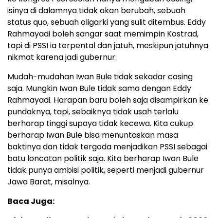
isinya di dalamnya tidak akan berubah, sebuah
status quo, sebuah oligarki yang sulit ditembus. Eddy
Rahmayadi boleh sangar saat memimpin Kostrad,
tapi di PSSI ia terpental dan jatuh, meskipun jatuhnya
nikmat karena jadi gubernur.
Mudah-mudahan Iwan Bule tidak sekadar casing
saja. Mungkin Iwan Bule tidak sama dengan Eddy
Rahmayadi. Harapan baru boleh saja disampirkan ke
pundaknya, tapi, sebaiknya tidak usah terlalu
berharap tinggi supaya tidak kecewa. Kita cukup
berharap Iwan Bule bisa menuntaskan masa
baktinya dan tidak tergoda menjadikan PSSI sebagai
batu loncatan politik saja. Kita berharap Iwan Bule
tidak punya ambisi politik, seperti menjadi gubernur
Jawa Barat, misalnya.
Baca Juga: