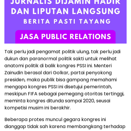
Tak perlu jadi pengamat politik ulung, tak perlu jadi
dukun dan paranormal politik sakti untuk melihat
anatomi politik di balik kongres PSSI ini. Menteri
Zainudin berasal dari Golkar, partai penyokong
presiden, maka publik bisa gampang memahami
mengapa kongres PSSI ini disetujui pemerintah,
meskipun FIFA sebagai pemegang otoritas tertinggi,
meminta kongres ditunda sampai 2020, seusai
kompetisi musim ini berakhir.
Beberapa protes muncul gegara kongres ini
dianggap tidak sah karena membangkang terhadap